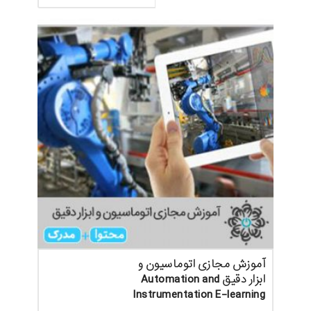
آموزش مجازی اتوماسیون و
ابزار دقیق Automation and
Instrumentation E-learning