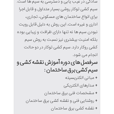
سادگی در عیب یابی و دسترسی به سیم ها است.
سیم کشی توکار روشی بسیار متداول و قابل اجرا
برای انواع ساختمان های مسکونی، تجاری،
اداری و غیره است. این روش به دلیل قابل رویت
نبودن سیم ها نه تنها دارای ظرافت و زیبایی بوده
بلکه امنیت بیشتری نیز نسبت به روش سیم
کشی روکار دارد. سیم کشی توکار در دو حالت
انجام می شود.
سرفصل های دوره آموزش نقشه کشی و
سیم کشی برق ساختمان :
+ مبانی الکتریسیته
+ مدارهای الکتریکی
+ مشخصات فنی برق ساختمان
+ روشنایی فنی و نقشه کشی برق ساختمان
+ نقشه کشی برق ساختمان