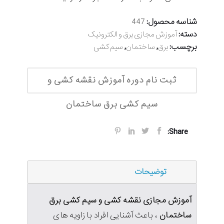
شناسه محصول:
447
دسته:
آموزش مجازی برق و الکترونیک
برچسب:
,
,
برق
ساختمان
سیم کشی
ثبت نام دوره آموزش نقشه کشی و
سیم کشی برق ساختمان
Share:
توضیحات
آموزش مجازی نقشه کشی و سیم کشی برق
ساختمان
، باعث آشنایی افراد با زاویه های