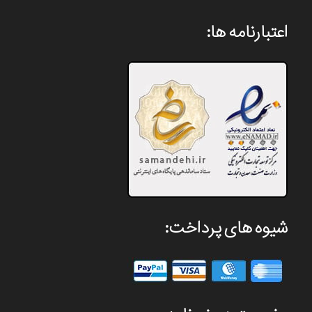
اعتبارنامه ها:
شیوه های پرداخت: