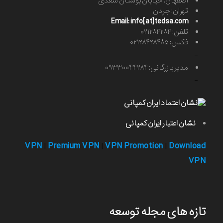
اصفهان: خیابان بوستان سعدی
تهران: جردن
Email: info[at]tedsa.com
تلفن: ۰۲۱۲۸۴۲۸۴
فکس: ۰۲۱۲۸۴۲۸۴۸۵
-
مدیر بازرگانی: ۰۹۳۳۰۰۴۴۲۸۴
-
نشان اعتبار ایران کمپانی
VPN
Premium VPN
VPN Promotion
Download
|
|
|
VPN
تازه های مجله توسعه