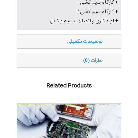
+ کارگاه سیم کشی ۱
+ کارگاه سیم کشی ۲
+ لوله کاری و اتصالات سیم و کابل
توضیحات تکمیلی
نظرات (0)
Related Products