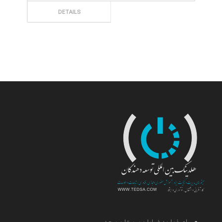
ثبت سفارش
DETAILS