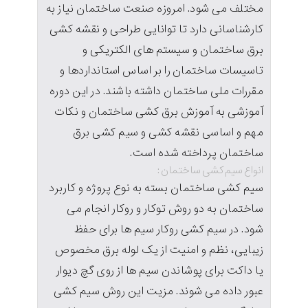
مختلف می شود. امروزه صنعت ساختمان نیاز به
کارشناسانی دارد تا توانایی طراحی و نقشه کشی
برق ساختمان و سیستم های الکتریکی و
تاسیسات ساختمان را بر اساس استانداردها و
مقررات ملی ساختمان داشته باشند. در این دوره
آموزشی به آموزش برق کشی ساختمان و نکات
مهم و اساسی نقشه کشی و سیم کشی برق
ساختمان پرداخته شده است.
انواع سیم کشی ساختمان :
سیم کشی ساختمان بسته به نوع پروژه و کاربرد
ساختمان به دو روش توکار و روکار انجام می
شود. در سیم کشی روکار سیم ها برای حفظ
زیبایی، نظم و امنیت از یک لوله برق مخصوص
یا داکت برای پوشاندن سیم ها از روی گچ دیوار
عبور داده می شوند. مزیت این روش سیم کشی