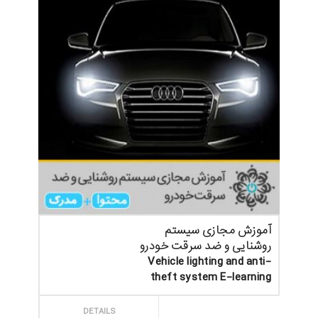
آموزش مجازی سیستم
روشنایی و ضد سرقت خودرو
Vehicle lighting and anti-
theft system E-learning
ثبت سفارش
DETAILS