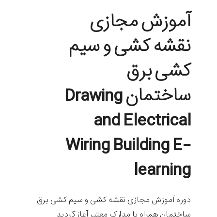
آموزش مجازی
نقشه کشی و سیم
کشی برق
ساختمان Drawing
and Electrical
Wiring Building E-
learning
دوره آموزش مجازی نقشه کشی و سیم کشی برق
ساختمان همراه با مدارک معتبر آغاز گردید