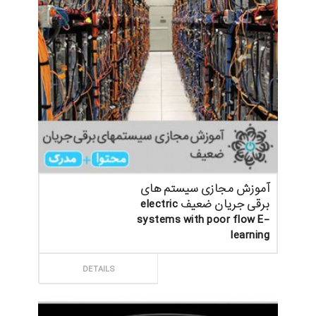
آموزش مجازی سیستم های
برقی جریان ضعیف electric
systems with poor flow E-
learning
ثبت سفارش
DETAILS