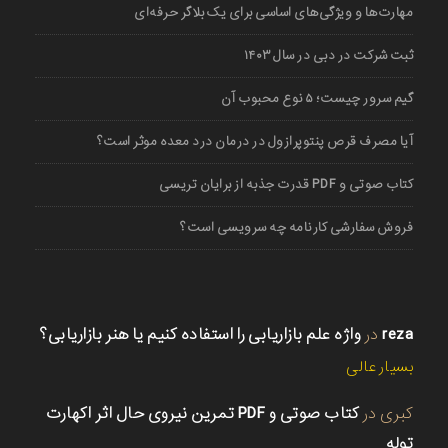
مهارت‌ها و ویژگی‌های اساسی برای یک بلاگر حرفه‌ای
ثبت شرکت در دبی در سال ۱۴۰۳
گیم سرور چیست؛ ۵ نوع محبوب آن
آیا مصرف قرص پنتوپرازول در درمان درد معده موثر است؟
کتاب صوتی و PDF قدرت جذبه از برایان تریسی
فروش سفارشی کارنامه چه سرویسی است؟
reza
در
واژه علم بازاریابی را استفاده کنیم یا هنر بازاریابی؟
بسیار عالی
کبری
در
کتاب صوتی و PDF تمرین نیروی حال اثر اکهارت
توله