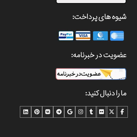
شیوه های پرداخت:
عضویت در خبرنامه:
ما را دنبال کنید: