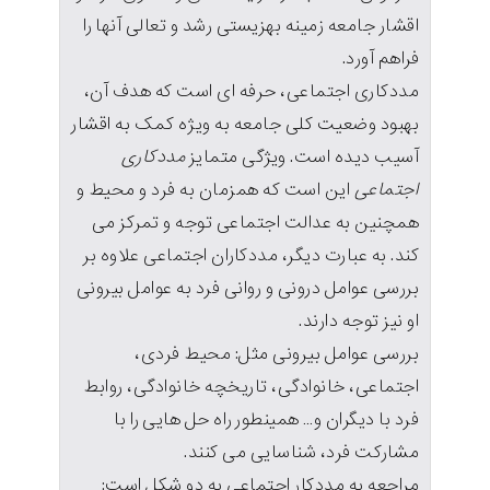
اقشار جامعه زمینه بهزیستی رشد و تعالی آنها را
فراهم آورد.
مددکاری اجتماعی، حرفه ای است که هدف آن،
بهبود وضعیت کلی جامعه به ویژه کمک به اقشار
آسیب دیده است. ویژگی متمایز
مددکاری
اجتماعی
این است که همزمان به فرد و محیط و
همچنین به عدالت اجتماعی توجه و تمرکز می
کند. به عبارت دیگر، مددکاران اجتماعی علاوه بر
بررسی عوامل درونی و روانی فرد به عوامل بیرونی
او نیز توجه دارند.
بررسی عوامل بیرونی مثل: محیط فردی،
اجتماعی، خانوادگی، تاریخچه خانوادگی، روابط
فرد با دیگران و… همینطور راه‌ حل هایی را با
مشارکت فرد، شناسایی می کنند.
مراجعه به مددکار اجتماعی به دو شکل است: