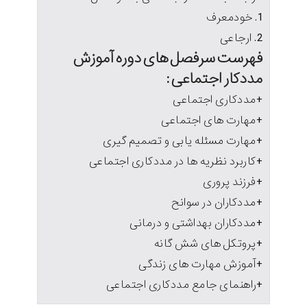
خودمعرف
ارجاعی
فهرست سرفصل های دوره آموزش
مددکار اجتماعی :
+مددکاری اجتماعی
+مهارت های اجتماعی
+مهارت مسئله یابی و تصمیم گیری
+کاربرد نظریه ها در مددکاری اجتماعی
+فرزند پروری
+مددکاران در سوانح
+مددکاران بهداشتی و درمانی
+پروتکل های شش گانه
+آموزش مهارت های زندگی
+راهنمای جامع مددکاری اجتماعی