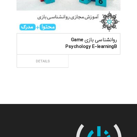
روانشناسی بازی Game
Psychology E-learningB
ثبت سفارش
DETAILS