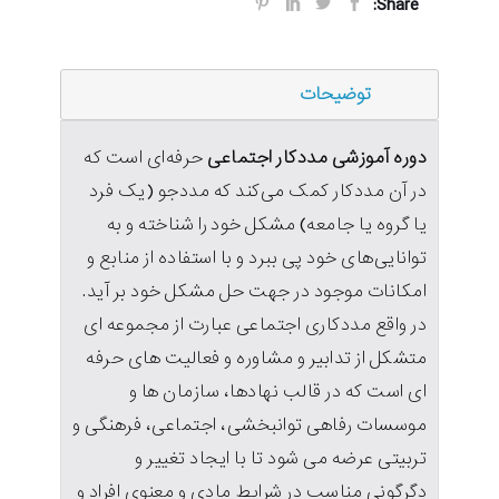
Share:
توضیحات
دوره آموزشی مددکار اجتماعی
حرفه‌ای است که
در آن مددکار کمک می‌کند که مددجو (یک فرد
یا گروه یا جامعه) مشکل خود را شناخته و به
توانایی‌های خود پی ببرد و با استفاده از منابع و
امکانات موجود در جهت حل مشکل خود بر آید.
در واقع مددکاری اجتماعی عبارت از مجموعه ای
متشکل از تدابیر و مشاوره و فعالیت های حرفه
ای است که در قالب نهادها، سازمان ها و
موسسات رفاهی توانبخشی، اجتماعی، فرهنگی و
تربیتی عرضه می شود تا با ایجاد تغییر و
دگرگونی مناسب در شرایط مادی و معنوی افراد و