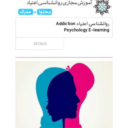
روانشناسی اعتیاد Addiction
Psychology E-learning
ثبت سفارش
DETAILS