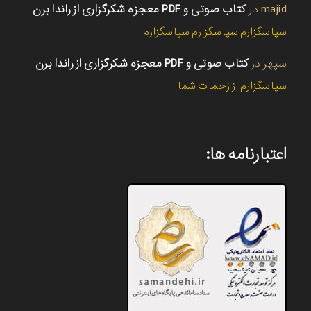
majid
در
کتاب صوتی و PDF معجزه شکرگزاری از راندا برن
سپاسگزارم سپاسگزارم سپاسگزارم
سپهر
در
کتاب صوتی و PDF معجزه شکرگزاری از راندا برن
سپاسگزارم از زحمات شما
اعتبارنامه ها: