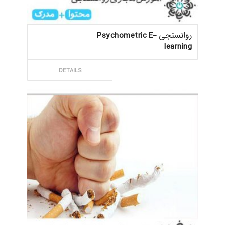
روانسنجی Psychometric E-
learning
ثبت سفارش
DETAILS