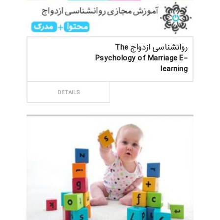
روانشناسی ازدواج The
Psychology of Marriage E-
learning
ثبت سفارش
DETAILS