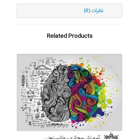
نظرات (0)
Related Products