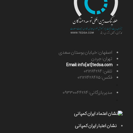
اصفهان: خیابان بوستان سعدی
تهران: جردن
Email: info[at]tedsa.com
تلفن: ۰۲۱۲۸۴۲۸۴
فکس: ۰۲۱۲۸۴۲۸۴۸۵
-
مدیر بازرگانی: ۰۹۳۳۰۰۴۴۲۸۴
-
نشان اعتبار ایران کمپانی