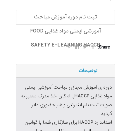
ثبت نام دوره آموزش مباحث
آموزشی ایمنی مواد غذایی FOOD
SAFETY E-LEARNING HACCP
Share:
توضیحات
دوره ی آموزش مجازی مباحث آموزشی ایمنی
مواد غذایی HACCPبا امکان اخذ مدرک معتبر به
صورت ثبت نام اینترنتی و غیر حضوری دایر
گردید.
استاندارد HACCP برای سازگاری شما با قوانین