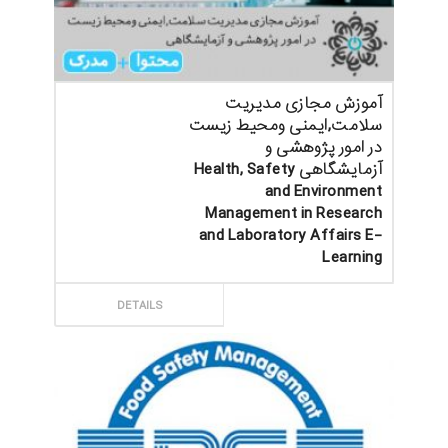
آموزش مجازی مدیریت
سلامت,ایمنی ومحیط زیست
در امور پژوهشی و
آزمایشگاهی Health, Safety
and Environment
Management in Research
and Laboratory Affairs E-
Learning
ثبت سفارش
DETAILS