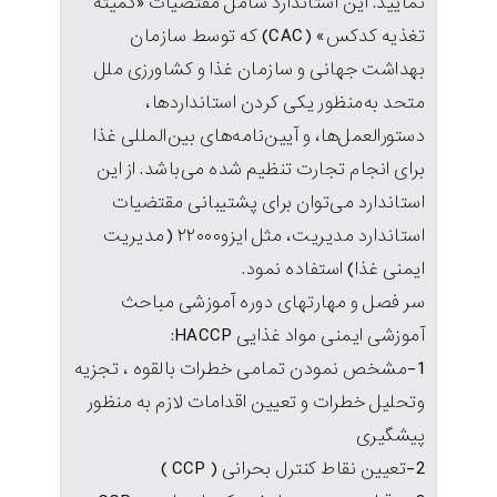
نمایید. این استاندارد شامل مقتضیات «کمیته
تغذیه کدکس» (CAC) که توسط سازمان
بهداشت جهانی و سازمان غذا و کشاورزی ملل
متحد به‌منظور یکی کردن استانداردها،
دستورالعمل‌ها، و آیین‌نامه‌های بین‌المللی غذا
برای انجام تجارت تنظیم شده می‌باشد. از این
استاندارد می‌توان برای پشتیبانی مقتضیات
استاندارد مدیریت، مثل ایزو۲۲۰۰۰ (مدیریت
ایمنی غذا) استفاده نمود.
سر فصل و مهارتهای دوره آموزشی مباحث
آموزشی ایمنی مواد غذایی HACCP:
1-مشخص نمودن تمامی خطرات بالقوه ، تجزیه
وتحلیل خطرات و تعیین اقدامات لازم به منظور
پیشگیری
2-تعیین نقاط کنترل بحرانی ( CCP )