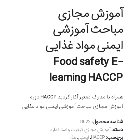
آموزش مجازی
مباحث آموزشی
ایمنی مواد غذایی
Food safety E-
learning HACCP
همراه با مدارک معتبر آغاز گردید HACCP دوره
آموزش مجازی مباحث آموزشی ایمنی مواد غذایی
شناسه محصول:
11022
دسته:
آموزش مجازی کیفیت و استاندارد
برچسب:
,
,
HACCP
ایمنی
غذا