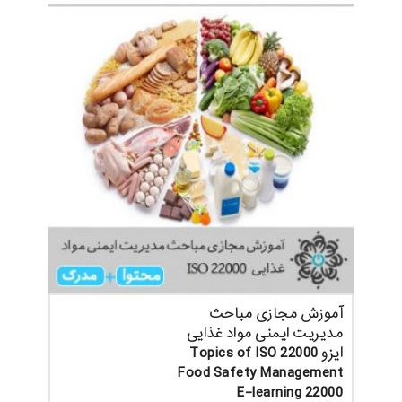
آموزش مجازی مباحث
مدیریت ایمنی مواد غذایی
ایزو Topics of ISO 22000
Food Safety Management
E-learning 22000