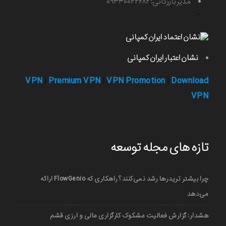
مدیر بازرگانی: ۰۹۳۳۰۰۴۴۲۸۴
-
نشان اعتبار ایران کمپانی
VPN
Premium VPN
VPN Promotion
Download
|
|
|
VPN
تازه های مجله توسعه
چرا بیشتر تریدرها رشد نمی‌کنند؟ راهکاری که FlowGenio ارائه
می‌دهد
هشدار: گزارش فعالیت مشکوک کارگزاری مالی و ارزی قشم