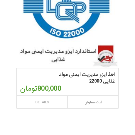
اخذ ایزو مدیریت ایمنی مواد
غذایی 22000
800,000
تومان
ثبت سفارش
DETAILS