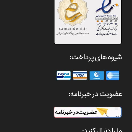
شیوه های پرداخت:
عضویت در خبرنامه:
ما را دنبال کنید: