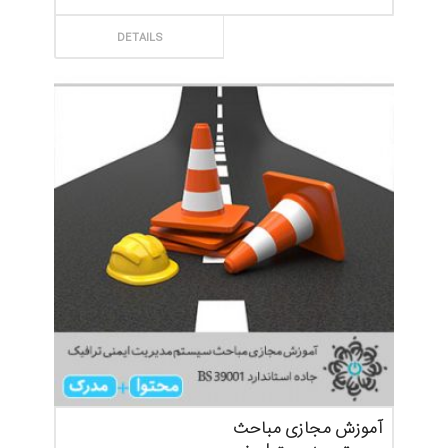
ثبت سفارش
DETAILS
آموزش مجازی مباحث