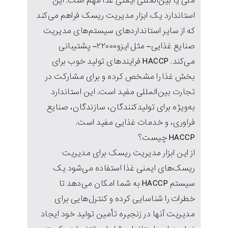
ملی یا بین‌المللی ایمنی غذا مهم است. این
استاندارد یک ابزار مدیریت ریسک فراهم می‌کند
که از سایر استانداردهای سیستم‌های مدیریت
صنایع غذایی– مثل ایزو۲۲۰۰۰– پشتیبانی
می‌کند. HACCP فرایندهای تولید خوب برای
بخش غذا را مشخص کرده و برای مشارکت در
تجارت بین‌المللی مفید است. این استاندارد
به‌ویژه برای تولیدکنندگان، سازندگان، صنایع
فراوری، و خدمات غذایی مفید است.
HACCP چیست؟
از این ابزار مدیریت ریسک برای مدیریت
ریسک‌های ایمنی غذا استفاده می‌شود یک
سیستم HACCP به شما امکان می‌دهد تا
خطرات را شناسایی کرده و کنترل‌هایی برای
مدیریت آنها در زنجیره تأمین تولید خود ایجاد