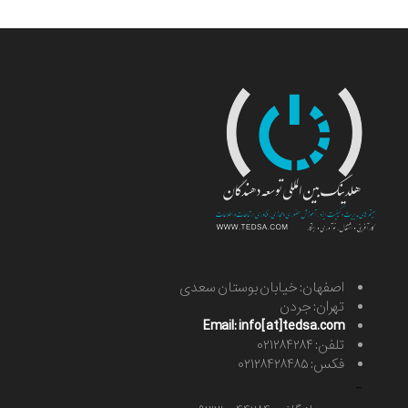
اصفهان: خیابان بوستان سعدی
تهران: جردن
Email: info[at]tedsa.com
تلفن: ۰۲۱۲۸۴۲۸۴
فکس: ۰۲۱۲۸۴۲۸۴۸۵
-