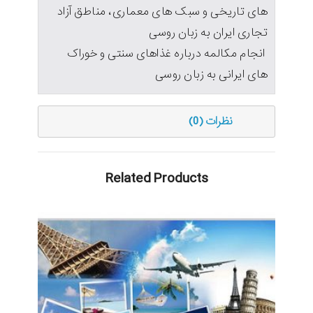
های تاریخی و سبک های معماری، مناطق آزاد
تجاری ایران به زبان روسی
انجام مکالمه درباره غذاهای سنتی و خوراک
های ایرانی به زبان روسی
نظرات (0)
Related Products