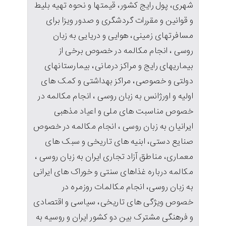
شهری، پول رایج کشور، قیمتها و نحوه تهیه بلیط
و قوانین و مقررات گردشگری و صدور ویزا برای
مسافرتهای زمینی، هوایی و دریایی به زبان
روسی ، انجام مکالمه در خصوص برخی از
بیماریهای رایج و مراکز درمانی، بیمارستانهای
دولتی و خصوصی، مراکز بهداشتی و کمک های
اولیه و اورژانس به زبان روسی ، انجام مکالمه در
خصوص مناسبت های ملی و اعیاد مذهبی
ایرانیان به زبان روسی ، انجام مکالمه در خصوص
صنایع دستی، ابنیه های تاریخی و سبک های
معماری، مناطق آزاد تجاری ایران به زبان روسی ،
مکالمه درباره غذاهای سنتی و خوراک های ایرانی
به زبان روسی، انجام مکالمات روزمره در
خصوص ویژگی های تاریخی، سیاسی و اقتصادی
و فرهنگی مشترک بین دو کشور ایران و روسیه به