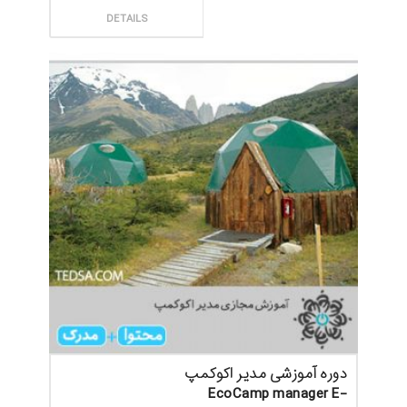
ثبت سفارش
DETAILS
دوره آموزشی مدیر اکوکمپ
EcoCamp manager E-