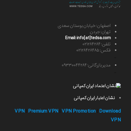
اصفهان: خیابان بوستان سعدی
تهران: جردن
Email: info[at]tedsa.com
تلفن: ۰۲۱۲۸۴۲۸۴
فکس: ۰۲۱۲۸۴۲۸۴۸۵
-
مدیر بازرگانی: ۰۹۳۳۰۰۴۴۲۸۴
-
نشان اعتبار ایران کمپانی
VPN
Premium VPN
VPN Promotion
Download
|
|
|
VPN