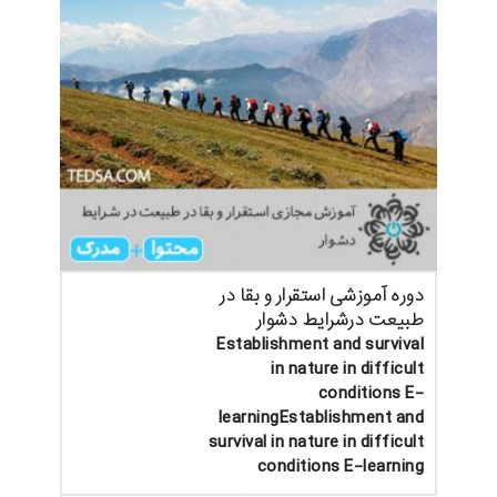
دوره آموزشی استقرار و بقا در
طبیعت درشرایط دشوار
Establishment and survival
in nature in difficult
conditions E-
learningEstablishment and
survival in nature in difficult
conditions E-learning