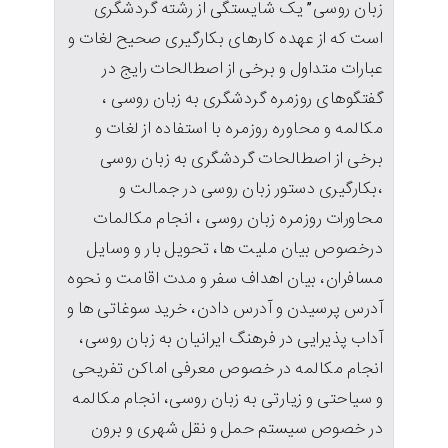
زبان روسی” یک شایستگی از رشته گردشگری
است که از عهده کارهای بکارگیری صحیح لغات و
عبارات متداول و برخی از اصطالحات رایج در
گفتگوهای روزمره گردشگری به زبان روسی ،
مکالمه و محاوره روزمره با استفاده از لغات و
برخی از اصطالحات گردشگری به زبان روسی
،بکارگیری دستور زبان روسی در جمالت و
محاورات روزمره زبان روسی ، انجام مکالمات
درخصوص بیان ملیت ها، تحویل بار و وسایل
مسافران، بیان اهداف سفر و مدت اقامت و نحوه
آدرس پرسیدن و آدرس دادن، خرید سوغاتی ها و
آداب پذیرایی در فرهنگ ایرانیان به زبان روسی،
انجام مکالمه در خصوص معرفی اماکن تفریحی
و سیاحتی و زیارتی به زبان روسی، انجام مکالمه
در خصوص سیستم حمل و نقل شهری و برون