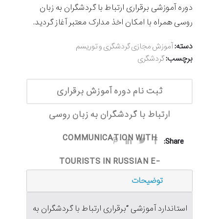
دوره آموزشی برقراری ارتباط با گردشگران به زبان
روسی همراه با امکان اخذ مدارک معتبر آغاز گردید.
دسته:
آموزش مجازی گردشگری و توریسم
برچسب:
گردشگری
ثبت نام دوره آموزش برقراری
ارتباط با گردشگران به زبان روسی
COMMUNICATION WITH
Share:
TOURISTS IN RUSSIAN E-
توضیحات
LEARNING
استاندارد آموزشی “برقراری ارتباط با گردشگران به