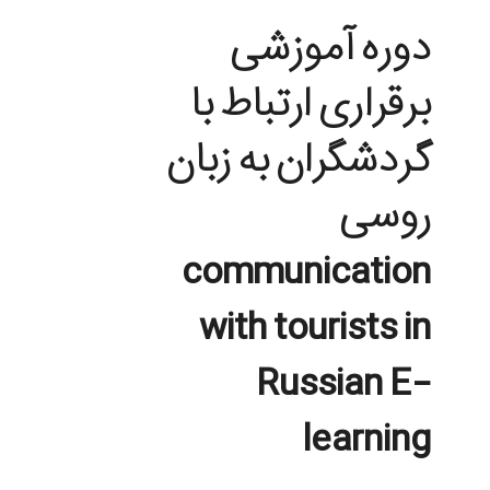
دوره آموزشی
برقراری ارتباط با
گردشگران به زبان
روسی
communication
with tourists in
Russian E-
learning