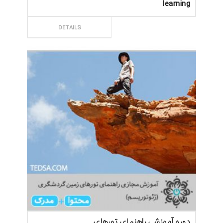
learning
ثبت سفارش
DETAILS
دوره آموزشی راهنمای تورهای