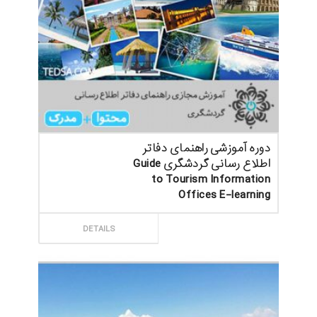
دوره آموزشی راهنمای دفاتر
اطلاع رسانی گردشگری Guide
to Tourism Information
Offices E-learning
ثبت سفارش
DETAILS