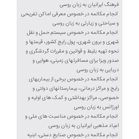
فرهنگ ایرانیان به زبان روسی
انجام مکالمه در خصوص معرفی اماکن تفریحی
و سیاحتی و زیارتی به زبان روسی
انجام مکالمه در خصوص سیستم حمل و نقل
شهری و برون شهری، پول رایج کشور، قیمتها و
نحوه تهیه بلیط و قوانین و مقررات گردشگری و
صدور ویزا برای مسافرتهای زمینی، هوایی و
دریایی به زبان روسی
انجام مکالمه در خصوص برخی از بیماریهای
رایج و مراکز درمانی، بیمارستانهای دولتی و
خصوصی، مراکز بهداشتی و کمک های اولیه و
اورژانس به زبان روسی
انجام مکالمه در خصوص مناسبت های ملی و
اعیاد مذهبی ایرانیان به زبان روسی
انجام مکالمه در خصوص صنایع دستی، ابنیه