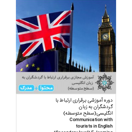
دوره آموزشی برقراری ارتباط با
گردشگران به زبان
انگلیسی(سطح متوسطه)
Communication with
tourists in English