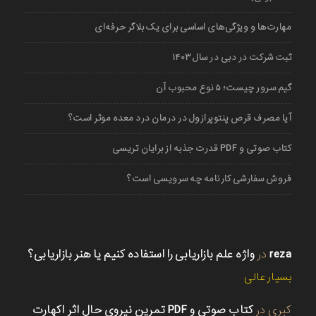
مهارت‌ها و ویژگی‌های اساسی برای یک بلاگر حرفه‌ای
ثبت شرکت در دبی در سال ۱۴۰۳
گیم سرور چیست؛ ۵ نوع محبوب آن
آیا مصرف قرص پنتوپرازول در درمان درد معده موثر است؟
کتاب صوتی و PDF قدرت جذبه از برایان تریسی
فروش سفارشی کارنامه چه سرویسی است؟
reza
در
واژه علم بازاریابی را استفاده کنیم یا هنر بازاریابی؟
بسیار عالی
کبری
در
کتاب صوتی و PDF تمرین نیروی حال اثر اکهارت