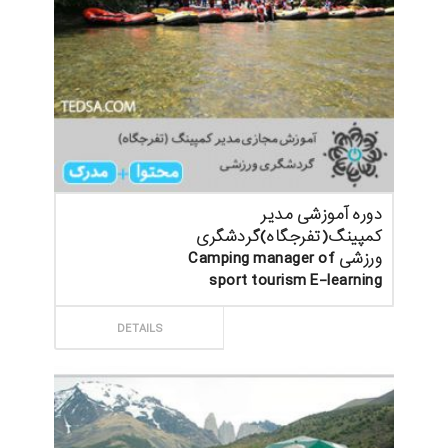
دوره آموزشی مدیر
کمپینگ(تفرجگاه)گردشگری
ورزشی Camping manager of
sport tourism E-learning
ثبت سفارش
DETAILS