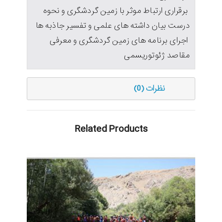
برقراری ارتباط موثر با زمین گردشگری و نحوه
درست بیان داشته های علمی و تفسیر جاذبه ها
اجرای برنامه های زمین گردشگری و معرفی
مقاصد ژئوتوریسمی
نظرات (0)
Related Products