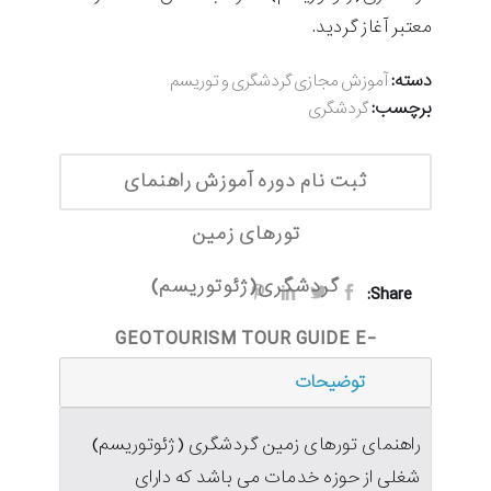
معتبر آغاز گردید.
دسته:
آموزش مجازی گردشگری و توریسم
برچسب:
گردشگری
ثبت نام دوره آموزش راهنمای
تورهای زمین
گردشگری(ژئوتوریسم)
Share:
GEOTOURISM TOUR GUIDE E-
توضیحات
LEARNING
راهنمای تورهای زمین گردشگری (ژئوتوریسم)
شغلی از حوزه خدمات می باشد که دارای