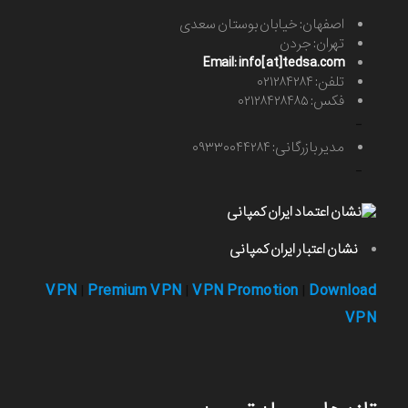
اصفهان: خیابان بوستان سعدی
تهران: جردن
Email: info[at]tedsa.com
تلفن: ۰۲۱۲۸۴۲۸۴
فکس: ۰۲۱۲۸۴۲۸۴۸۵
-
مدیر بازرگانی: ۰۹۳۳۰۰۴۴۲۸۴
-
نشان اعتبار ایران کمپانی
VPN
Premium VPN
VPN Promotion
Download
|
|
|
VPN