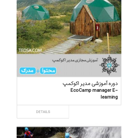
دوره آموزشی مدیر اکوکمپ
EcoCamp manager E-
learning
ثبت سفارش
DETAILS