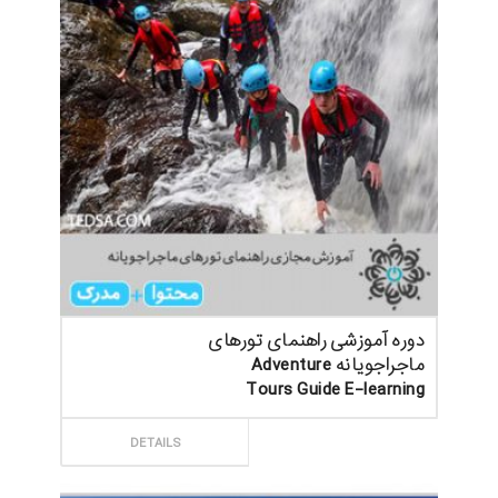
دوره آموزشی راهنمای تورهای
ماجراجویانه Adventure
Tours Guide E-learning
ثبت سفارش
DETAILS