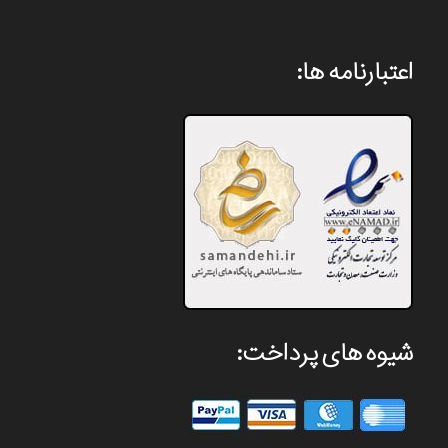
اعتبارنامه ها:
شیوه های پرداخت: