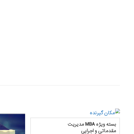
بسته ویژه MBA مدیریت
مقدماتی و اجرایی