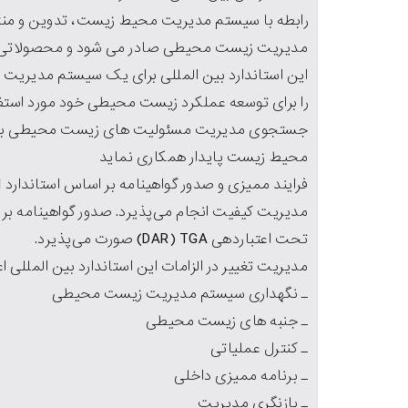
مدیریت زیست محیطی صادر می شود و محصولاتی که ا
این استاندارد بین المللی برای یک سیستم مدیری
را برای توسعه عملکرد زیست محیطی خود مورد استفاد
جستجوی مدیریت مسئولیت های زیست محیطی به ش
محیط زیست پایدار همکاری نماید
تحت اعتباردهی DAR) TGA) صورت می‌پذیرد.
مدیریت تغییر در الزامات این استاندارد بین المللی اعم
ـ نگهداری سیستم مدیریت زیست محیطی
ـ جنبه های زیست محیطی
ـ کنترل عملیاتی
ـ برنامه ممیزی داخلی
ـ بازنگری مدیریت