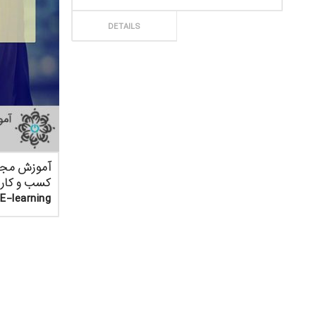
ثبت سفارش
DETAILS
آموزش مجا
-E-learning
ثبت سف