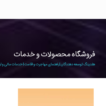
فروشگاه محصولات و خدمات
هلدینگ توسعه دهندگان | راهنمای مهاجرت و اقامت | خدمات مالی و ار