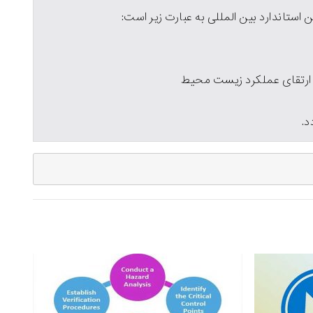
ستاندارد بین المللی به عبارت زیر است:
ارتقای عملکرد زیست محیط
د.