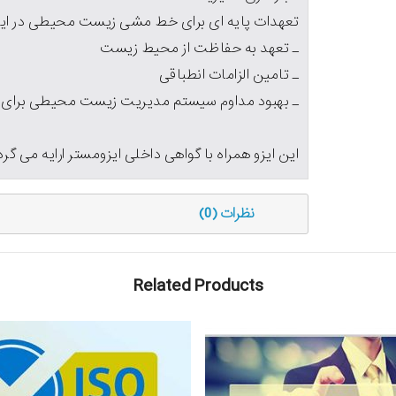
تعهدات پایه ای برای خط مشی زیست محیطی در این ا
ـ تعهد به حفاظت از محیط زیست
ـ تامین الزامات انطباقی
ـ بهبود مداوم سیستم مدیریت زیست محیطی برای 
این ایزو همراه با گواهی داخلی ایزومستر ارایه می گرد
نظرات (0)
Related Products