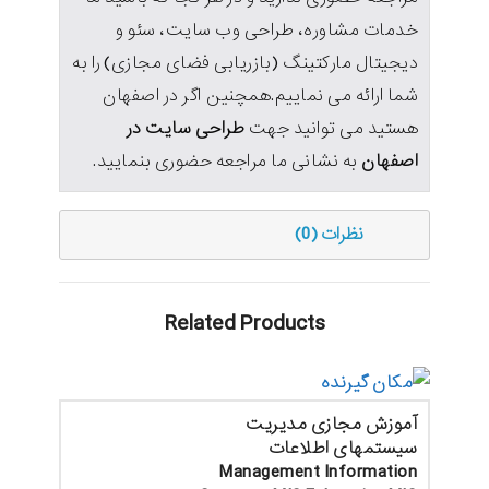
خدمات مشاوره، طراحی وب سایت، سئو و
دیجیتال مارکتینگ (بازریابی فضای مجازی) را به
شما ارائه می نماییم.همچنین اگر در اصفهان
هستید می توانید جهت
طراحی سایت در
اصفهان
به نشانی ما مراجعه حضوری بنمایید.
نظرات (0)
Related Products
آموزش مجازی مدیریت
سیستمهای اطلاعات
Management Information