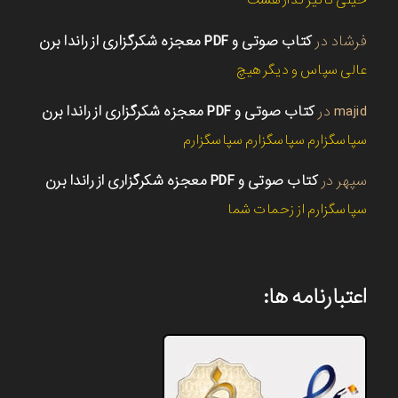
خیلی تاثیر گذار هست
فرشاد
در
کتاب صوتی و PDF معجزه شکرگزاری از راندا برن
عالی سپاس و دیگر هیچ
majid
در
کتاب صوتی و PDF معجزه شکرگزاری از راندا برن
سپاسگزارم سپاسگزارم سپاسگزارم
سپهر
در
کتاب صوتی و PDF معجزه شکرگزاری از راندا برن
سپاسگزارم از زحمات شما
اعتبارنامه ها: