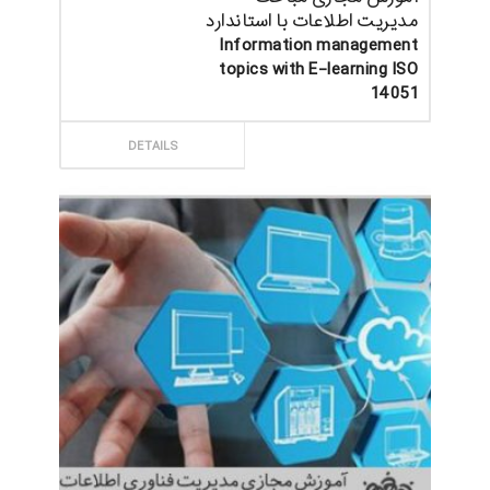
مدیریت اطلاعات با استاندارد
Information management
topics with E-learning ISO
14051
ثبت سفارش
DETAILS