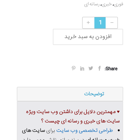
,
,
فوری
خبری
رسانه ای
طراحی وب سایت ویژه سایت های خبری و رسانه ای (قالب آنیویا) quantity
افزودن به سبد خرید
Share:
توضیحات
♥ مهمترین دلایل برای داشتن وب سایت ویژه
سایت های خبری و رسانه ای چیست ؟
طراحی تخصصی وب سایت
برای
سایت های
خبری و رسانه ای
در برند سازی نقش مهمی دارد.