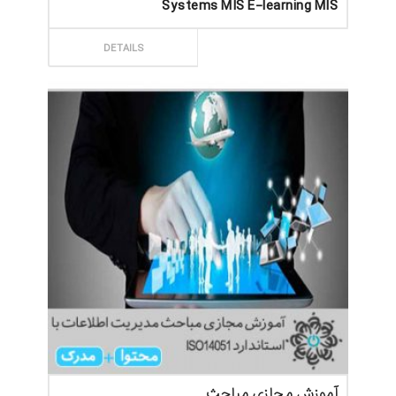
Systems MIS E-learning MIS
ثبت سفارش
DETAILS
آموزش مجازی مباحث