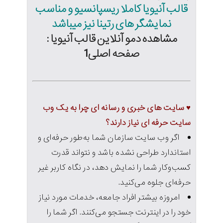
قالب
آنیویا
کاملا ریسپانسیو و مناسب
نمایشگر های رتینا نیز میباشد
مشاهده دمو آنلاین قالب
آنیویا
:
صفحه اصلی1
♥ سایت های خبری و رسانه ای چرا به یک وب
سایت حرفه ای نیاز دارند؟
اگر وب سایت سازمان شما به‌طور حرفه‌ای و
استاندارد طراحی نشده باشد و نتواند قدرت
کسب‌وکار شما را نمایش دهد، در نگاه کاربر غیر
حرفه‌ای جلوه‌ می‌کنید.
امروزه بیشتر افراد جامعه، خدمات مورد نیاز
خود را در اینترنت جستجو می‌کنند. اگر شما را