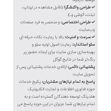
طراحی واکنشگرا:
(قابل مشاهده در لپتاپ،
تبلت، گوشی و..)
طراحی اختصاصی:
و منحصر به فرد صفحات
وب‌سایت
سرعت و امنیت:
بالا با رعایت نکات حرفه ای
سئو استاندارد:
رعایت اصول اولیه سئو و
بهینه‌سازی سازی سایت برای ایجاد حضور پر
رنگ‌تر شما در نتایج گوگل
پشتیبانی دائمی:
ارائه‌ی خدمات پشتیبانی پس از
تحویل سایت
پاسخ به تمام نیازهای مشتریان:
پکیج خدمات
حوزه فناوری اطلاعات و تجارت الکترونیک
هلدینگ توسعه دهندگان گسترده است و به
تمام نیازهای شما عزیزان در این حوزه پاسخ می