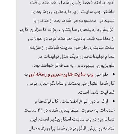
آنجا نیابند قطعاً رقبای شما را خواهند یافت.
داشتن وب‌سایت از پر بازده‌ترین روش‌های
تبلیغاتی محسوب می‌شود. بعد از مدتی با
افزایش بازدیدهای سایتتان، روزانه تا هزاران کاربر
از مطالب شما بازدید خواهند کرد. در طولانی
مدت هزینه‌ی طراحی سایت شرکتی از هزینه
تمام تبلیغات‌های دیگر مثل تبلیغات در
تلویزیون، بیلبورد و… به‌صرفه‌تر خواهد بود.
طراحی
وب سایت های خبری و رسانه ای
به
کار شما اعتبار می‌بخشد و نشانگر جدی بودن
فعالیت شما است.
ارائه دادن انواع اطلاعات، کاتالوگ‌ها و
خدمات به صورت طبقه‌بندی شده در ۲۴ ساعت
شبانه‌روز در وب‌سایت امکان‌پذیر است. این
نشانه‌ی ارزش قائل بودن شما برای رفاه حال