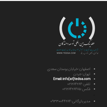
اصفهان: خیابان بوستان سعدی
تهران: جردن
Email: info[at]tedsa.com
تلفن: ۰۲۱۲۸۴۲۸۴
فکس: ۰۲۱۲۸۴۲۸۴۸۵
-
مدیر بازرگانی: ۰۹۳۳۰۰۴۴۲۸۴