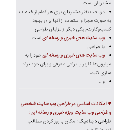
مشتریان است.
دریافت نظر مشتریان برای هر کدام از خدمات
به صورت مجزا و استفاده از آنها برای بهبود
کسب‌وکار هم یکی دیگر از مزایای طراحی
وب سایت های خبری و رسانه ای
است.
با طراحی
وب سایت های خبری و رسانه ای
خود را به
میلیون‌ها کاربر اینترنتی معرفی و برای خود برند
سازی کنید.
و …
Ψ امکانات اساسی در
طراحی وب سایت شخصی
و
طراحی وب سایت ویژه خبری و رسانه ای
:
طراحی داینامیک:
امکان به‌روز کردن مطالب
توسط کارفرما