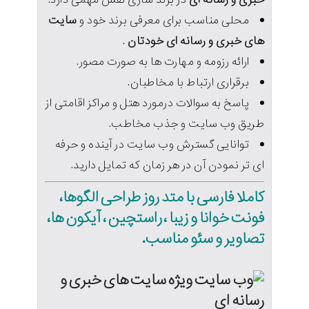
محلی مناسب برای معرفی برند خود و
سایت
های خبری و رسانه ای خودتان
.
ارائه رزومه و مهارت ها به صورت مصور.
برقراری ارتباط با مخاطبان.
پاسخ به سوالات درمورد هتل و مراکز اقامتی از
طریق وب سایت و جذب مخاطب.
توانایی گسترش وب سایت در آینده و حرفه
ای تر نمودن آن در هر زمان که تمایل دارید.
کاملا فارسی با متد روز طراحی الگوها،
فونت خوانا و زیبا ، راستچین ، آیکون ها،
تصاویر و سئو مناسب.