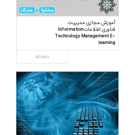
آموزش مجازی مدیریت
فناوری اطلاعاتInformation
Technology Management E-
learning
ثبت سفارش
DETAILS