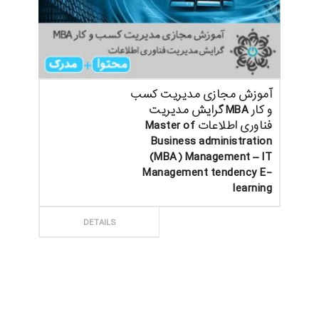
آموزش مجازی مدیریت کسب
و کار MBA گرایش مدیریت
فناوری اطلاعات Master of
Business administration
(MBA) Management – IT
Management tendency E-
learning
ثبت سفارش
DETAILS