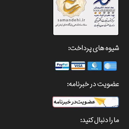
شیوه های پرداخت:
عضویت در خبرنامه:
ما را دنبال کنید: