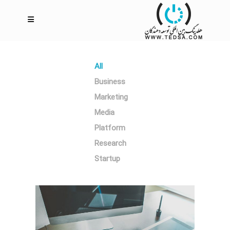
All
Business
Marketing
Media
Platform
Research
Startup