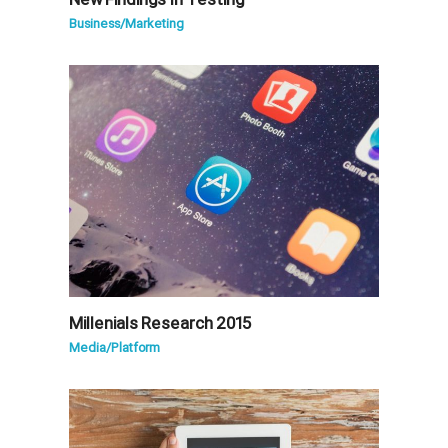
Business
/
Marketing
Millenials Research 2015
Media
/
Platform