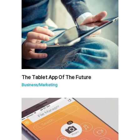
The Tablet App Of The Future
Business
/
Marketing