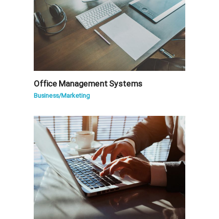
Office Management Systems
Business
/
Marketing