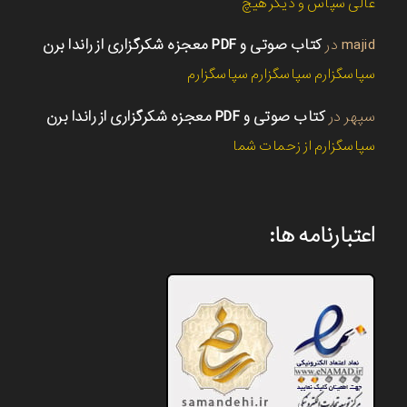
عالی سپاس و دیگر هیچ
majid
در
کتاب صوتی و PDF معجزه شکرگزاری از راندا برن
سپاسگزارم سپاسگزارم سپاسگزارم
سپهر
در
کتاب صوتی و PDF معجزه شکرگزاری از راندا برن
سپاسگزارم از زحمات شما
اعتبارنامه ها: