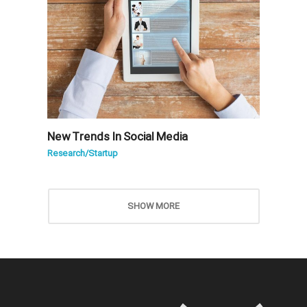
New Trends In Social Media
Research
/
Startup
SHOW MORE