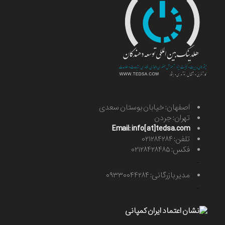
اصفهان: خیابان بوستان سعدی
تهران: جردن
Email: info[at]tedsa.com
تلفن: ۰۲۱۲۸۴۲۸۴
فکس: ۰۲۱۲۸۴۲۸۴۸۵
-
مدیر بازرگانی: ۰۹۳۳۰۰۴۴۲۸۴
-