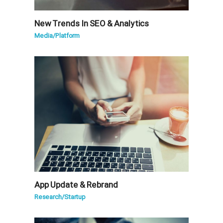
New Trends In SEO & Analytics
Media
/
Platform
App Update & Rebrand
Research
/
Startup