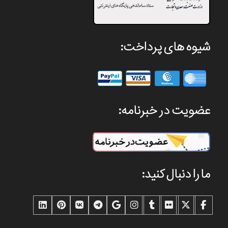
شیوه های پرداخت:
عضویت در خبرنامه:
ما را دنبال کنید: