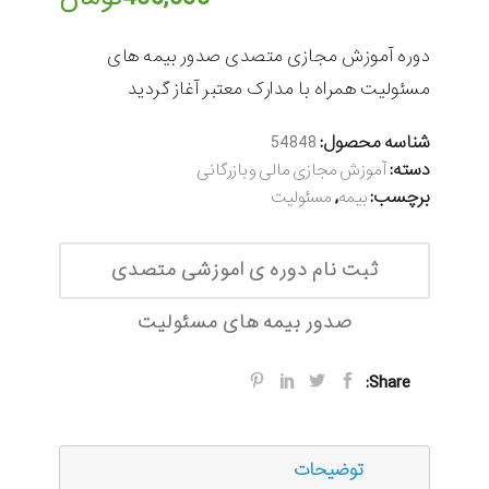
دوره آموزش مجازی متصدی صدور بیمه های
مسئولیت همراه با مدارک معتبر آغاز گردید
شناسه محصول:
54848
دسته:
آموزش مجازی مالی و بازرگانی
برچسب:
,
بیمه
مسئولیت
ثبت نام دوره ی اموزشی متصدی
صدور بیمه های مسئولیت
Share:
توضیحات