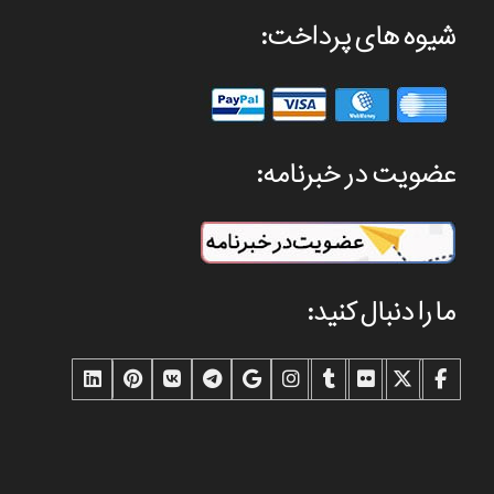
شیوه های پرداخت:
عضویت در خبرنامه:
ما را دنبال کنید: