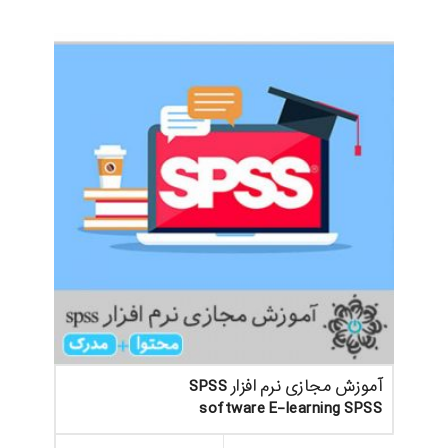
آموزش مجازی نرم افزار SPSS
software E-learning SPSS