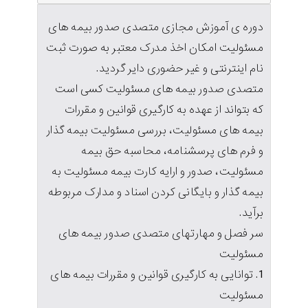
دوره ی آموزش مجازی متصدی صدور بیمه های
مسئولیت امکان اخذ مدرک معتبر به صورت ثبت
نام اینترنتی و غیر حضوری دایر گردید.
متصدی صدور بیمه های مسئولیت کسی است
که بتواند از عهده به کارگیری قوانین و مقررات
بیمه های مسئولیت، بررسی مسئولیت بیمه گذار
و فرم های پرسشنامه، محاسبه حق بیمه
مسئولیت، صدور و ارایه کارت بیمه مسئولیت به
بیمه گذار و بایگانی کردن اسناد و مدارک مربوطه
برآید.
سر فصل و مهارتهای متصدی صدور بیمه های
مسئولیت
1. توانايی به كارگيری قوانين و مقررات بيمه های
مسئوليت