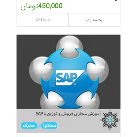
450,000
تومان
ثبت سفارش
DETAILS