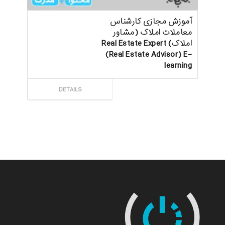
آموزش مجازی کارشناس
معاملات املاک (مشاور
املاک) Real Estate Expert
(Real Estate Advisor) E-
learning
ثبت سفارش
DETAILS