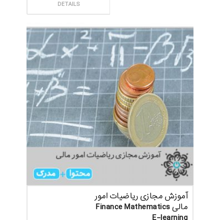
ثبت سفارش
DETAILS
آموزش مجازی ریاضیات امور
مالی Finance Mathematics
E-learning