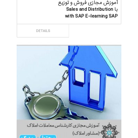
آموزش مجازی فروش و توزیع
با Sales and Distribution
with SAP E-learning SAP
ثبت سفارش
DETAILS