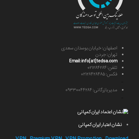
اصفهان: خیابان بوستان سعدی
تهران: جردن
Email: info[at]tedsa.com
تلفن: ۰۲۱۲۸۴۲۸۴
فکس: ۰۲۱۲۸۴۲۸۴۸۵
-
مدیر بازرگانی: ۰۹۳۳۰۰۴۴۲۸۴
-
نشان اعتبار ایران کمپانی
VPN
Premium VPN
VPN Promotion
Download
|
|
|