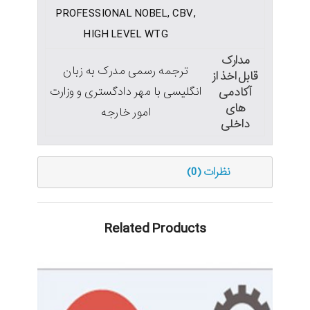
PROFESSIONAL NOBEL, CBV,
HIGH LEVEL WTG
مدارک
ترجمه رسمی مدرک به زبان
قابل اخذ از
انگلیسی با مهر دادگستری و وزارت
آکادمی
های
امور خارجه
داخلی
نظرات (0)
Related Products