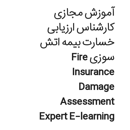
آموزش مجازی
کارشناس ارزیابی
خسارت بیمه اتش
سوزی Fire
Insurance
Damage
Assessment
Expert E-learning