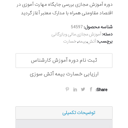
دوره آموزش مجازی بررسی جایگاه مهارت آموزی در
اقتصاد مقاومتی همراه با مدارک معتبر آغاز گردید
شناسه محصول:
54597
دسته:
آموزش مجازی مالی و بازرگانی
برچسب:
,
,
آتش
بیمه
خسارت
ثبت نام دوره آموزش کارشناس
ارزیابی خسارت بیمه آتش سوزی
Share:
توضیحات تکمیلی