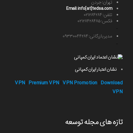
تهران: جردن
Email: info[at]tedsa.com
تلفن: ۰۲۱۲۸۴۲۸۴
فکس: ۰۲۱۲۸۴۲۸۴۸۵
-
مدیر بازرگانی: ۰۹۳۳۰۰۴۴۲۸۴
-
نشان اعتبار ایران کمپانی
VPN
Premium VPN
VPN Promotion
Download
|
|
|
VPN
تازه های مجله توسعه