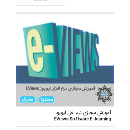
آموزش مجازی نرم افزار ایویوز
EViews Software E-learning