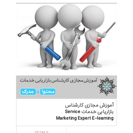
آموزش مجازی کارشناس
بازاریابی خدمات Service
Marketing Expert E-learning
ثبت سفارش
DETAILS