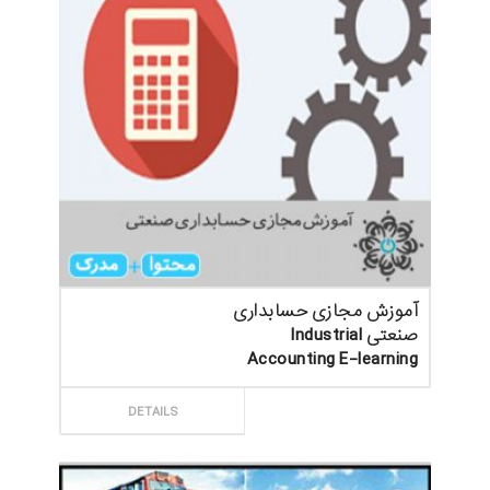
آموزش مجازی حسابداری
صنعتی Industrial
Accounting E-learning
ثبت سفارش
DETAILS