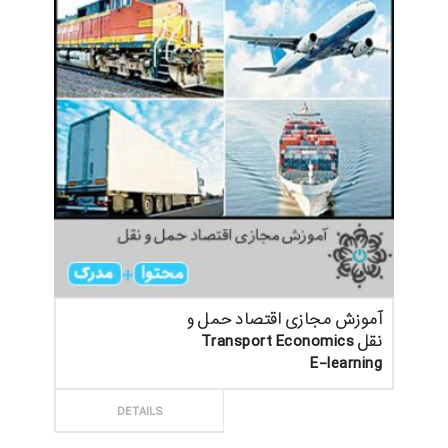
آموزش مجازی اقتصاد حمل و
نقل Transport Economics
E-learning
ثبت سفارش
DETAILS