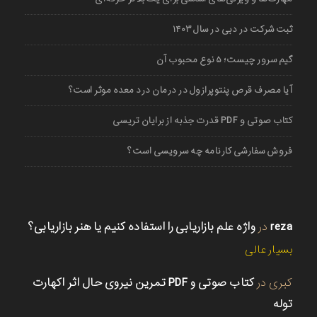
ثبت شرکت در دبی در سال ۱۴۰۳
گیم سرور چیست؛ ۵ نوع محبوب آن
آیا مصرف قرص پنتوپرازول در درمان درد معده موثر است؟
کتاب صوتی و PDF قدرت جذبه از برایان تریسی
فروش سفارشی کارنامه چه سرویسی است؟
reza
در
واژه علم بازاریابی را استفاده کنیم یا هنر بازاریابی؟
بسیار عالی
کبری
در
کتاب صوتی و PDF تمرین نیروی حال اثر اکهارت
توله