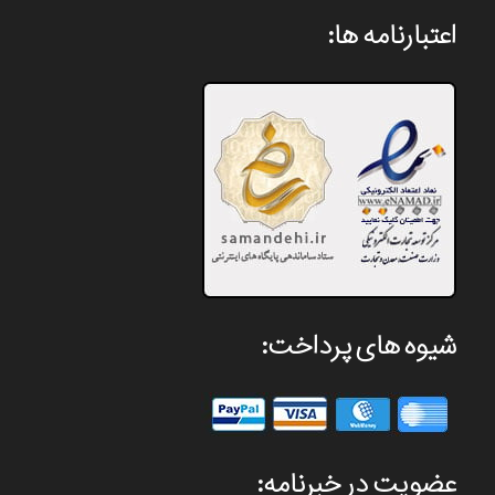
اعتبارنامه ها:
شیوه های پرداخت:
عضویت در خبرنامه: