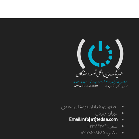
اصفهان: خیابان بوستان سعدی
تهران: جردن
Email: info[at]tedsa.com
تلفن: ۰۲۱۲۸۴۲۸۴
فکس: ۰۲۱۲۸۴۲۸۴۸۵