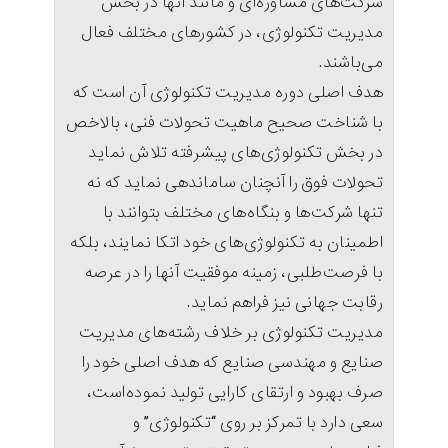
شرکت‌های مشاوره‌ای و مانند آنها در بخش
مدیریت تکنولوژی، در کشورهای مختلف فعال
می‌باشند.
هدف اصلی دوره مدیریت تکنولوژی آن است که
با شناخت صحیح ماهیت تحولات فنی، بالاخص
در بخش تکنولوژی‌های پیشرفته تلاش نماید
تحولات فوق را آنچنان ساماندهی نماید که نه
تنها شرکت‌ها و بنگاه‌های مختلف بتوانند با
اطمینان به تکنولوژی‌های خود اتکا نمایند، بلکه
با فرصت‌طلبی، زمینه موفقیت آنها را در عرصه
رقابت جهانی نیز فراهم نماید.
مدیریت تکنولوژی بر خلاف رشته‌های مدیریت
صنایع و مهندسی صنایع که هدف اصلی خود را
صرف بهبود و ارتقای کارایی تولید نموده‌است،
سعی دارد با تمرکز بر روی “تکنولوژی” و