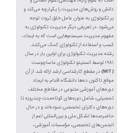
است که علوم پایه، مهندسی،علوم انسانی و
دانش و روش‌های مدیریت را یکپارچه می‌کند و
بر تکنولوژی به عنوان عامل خلق ثروت توجه
می‌شود. در تعریفی دیگر مدیریت تکنولوژی به
مفهوم مدیریت سیستم‌هایی است که به ایجاد،
کسب و استفاده از تکنولوژی کمک می‌کنند.
رشته مدیریت تکنولوژی برای اولین بار در سال
۱۹۸۱ توسط انستیتو تکنولوژی ماساچوست
(MIT) در مقطع کارشناسی ارشد ارائه شد. از آن
موقع تاکنون ده‌ها دانشگاه اقدام به ایجاد
دوره‌های آموزشی متنوعی در مقاطع مختلف
تحصیلی، شامل دوره‌های کوتاه‌مدت چندروزه تا
دوره‌های دکترای تخصصی نموده‌اند و در حال
حاضرصدها تشکل ملی و بین‌المللی اعم از
انجمن‌های تخصصی، مؤسسات آموزشی،