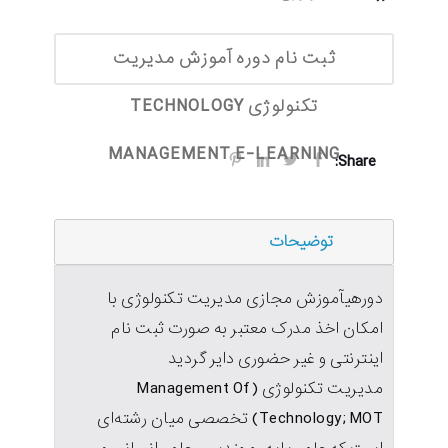
ثبت نام دوره آموزش مدیریت
تکنولوژی TECHNOLOGY
MANAGEMENT E-LEARNING
Share:
توضیحات
دورهیآموزش مجازی مدیریت تکنولوژی با
امکان اخذ مدرک معتبر به صورت ثبت نام
اینترنتی و غیر حضوری دایر گردید
مدیریت تکنولوژی (Management Of
Technology; MOT) تخصصی میان رشته‌ای