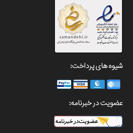
شیوه های پرداخت:
عضویت در خبرنامه: