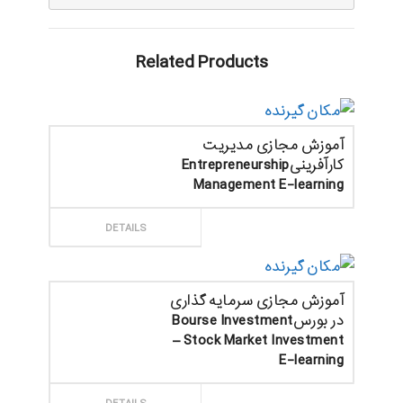
Related Products
آموزش مجازی مدیریت
کارآفرینیEntrepreneurship
Management E-learning
ثبت سفارش
DETAILS
آموزش مجازی سرمایه گذاری
در بورسBourse Investment
– Stock Market Investment
E-learning