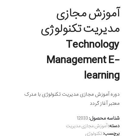
آموزش مجازی
مدیریت تکنولوژی
Technology
Management E-
learning
دوره آموزش مجازی مدیریت تکنولوژی با مدرک
معتبر آغاز گردد
شناسه محصول:
12033
دسته:
آموزش مجازی مدیریت
برچسب:
تکنولوژی