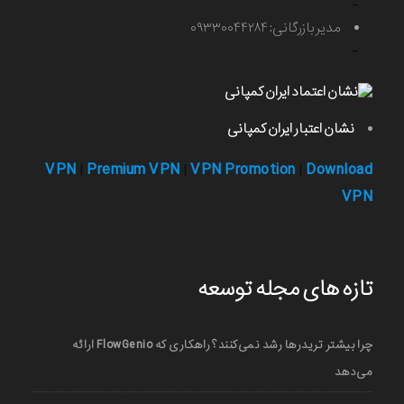
-
مدیر بازرگانی: ۰۹۳۳۰۰۴۴۲۸۴
-
نشان اعتبار ایران کمپانی
VPN
Premium VPN
VPN Promotion
Download
|
|
|
VPN
تازه های مجله توسعه
چرا بیشتر تریدرها رشد نمی‌کنند؟ راهکاری که FlowGenio ارائه
می‌دهد