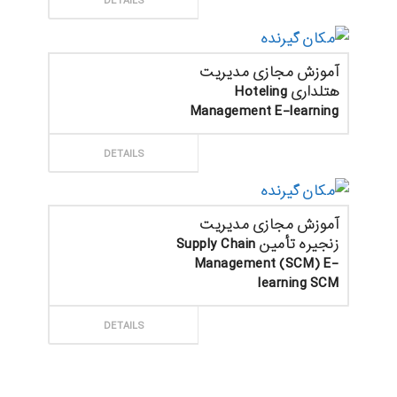
ثبت سفارش
DETAILS
آموزش مجازی مدیریت
هتلداری Hoteling
Management E-learning
ثبت سفارش
DETAILS
آموزش مجازی مدیریت
زنجیره تأمین Supply Chain
Management (SCM) E-
learning SCM
ثبت سفارش
DETAILS