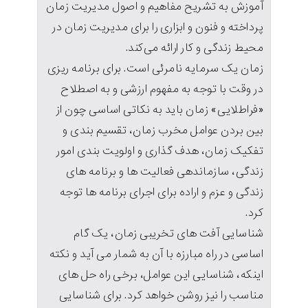
آموزش به تشریح مفاهیم و اصول مدیریت زمان
پرداخته و فنون و ابزاری را برای مدیریت زمان در
محیط زندگی و کار ارائه می‌کند.
زمان یک سرمایه نامرئی است. برای برنامه ریزی
در وقت با توجه به مفهوم ارزشی و به اصطلاح
«فراطلایی» زمان باید به نکاتی اساسی چون از
بین بردن عوامل مخرب زمان، تقسیم بندی و
تفکیک زمان، هدف گذاری و اولویت بندی امور
زندگی، سازماندهی فعالیت ها و برنامه های
زندگی و عزم و اراده برای اجرای برنامه ها توجه
کرد.
شناسایی آفت های تخریبی زمان، یک گام
اساسی در راه مبارزه با آن به شمار می آید و نکته
اینکه، شناسایی این عوامل، برخی راه حل های
مناسب را نیز روشن خواهد کرد. برای شناسایی