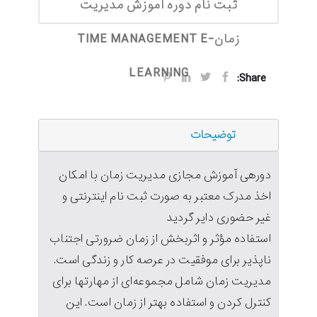
ثبت نام دوره آموزش مدیریت
زمانTIME MANAGEMENT E-
LEARNING
Share:
توضیحات
دورهی آموزش مجازی مدیریت زمان با امکان
اخذ مدرک معتبر به صورت ثبت نام اینترنتی و
غیر حضوری دایر گردید
استفاده مؤثر و اثربخش از زمان ضرورتی اجتناب
ناپذیر برای موفقیت در عرصه کار و زندگی است.
مدیریت زمان شامل مجموعه‌ای از مهارتها برای
کنترل کردن و استفاده بهتر از زمان است. این