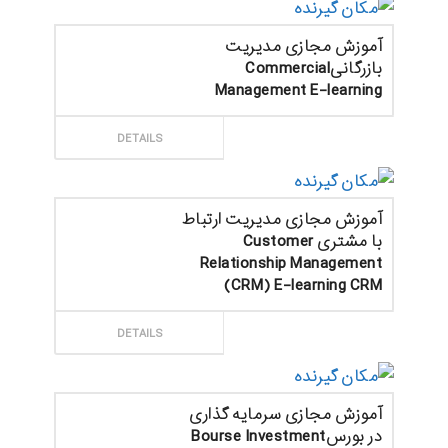
آموزش مجازی مدیریت
بازرگانیCommercial
Management E-learning
ثبت سفارش
DETAILS
آموزش مجازی مدیریت ارتباط
با مشتری Customer
Relationship Management
(CRM) E-learning CRM
ثبت سفارش
DETAILS
آموزش مجازی سرمایه گذاری
در بورسBourse Investment