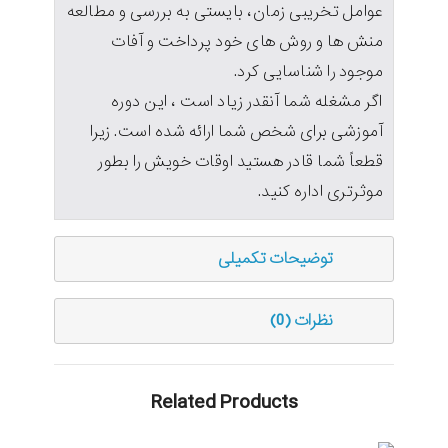
عوامل تخریبی زمان، بایستی به بررسی و مطالعه
منش ها و روش های خود پرداخت و آفات
موجود را شناسایی کرد.
اگر مشغله شما آنقدر زیاد است ، این دوره
آموزشی برای شخص شما ارائه شده است. زیرا
قطعاً شما قادر هستید اوقات خویش را بطور
موثرتری اداره کنید.
توضیحات تکمیلی
نظرات (0)
Related Products