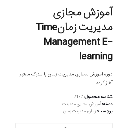
آموزش مجازی
مدیریت زمانTime
Management E-
learning
دوره آموزش مجازی مدیریت زمان با مدرک معتبر
آغاز گردد
شناسه محصول:
7172
دسته:
آموزش مجازی مدیریت
برچسب:
,
زمان
مدیریت زمان