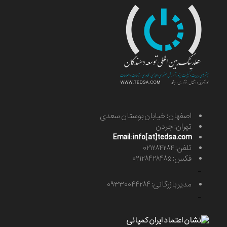
اصفهان: خیابان بوستان سعدی
تهران: جردن
Email: info[at]tedsa.com
تلفن: ۰۲۱۲۸۴۲۸۴
فکس: ۰۲۱۲۸۴۲۸۴۸۵
-
مدیر بازرگانی: ۰۹۳۳۰۰۴۴۲۸۴
-