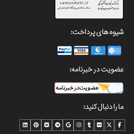
شیوه های پرداخت:
عضویت در خبرنامه:
ما را دنبال کنید: