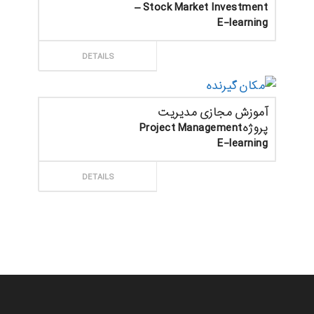
– Stock Market Investment
E-learning
ثبت سفارش
DETAILS
آموزش مجازی مدیریت
پروژهProject Management
E-learning
ثبت سفارش
DETAILS