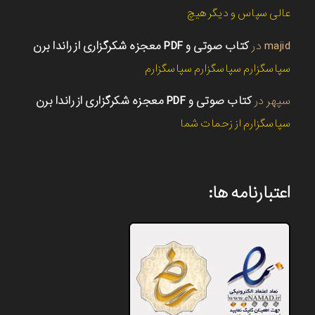
عالی سپاس و دیگر هیچ
majid
در
کتاب صوتی و PDF معجزه شکرگزاری از راندا برن
سپاسگزارم سپاسگزارم سپاسگزارم
سپهر
در
کتاب صوتی و PDF معجزه شکرگزاری از راندا برن
سپاسگزارم از زحمات شما
اعتبارنامه ها: