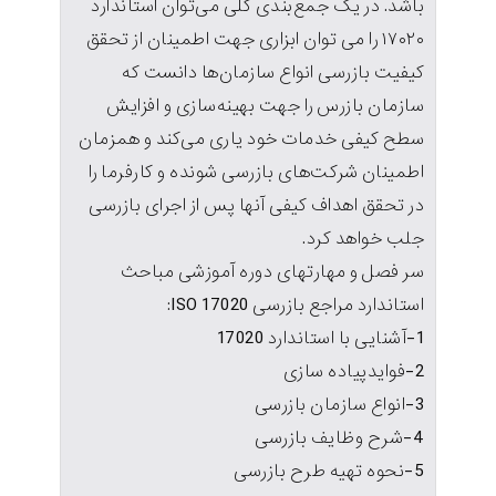
باشد. در یک جمع‌بندی کلی می‌توان استاندارد
۱۷۰۲۰ را می توان ابزاری جهت اطمینان از تحقق
کیفیت بازرسی انواع سازمان‌ها دانست که
سازمان بازرس را جهت بهینه‌سازی و افزایش
سطح کیفی خدمات خود یاری می‌کند و همزمان
اطمینان شرکت‌های بازرسی شونده و کارفرما را
در تحقق اهداف کیفی آنها پس از اجرای بازرسی
جلب خواهد کرد.
سر فصل و مهارتهای دوره آموزشی مباحث
استاندارد مراجع بازرسی ISO 17020:
1-آشنایی با استاندارد 17020
2-فوایدپیاده سازی
3-انواع سازمان بازرسی
4-شرح وظایف بازرسی
5-نحوه تهیه طرح بازرسی