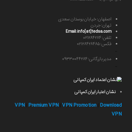
اصفهان: خیابان بوستان سعدی
تهران: جردن
Email: info[at]tedsa.com
تلفن: ۰۲۱۲۸۴۲۸۴
فکس: ۰۲۱۲۸۴۲۸۴۸۵
-
مدیر بازرگانی: ۰۹۳۳۰۰۴۴۲۸۴
-
نشان اعتبار ایران کمپانی
VPN
Premium VPN
VPN Promotion
Download
|
|
|
VPN