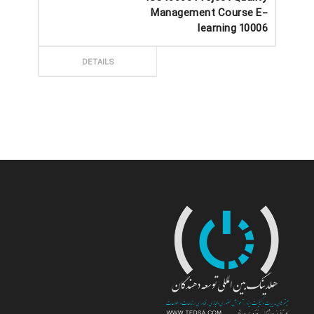
Management Course E-
learning 10006
ثبت سفارش
DETAILS