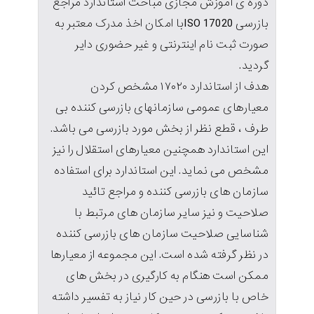
دوره ی آموزش مجازی مباحث استاندارد مراجع
بازرسی ISO 17020با امکان اخذ مدرک معتبر به
صورت ثبت نام اینترنتی و غیر حضوری دایر
گردید.
هدف از استاندارد ۱۷۰۲۰ مشخص کردن
معیارهای عمومی سازمانهای بازرسی کننده بی
طرف ، قطع نظر از بخش مورد بازرسی می باشد.
این استاندارد همچنین معیارهای استقلال را نیز
مشخص می نماید. این استاندارد برای استفاده
سازمان های بازرسی کننده و مراجع تائید
صلاحیت و نیز سایر سازمان های مرتبط با
شناسایی صلاحیت سازمان های بازرسی کننده
در نظر گرفته شده است. این مجموعه از معیارها
ممکن است هنگام به کارگیری در بخش های
خاص با بازرسی در حین کار نیاز به تفسیر داشته