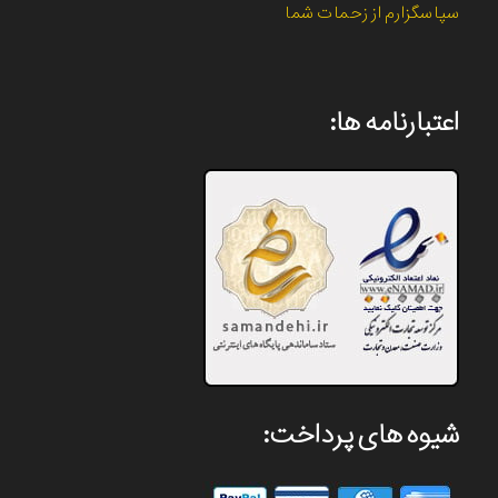
سپاسگزارم از زحمات شما
اعتبارنامه ها:
شیوه های پرداخت: