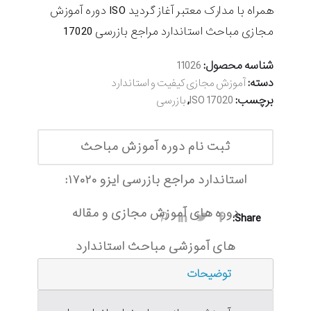
همراه با مدارک معتبر آغاز گردید ISO دوره آموزش
مجازی مباحث استاندارد مراجع بازرسی 17020
شناسه محصول:
11026
دسته:
آموزش مجازی کیفیت و استاندارد
برچسب:
,
ISO 17020
بازرسی
ثبت نام دوره آموزش مباحث
استاندارد مراجع بازرسی ایزو ۱۷۰۲۰:
دوره های آموزش مجازی و مقاله
Share:
های آموزشی مباحث استاندارد
توضیحات
مراجع بازرسی ایزو ۱۷۰۲