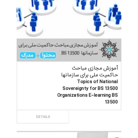
آموزش مجازی مباحث
حاکمیت ملی برای سازمانها
Topics of National
Sovereignty for BS 13500
Organizations E-learning BS
13500
ثبت سفارش
DETAILS