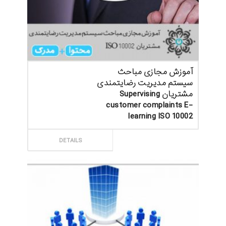
آموزش مجازی مباحث
سیستم مدیریت رضایتمندی
مشتریان Supervising
customer complaints E-
learning ISO 10002
ثبت سفارش
DETAILS