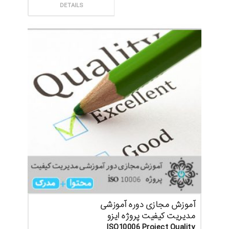
ثبت سفارش
DETAILS
آموزش مجازی دوره آموزشی
مدیریت کیفیت پروژه ایزو
ISO10006 Project Quality