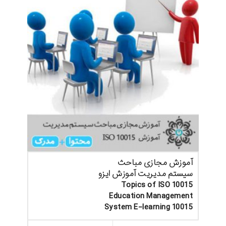
آموزش مجازی مباحث
سیستم مدیریت آموزش ایزو
Topics of ISO 10015
Education Management
System E-learning 10015