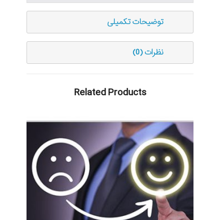
توضیحات تکمیلی
نظرات (0)
Related Products