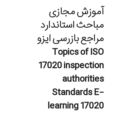
آموزش مجازی
مباحث استاندارد
مراجع بازرسی ایزو
Topics of ISO
17020 inspection
authorities
Standards E-
learning 17020