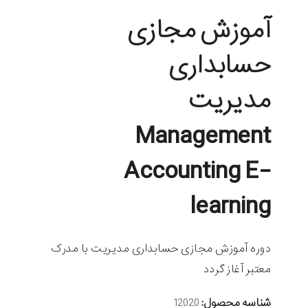
آموزش مجازی
حسابداری
مدیریت
Management
Accounting E-
learning
دوره آموزش مجازی حسابداری مدیریت با مدرک
معتبر آغاز گردد
شناسه محصول:
12020