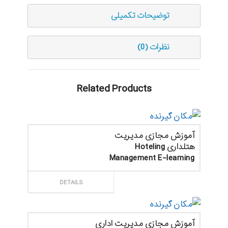
توضیحات تکمیلی
نظرات (0)
Related Products
آموزش مجازی مدیریت
هتلداری Hoteling
Management E-learning
ثبت سفارش
DETAILS
آموزش مجازی مدیریت اداری