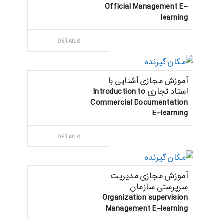
Official Management E-
learning
ثبت سفارش
DETAILS
آموزش مجازی آشنایی با
اسناد تجاری Introduction to
Commercial Documentation
E-learning
ثبت سفارش
DETAILS
آموزش مجازی مدیریت
سرپرستی سازمان
Organization supervision
Management E-learning