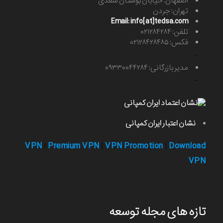
اصفهان: خیابان بوستان سعدی
تهران: جردن
Email: info[at]tedsa.com
تلفن: ۰۲۱۲۸۴۲۸۴
فکس: ۰۲۱۲۸۴۲۸۴۸۵
-
مدیر بازرگانی: ۰۹۳۳۰۰۴۴۲۸۴
-
نشان اعتبار ایران کمپانی
VPN
Premium VPN
VPN Promotion
Download
|
|
|
VPN
تازه های مجله توسعه