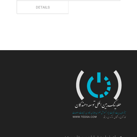
ثبت سفارش
DETAILS