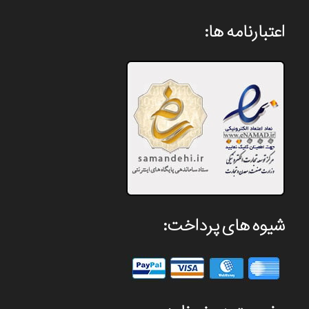
اعتبارنامه ها:
شیوه های پرداخت: