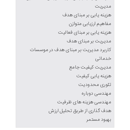
مدیریت
هزینه یابی بر مبنای هدف
مفاهیم ارزیابی متوازن
هزینه یابی بر مبنای فعالیت
مدیریت بر مبنای هدف
کاربرد مدیریت بر مبنای هدف در موسسات
خدماتی
مدیریت کیفیت جامع
هزینه یابی کیفیت
تئوری محدودیت
مهندسی دوباره
مهندسی هزینه های ظرفیت
هدف گذاری از طربق تحلیل ارزش
بهبود مستمر