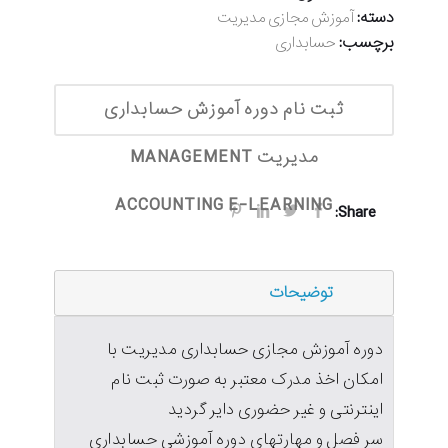
دسته:
آموزش مجازی مدیریت
برچسب:
حسابداری
ثبت نام دوره آموزش حسابداری
مدیریت MANAGEMENT
ACCOUNTING E-LEARNING
Share:
توضیحات
دوره آموزش مجازی حسابداری مدیریت با
امکان اخذ مدرک معتبر به صورت ثبت نام
اینترنتی و غیر حضوری دایر گردید
سر فصل و مهارتهای دوره آموزشی حسابداری