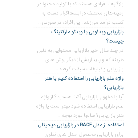
بلاگر‌ها، افرادی هستند که با تولید محتوا در
زمینه‌های مختلف در اینستاگرام دست به
کسب درآمد می‌زنند. این افراد، در صورتی...
بازاریابی ویدئویی ‌یا ویدئو مارکتینگ
چیست؟
در چند سال اخیر بازاریابی محتوایی به دلیل
هزینه کم و پایداریش از دیگر روش های
بازاریابی و تبلیغات سبقت گرفته...
واژه علم بازاریابی را استفاده کنیم یا هنر
بازاریابی؟
آیا با مفهوم بازاریابی آشنا هستید؟ از واژه
علم بازاریابی استفاده شود بهتر است یا واژه
هنر بازاریابی؟ سالها مورد توجه...
استفاده از مدل RACE در بازاریابی دیجیتال
برای بازاریابی محصول مدل های نظری