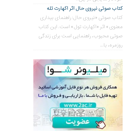
کتاب صوتی نیروی حال اثر اکهارت تله
کتاب صوتی «نیروی حال: راهنمای بیداری
معنوی» اثر «اکهارت تول» است. این کتاب
صوتی محبوب، راهنمایی است برای زندگی
روزمره، با...