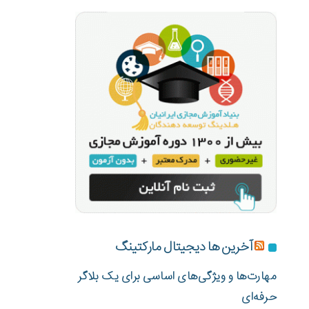
آخرین ها دیجیتال مارکتینگ
مهارت‌ها و ویژگی‌های اساسی برای یک بلاگر
حرفه‌ای