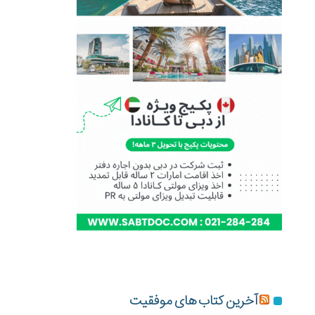
آخرین کتاب های موفقیت