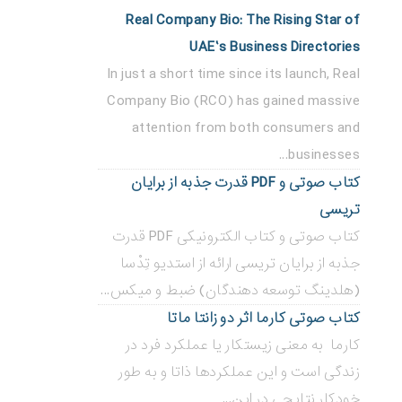
Real Company Bio: The Rising Star of
UAE’s Business Directories
In just a short time since its launch, Real
Company Bio (RCO) has gained massive
attention from both consumers and
businesses...
کتاب صوتی و PDF قدرت جذبه از برایان
تریسی
کتاب صوتی و کتاب الکترونیکی PDF قدرت
جذبه از برایان تریسی ارائه از استدیو تِدْسا
(هلدینگ توسعه دهندگان) ضبط و میکس...
کتاب صوتی کارما اثر دو زانتا ماتا
کارما به معنی زیستکار یا عملکرد فرد در
زندگی است و این عملکردها ذاتا و به طور
خودکار نتایجی در این...