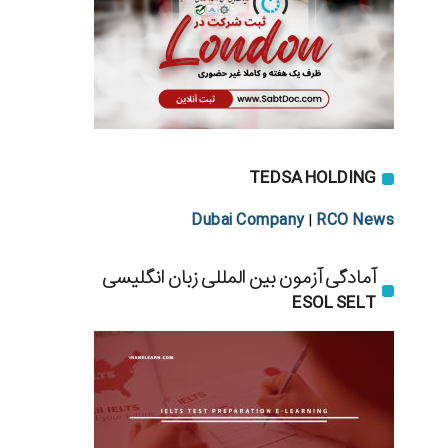
TEDSA HOLDING
Dubai Company
RCO News
|
آمادگی آزمون بین المللی زبان انگلیسی
ESOL SELT