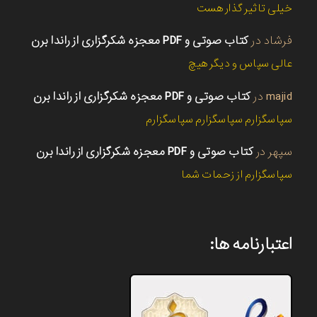
خیلی تاثیر گذار هست
فرشاد
در
کتاب صوتی و PDF معجزه شکرگزاری از راندا برن
عالی سپاس و دیگر هیچ
majid
در
کتاب صوتی و PDF معجزه شکرگزاری از راندا برن
سپاسگزارم سپاسگزارم سپاسگزارم
سپهر
در
کتاب صوتی و PDF معجزه شکرگزاری از راندا برن
سپاسگزارم از زحمات شما
اعتبارنامه ها: