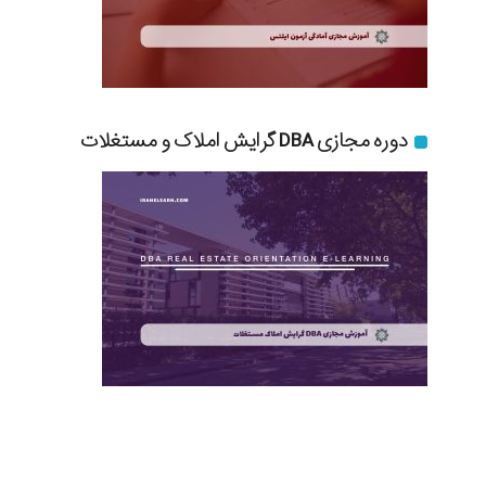
دوره مجازی DBA گرایش املاک و مستغلات