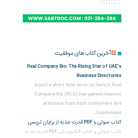
آخرین کتاب های موفقیت
Real Company Bio: The Rising Star of UAE’s
Business Directories
In just a short time since its launch, Real
Company Bio (RCO) has gained massive
attention from both consumers and
businesses...
کتاب صوتی و PDF قدرت جذبه از برایان تریسی
کتاب صوتی و کتاب الکترونیکی PDF قدرت جذبه