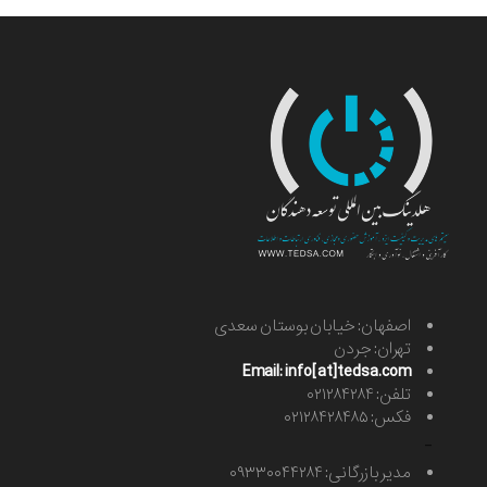
اصفهان: خیابان بوستان سعدی
تهران: جردن
Email: info[at]tedsa.com
تلفن: ۰۲۱۲۸۴۲۸۴
فکس: ۰۲۱۲۸۴۲۸۴۸۵
-
مدیر بازرگانی: ۰۹۳۳۰۰۴۴۲۸۴