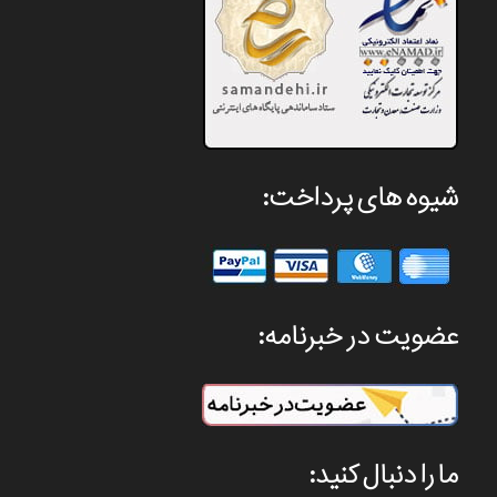
شیوه های پرداخت:
عضویت در خبرنامه:
ما را دنبال کنید: