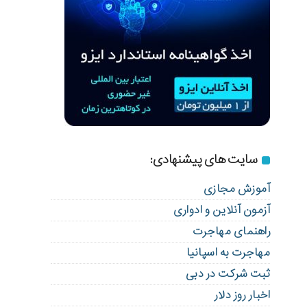
سایت های پیشنهادی:
آموزش مجازی
آزمون آنلاین و ادواری
راهنمای مهاجرت
مهاجرت به اسپانیا
ثبت شرکت در دبی
اخبار روز دلار