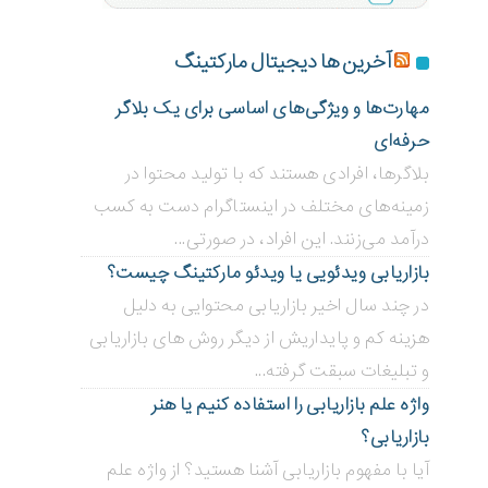
آخرین ها دیجیتال مارکتینگ
مهارت‌ها و ویژگی‌های اساسی برای یک بلاگر
حرفه‌ای
بلاگر‌ها، افرادی هستند که با تولید محتوا در
زمینه‌های مختلف در اینستاگرام دست به کسب
درآمد می‌زنند. این افراد، در صورتی...
بازاریابی ویدئویی ‌یا ویدئو مارکتینگ چیست؟
در چند سال اخیر بازاریابی محتوایی به دلیل
هزینه کم و پایداریش از دیگر روش های بازاریابی
و تبلیغات سبقت گرفته...
واژه علم بازاریابی را استفاده کنیم یا هنر
بازاریابی؟
آیا با مفهوم بازاریابی آشنا هستید؟ از واژه علم