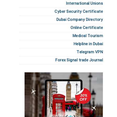
International Unions
Cyber Security Certificate
Dubai Company Directory
Online Certificate
Medical Tourism
Helpline in Dubai
Telegram VPN
Forex Signal trade Journal