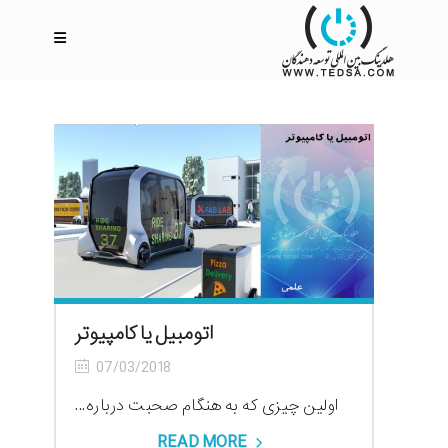
اتومبیل یا کامپیوتر
07/03/2018
اولین چیزی که به هنگام صحبت درباره...
READ MORE