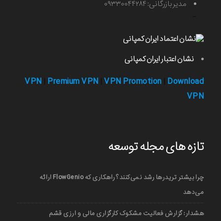
مدیر بازرگانی: ۰۹۳۳۰۰۴۴۲۸۴
-
نشان اعتبار ایران کمپانی
VPN
Premium VPN
VPN Promotion
Download
|
|
|
VPN
تازه های مجله توسعه
چرا بیشتر تریدرها رشد نمی‌کنند؟ راهکاری که FlowGenio ارائه
می‌دهد
هشدار: گزارش فعالیت مشکوک کارگزاری مالی و ارزی قشم