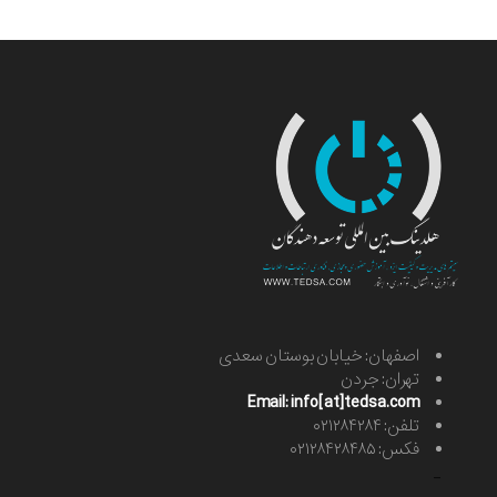
اصفهان: خیابان بوستان سعدی
تهران: جردن
Email: info[at]tedsa.com
تلفن: ۰۲۱۲۸۴۲۸۴
فکس: ۰۲۱۲۸۴۲۸۴۸۵
-