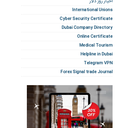
اخبار روز دلار
International Unions
Cyber Security Certificate
Dubai Company Directory
Online Certificate
Medical Tourism
Helpline in Dubai
Telegram VPN
Forex Signal trade Journal