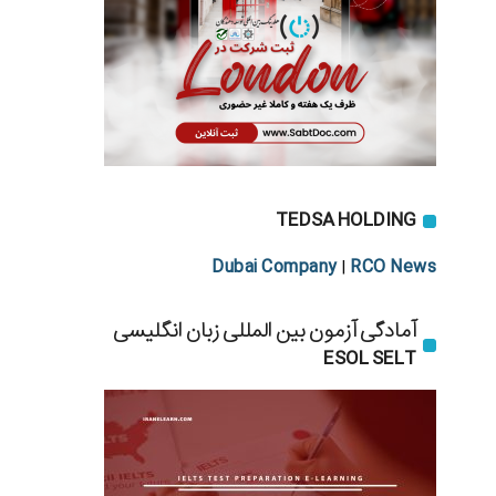
TEDSA HOLDING
Dubai Company
RCO News
|
آمادگی آزمون بین المللی زبان انگلیسی
ESOL SELT