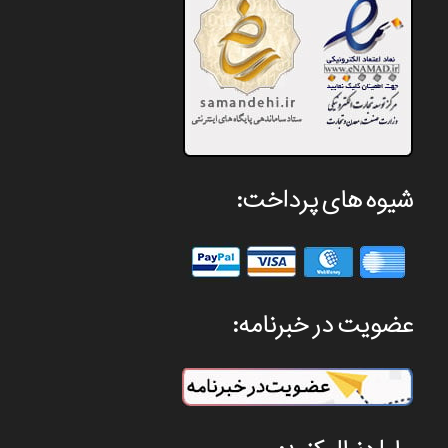
شیوه های پرداخت:
عضویت در خبرنامه: