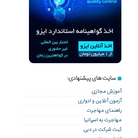
سایت های پیشنهادی:
آموزش مجازی
آزمون آنلاین و ادواری
راهنمای مهاجرت
مهاجرت به اسپانیا
ثبت شرکت در دبی