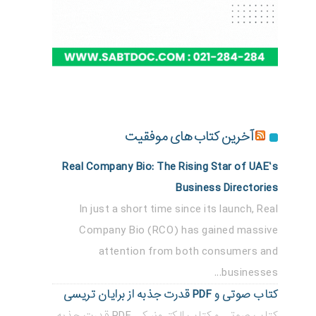
آخرین کتاب های موفقیت
Real Company Bio: The Rising Star of UAE’s
Business Directories
In just a short time since its launch, Real
Company Bio (RCO) has gained massive
attention from both consumers and
businesses...
کتاب صوتی و PDF قدرت جذبه از برایان تریسی
کتاب صوتی و کتاب الکترونیکی PDF قدرت جذبه