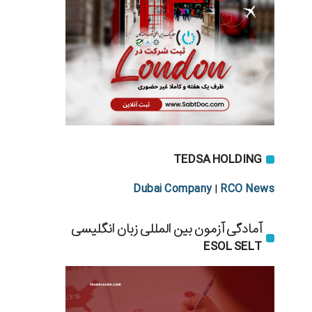
TEDSA HOLDING
Dubai Company
RCO News
|
آمادگی آزمون بین المللی زبان انگلیسی
ESOL SELT