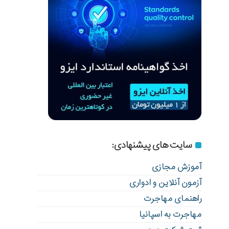
سایت های پیشنهادی:
آموزش مجازی
آزمون آنلاین و ادواری
راهنمای مهاجرت
مهاجرت به اسپانیا