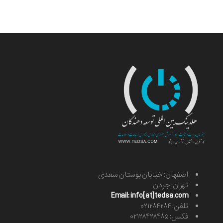
اصفهان: خیابان بوستان سعدی
تهران: جردن
Email: info[at]tedsa.com
تلفن: ۰۲۱۲۸۴۲۸۴
فکس: ۰۲۱۲۸۴۲۸۴۸۵