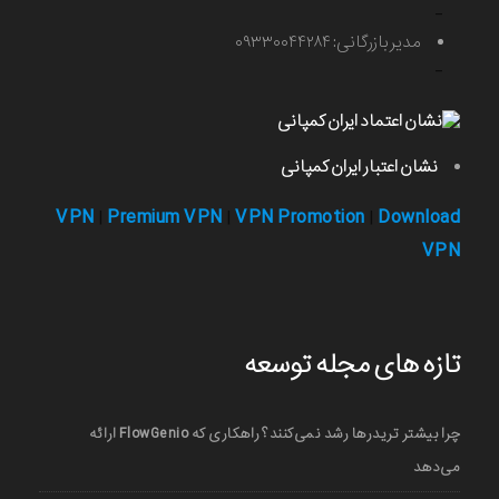
-
مدیر بازرگانی: ۰۹۳۳۰۰۴۴۲۸۴
-
نشان اعتبار ایران کمپانی
VPN
Premium VPN
VPN Promotion
Download
|
|
|
VPN
تازه های مجله توسعه
چرا بیشتر تریدرها رشد نمی‌کنند؟ راهکاری که FlowGenio ارائه
می‌دهد