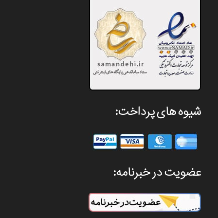
شیوه های پرداخت:
عضویت در خبرنامه: