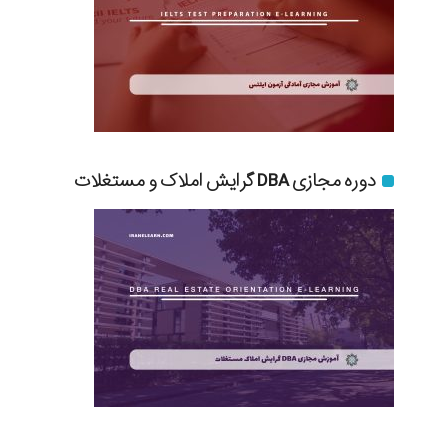
دوره مجازی DBA گرایش املاک و مستغلات