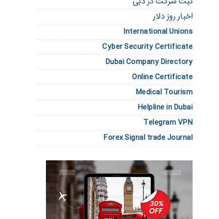
ثبت شرکت در دبی
اخبار روز دلار
International Unions
Cyber Security Certificate
Dubai Company Directory
Online Certificate
Medical Tourism
Helpline in Dubai
Telegram VPN
Forex Signal trade Journal