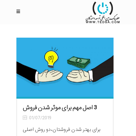
3 اصل مهم برای موثر شدن فروش
01/07/2019
برای بهتر شدن فروشتان،دو روش اصلی