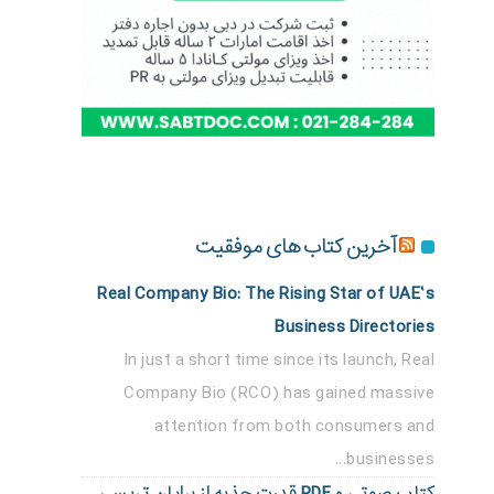
آخرین کتاب های موفقیت
Real Company Bio: The Rising Star of UAE’s
Business Directories
In just a short time since its launch, Real
Company Bio (RCO) has gained massive
attention from both consumers and
businesses...
کتاب صوتی و PDF قدرت جذبه از برایان تریسی