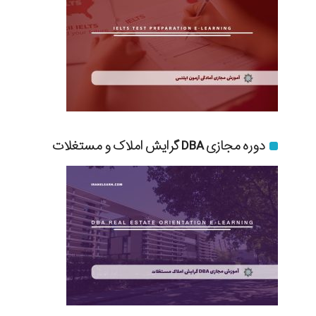
دوره مجازی DBA گرایش املاک و مستغلات