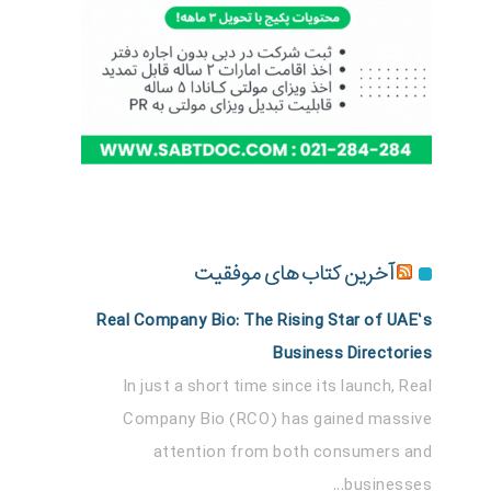
آخرین کتاب های موفقیت
Real Company Bio: The Rising Star of UAE’s
Business Directories
In just a short time since its launch, Real
Company Bio (RCO) has gained massive
attention from both consumers and
businesses...