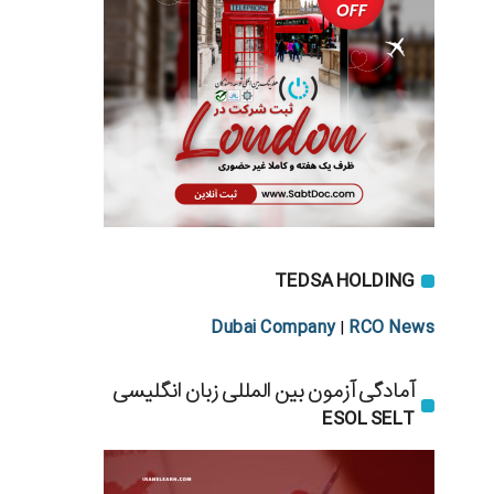
TEDSA HOLDING
Dubai Company
RCO News
|
آمادگی آزمون بین المللی زبان انگلیسی
ESOL SELT