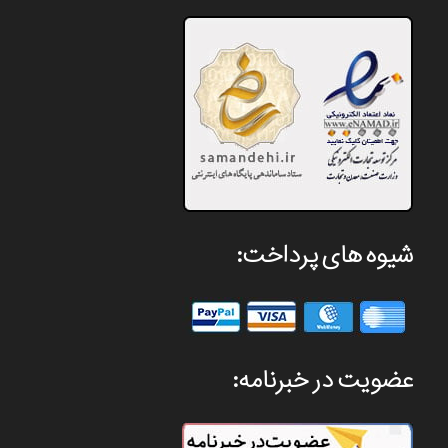
شیوه های پرداخت:
عضویت در خبرنامه: