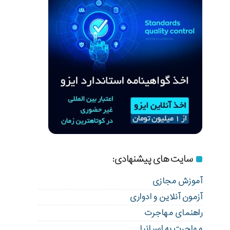
سایت های پیشنهادی:
آموزش مجازی
آزمون آنلاین و ادواری
راهنمای مهاجرت
مهاجرت به اسپانیا