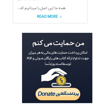
همه ما این اصل را میدانیم که...
READ MORE