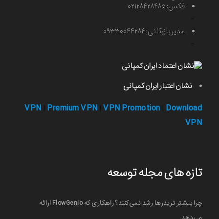
فکس: ۰۲۱۲۸۴۲۸۴۸۵
-
مدیر بازرگانی: ۰۹۳۳۰۰۴۴۲۸۴
-
نشان اعتبار ایران کمپانی
VPN
Premium VPN
VPN Promotion
Download
|
|
|
VPN
تازه های مجله توسعه
چرا بیشتر تریدرها رشد نمی‌کنند؟ راهکاری که FlowGenio ارائه
می‌دهد