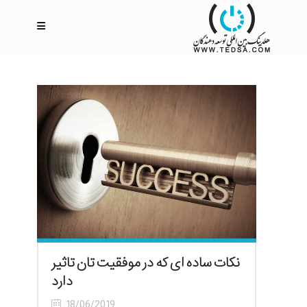
نکات ساده ای که در موفقیت تان تاثیر
دارد
18/06/2019