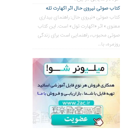
کتاب صوتی نیروی حال اثر اکهارت تله
کتاب صوتی «نیروی حال: راهنمای بیداری
معنوی» اثر «اکهارت تول» است. این کتاب
صوتی محبوب، راهنمایی است برای زندگی
روزمره، با...