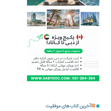
آخرین کتاب های موفقیت