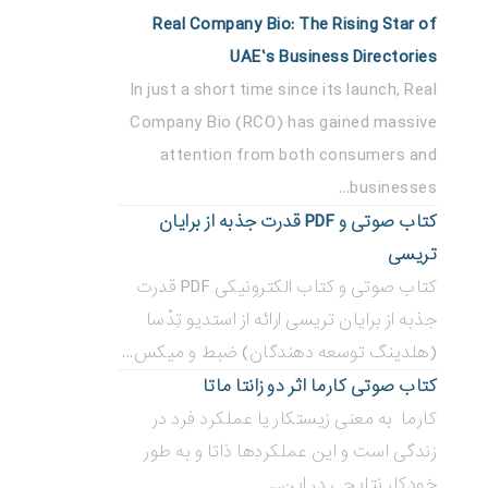
Real Company Bio: The Rising Star of
UAE’s Business Directories
In just a short time since its launch, Real
Company Bio (RCO) has gained massive
attention from both consumers and
businesses...
کتاب صوتی و PDF قدرت جذبه از برایان
تریسی
کتاب صوتی و کتاب الکترونیکی PDF قدرت
جذبه از برایان تریسی ارائه از استدیو تِدْسا
(هلدینگ توسعه دهندگان) ضبط و میکس...
کتاب صوتی کارما اثر دو زانتا ماتا
کارما به معنی زیستکار یا عملکرد فرد در
زندگی است و این عملکردها ذاتا و به طور
خودکار نتایجی در این...