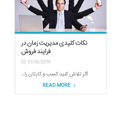
نکات کلیدی مدیریت زمان در
فرایند فروش
01/06/2019
اگر تلاش کنید کسب و کارتان را...
READ MORE