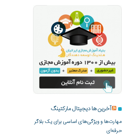
آخرین ها دیجیتال مارکتینگ
مهارت‌ها و ویژگی‌های اساسی برای یک بلاگر
حرفه‌ای