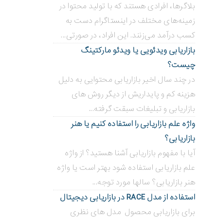
بلاگر‌ها، افرادی هستند که با تولید محتوا در
زمینه‌های مختلف در اینستاگرام دست به
کسب درآمد می‌زنند. این افراد، در صورتی...
بازاریابی ویدئویی ‌یا ویدئو مارکتینگ
چیست؟
در چند سال اخیر بازاریابی محتوایی به دلیل
هزینه کم و پایداریش از دیگر روش های
بازاریابی و تبلیغات سبقت گرفته...
واژه علم بازاریابی را استفاده کنیم یا هنر
بازاریابی؟
آیا با مفهوم بازاریابی آشنا هستید؟ از واژه
علم بازاریابی استفاده شود بهتر است یا واژه
هنر بازاریابی؟ سالها مورد توجه...
استفاده از مدل RACE در بازاریابی دیجیتال
برای بازاریابی محصول مدل های نظری