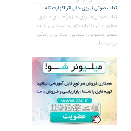
کتاب صوتی نیروی حال اثر اکهارت تله
کتاب صوتی «نیروی حال: راهنمای بیداری
معنوی» اثر «اکهارت تول» است. این کتاب
صوتی محبوب، راهنمایی است برای زندگی
روزمره، با...