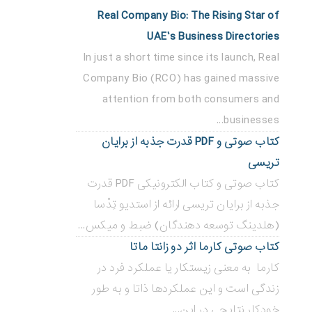
Real Company Bio: The Rising Star of
UAE’s Business Directories
In just a short time since its launch, Real
Company Bio (RCO) has gained massive
attention from both consumers and
businesses...
کتاب صوتی و PDF قدرت جذبه از برایان
تریسی
کتاب صوتی و کتاب الکترونیکی PDF قدرت
جذبه از برایان تریسی ارائه از استدیو تِدْسا
(هلدینگ توسعه دهندگان) ضبط و میکس...
کتاب صوتی کارما اثر دو زانتا ماتا
کارما به معنی زیستکار یا عملکرد فرد در
زندگی است و این عملکردها ذاتا و به طور
خودکار نتایجی در این...