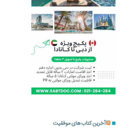
آخرین کتاب های موفقیت