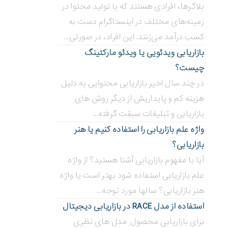
بلاگر‌ها، افرادی هستند که با تولید محتوا در
زمینه‌های مختلف در اینستاگرام دست به
کسب درآمد می‌زنند. این افراد، در صورتی...
بازاریابی ویدئویی ‌یا ویدئو مارکتینگ
چیست؟
در چند سال اخیر بازاریابی محتوایی به دلیل
هزینه کم و پایداریش از دیگر روش های
بازاریابی و تبلیغات سبقت گرفته...
واژه علم بازاریابی را استفاده کنیم یا هنر
بازاریابی؟
آیا با مفهوم بازاریابی آشنا هستید؟ از واژه
علم بازاریابی استفاده شود بهتر است یا واژه
هنر بازاریابی؟ سالها مورد توجه...
استفاده از مدل RACE در بازاریابی دیجیتال
برای بازاریابی محصول مدل های نظری