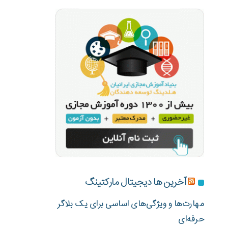
آخرین ها دیجیتال مارکتینگ
مهارت‌ها و ویژگی‌های اساسی برای یک بلاگر
حرفه‌ای