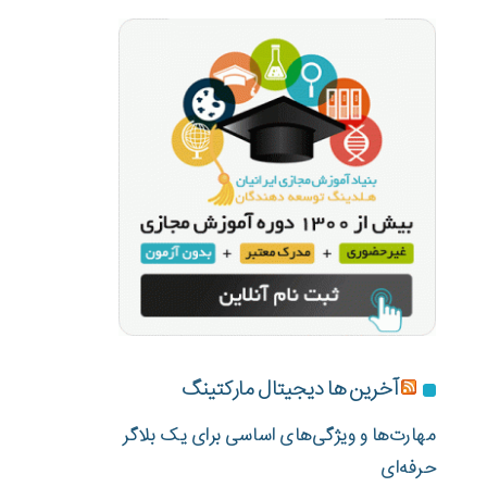
آخرین ها دیجیتال مارکتینگ
مهارت‌ها و ویژگی‌های اساسی برای یک بلاگر
حرفه‌ای