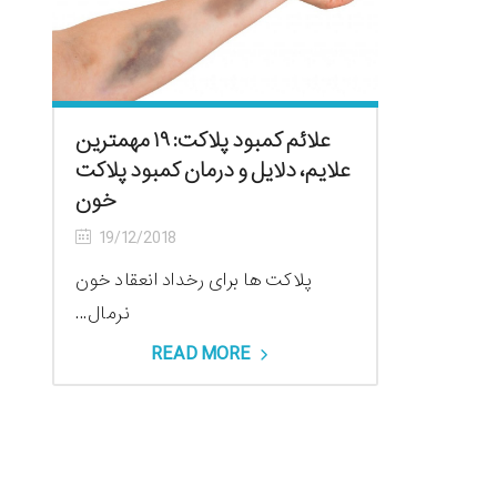
علائم کمبود پلاکت: ۱۹ مهمترین
علایم، دلایل و درمان کمبود پلاکت
خون
19/12/2018
پلاکت‌ ها برای رخداد انعقاد خون
نرمال...
READ MORE