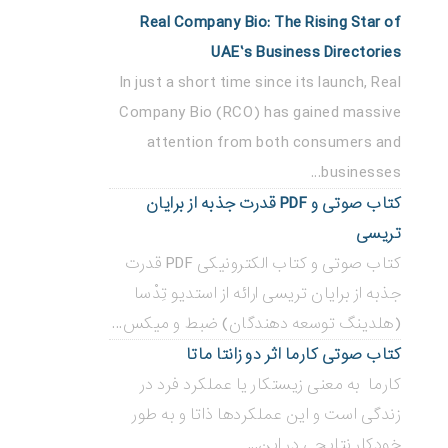
Real Company Bio: The Rising Star of
UAE’s Business Directories
In just a short time since its launch, Real
Company Bio (RCO) has gained massive
attention from both consumers and
businesses...
کتاب صوتی و PDF قدرت جذبه از برایان
تریسی
کتاب صوتی و کتاب الکترونیکی PDF قدرت
جذبه از برایان تریسی ارائه از استدیو تِدْسا
(هلدینگ توسعه دهندگان) ضبط و میکس...
کتاب صوتی کارما اثر دو زانتا ماتا
کارما به معنی زیستکار یا عملکرد فرد در
زندگی است و این عملکردها ذاتا و به طور
خودکار نتایجی در این...