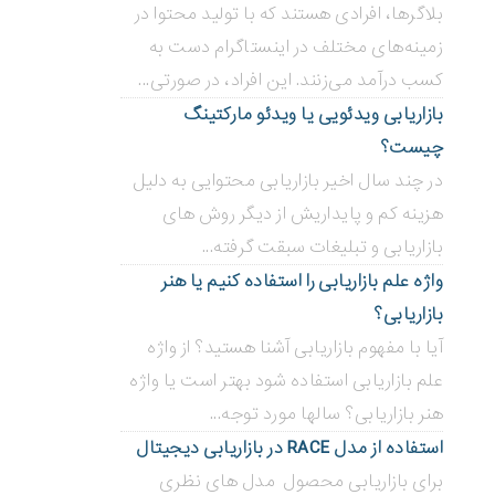
بلاگر‌ها، افرادی هستند که با تولید محتوا در
زمینه‌های مختلف در اینستاگرام دست به
کسب درآمد می‌زنند. این افراد، در صورتی...
بازاریابی ویدئویی ‌یا ویدئو مارکتینگ
چیست؟
در چند سال اخیر بازاریابی محتوایی به دلیل
هزینه کم و پایداریش از دیگر روش های
بازاریابی و تبلیغات سبقت گرفته...
واژه علم بازاریابی را استفاده کنیم یا هنر
بازاریابی؟
آیا با مفهوم بازاریابی آشنا هستید؟ از واژه
علم بازاریابی استفاده شود بهتر است یا واژه
هنر بازاریابی؟ سالها مورد توجه...
استفاده از مدل RACE در بازاریابی دیجیتال
برای بازاریابی محصول مدل های نظری