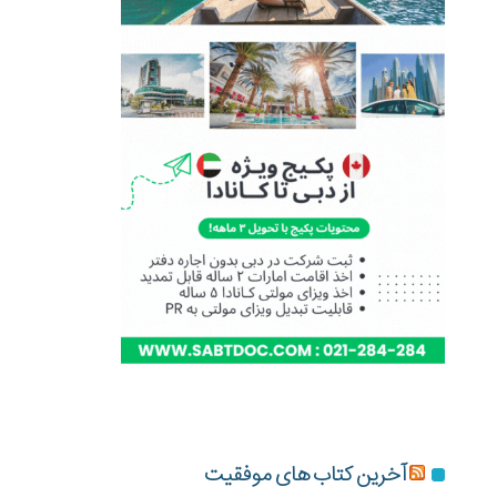
آخرین کتاب های موفقیت