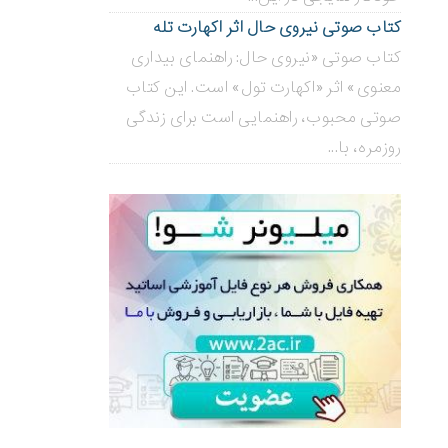
کتاب صوتی نیروی حال اثر اکهارت تله
کتاب صوتی «نیروی حال: راهنمای بیداری
معنوی» اثر «اکهارت تول» است. این کتاب
صوتی محبوب، راهنمایی است برای زندگی
روزمره، با...