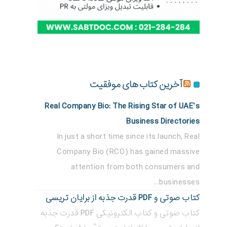
آخرین کتاب های موفقیت
Real Company Bio: The Rising Star of UAE’s
Business Directories
In just a short time since its launch, Real
Company Bio (RCO) has gained massive
attention from both consumers and
businesses...
کتاب صوتی و PDF قدرت جذبه از برایان تریسی
کتاب صوتی و کتاب الکترونیکی PDF قدرت جذبه