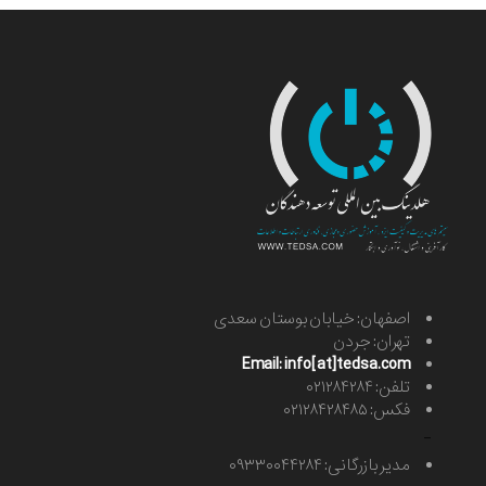
اصفهان: خیابان بوستان سعدی
تهران: جردن
Email: info[at]tedsa.com
تلفن: ۰۲۱۲۸۴۲۸۴
فکس: ۰۲۱۲۸۴۲۸۴۸۵
-
مدیر بازرگانی: ۰۹۳۳۰۰۴۴۲۸۴