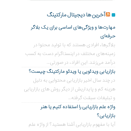
آخرین ها دیجیتال مارکتینگ
مهارت‌ها و ویژگی‌های اساسی برای یک بلاگر
حرفه‌ای
بلاگر‌ها، افرادی هستند که با تولید محتوا در
زمینه‌های مختلف در اینستاگرام دست به کسب
درآمد می‌زنند. این افراد، در صورتی...
بازاریابی ویدئویی ‌یا ویدئو مارکتینگ چیست؟
در چند سال اخیر بازاریابی محتوایی به دلیل
هزینه کم و پایداریش از دیگر روش های بازاریابی
و تبلیغات سبقت گرفته...
واژه علم بازاریابی را استفاده کنیم یا هنر
بازاریابی؟
آیا با مفهوم بازاریابی آشنا هستید؟ از واژه علم