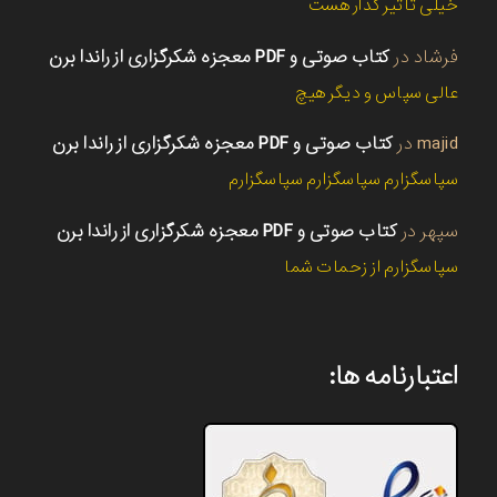
خیلی تاثیر گذار هست
فرشاد
در
کتاب صوتی و PDF معجزه شکرگزاری از راندا برن
عالی سپاس و دیگر هیچ
majid
در
کتاب صوتی و PDF معجزه شکرگزاری از راندا برن
سپاسگزارم سپاسگزارم سپاسگزارم
سپهر
در
کتاب صوتی و PDF معجزه شکرگزاری از راندا برن
سپاسگزارم از زحمات شما
اعتبارنامه ها: