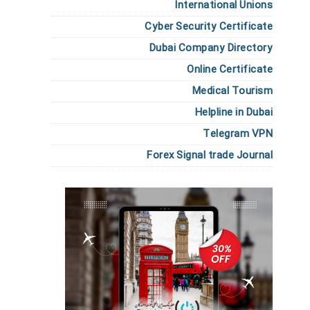
International Unions
Cyber Security Certificate
Dubai Company Directory
Online Certificate
Medical Tourism
Helpline in Dubai
Telegram VPN
Forex Signal trade Journal