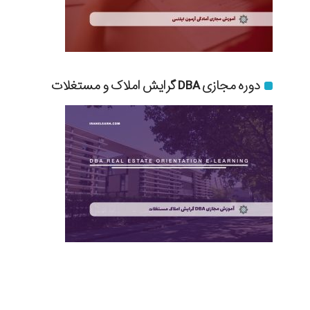
دوره مجازی DBA گرایش املاک و مستغلات