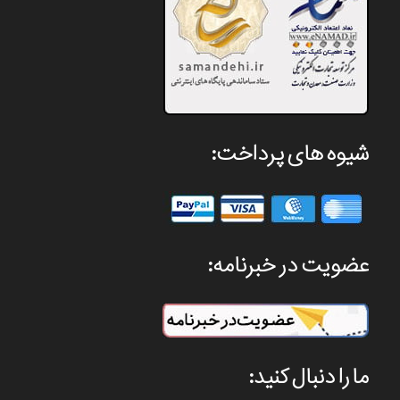
شیوه های پرداخت:
عضویت در خبرنامه:
ما را دنبال کنید: