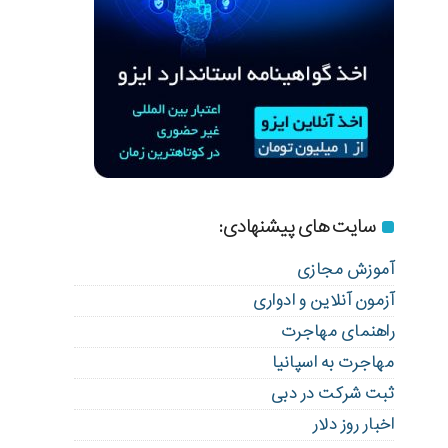
سایت های پیشنهادی:
آموزش مجازی
آزمون آنلاین و ادواری
راهنمای مهاجرت
مهاجرت به اسپانیا
ثبت شرکت در دبی
اخبار روز دلار