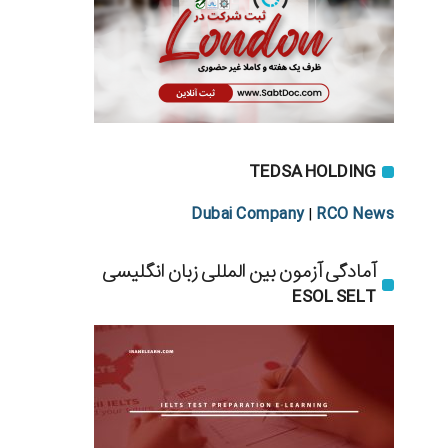
TEDSA HOLDING
Dubai Company
RCO News
|
آمادگی آزمون بین المللی زبان انگلیسی
ESOL SELT