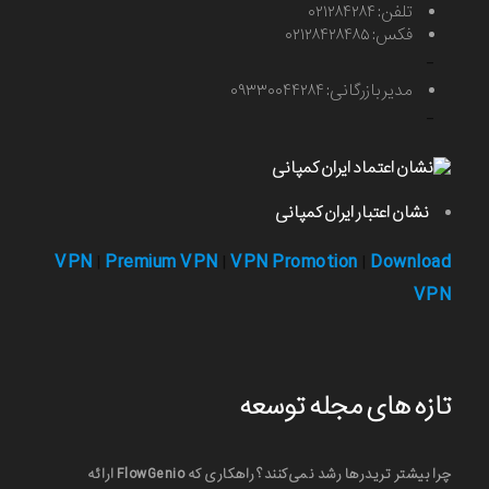
تلفن: ۰۲۱۲۸۴۲۸۴
فکس: ۰۲۱۲۸۴۲۸۴۸۵
-
مدیر بازرگانی: ۰۹۳۳۰۰۴۴۲۸۴
-
نشان اعتبار ایران کمپانی
VPN
Premium VPN
VPN Promotion
Download
|
|
|
VPN
تازه های مجله توسعه
چرا بیشتر تریدرها رشد نمی‌کنند؟ راهکاری که FlowGenio ارائه