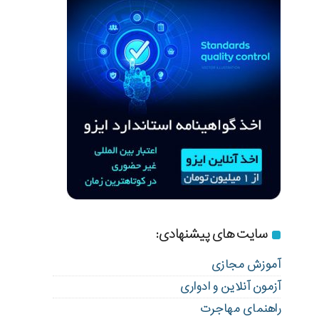
سایت های پیشنهادی:
آموزش مجازی
آزمون آنلاین و ادواری
راهنمای مهاجرت