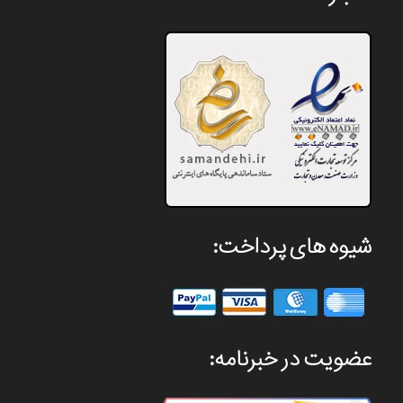
شیوه های پرداخت:
عضویت در خبرنامه: