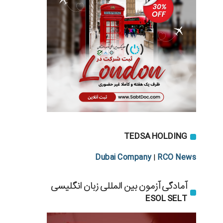
TEDSA HOLDING
Dubai Company
RCO News
|
آمادگی آزمون بین المللی زبان انگلیسی
ESOL SELT