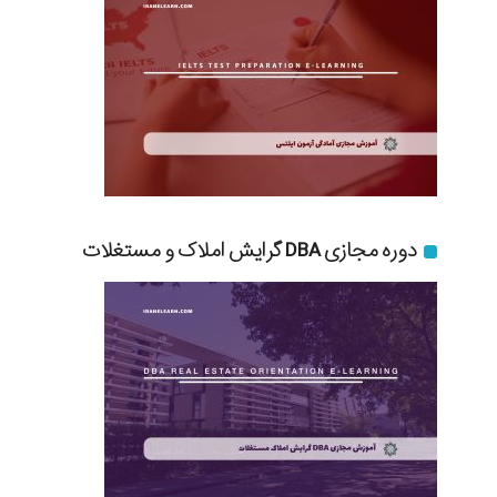
دوره مجازی DBA گرایش املاک و مستغلات