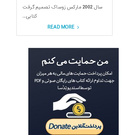
سال 2002 مارکس زوساک تصمیم گرفت
کتابی...
READ MORE