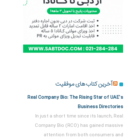
آخرین کتاب های موفقیت
Real Company Bio: The Rising Star of UAE’s
Business Directories
In just a short time since its launch, Real
Company Bio (RCO) has gained massive
attention from both consumers and