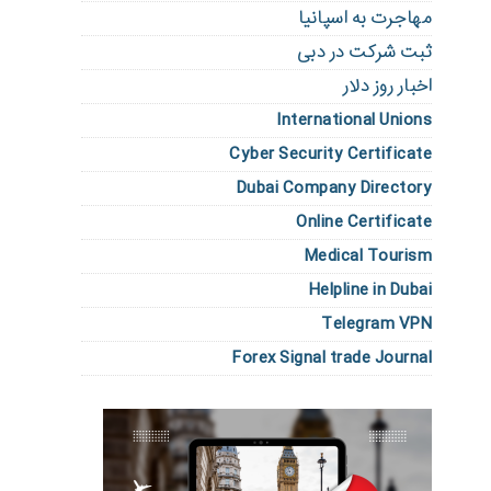
مهاجرت به اسپانیا
ثبت شرکت در دبی
اخبار روز دلار
International Unions
Cyber Security Certificate
Dubai Company Directory
Online Certificate
Medical Tourism
Helpline in Dubai
Telegram VPN
Forex Signal trade Journal