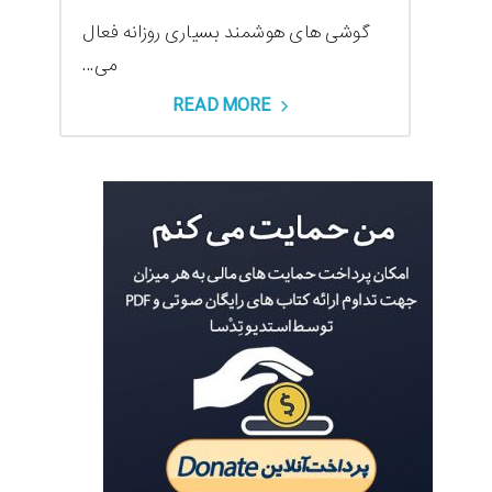
گوشی های هوشمند بسیاری روزانه فعال
می...
READ MORE