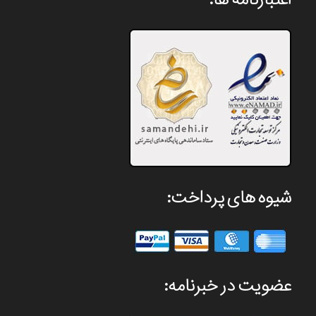
شیوه های پرداخت:
عضویت در خبرنامه: