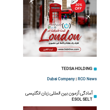
TEDSA HOLDING
Dubai Company
RCO News
|
آمادگی آزمون بین المللی زبان انگلیسی
ESOL SELT