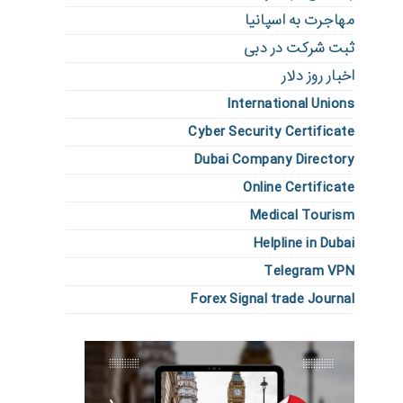
مهاجرت به اسپانیا
ثبت شرکت در دبی
اخبار روز دلار
International Unions
Cyber Security Certificate
Dubai Company Directory
Online Certificate
Medical Tourism
Helpline in Dubai
Telegram VPN
Forex Signal trade Journal