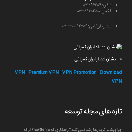
تلفن: ۰۲۱۲۸۴۲۸۴
فکس: ۰۲۱۲۸۴۲۸۴۸۵
-
مدیر بازرگانی: ۰۹۳۳۰۰۴۴۲۸۴
-
نشان اعتبار ایران کمپانی
VPN
Premium VPN
VPN Promotion
Download
|
|
|
VPN
تازه های مجله توسعه
چرا بیشتر تریدرها رشد نمی‌کنند؟ راهکاری که FlowGenio ارائه