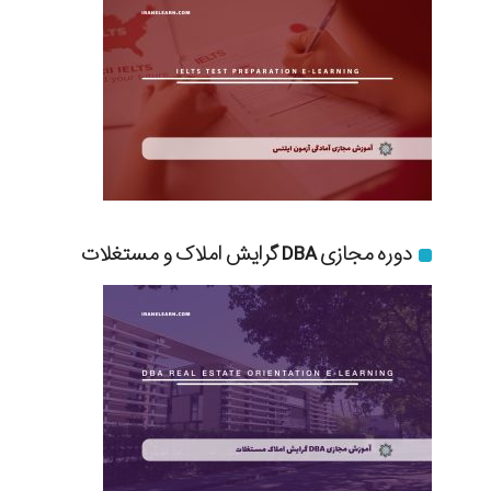
دوره مجازی DBA گرایش املاک و مستغلات