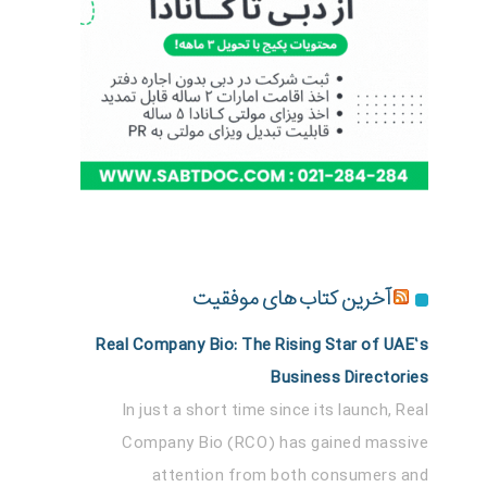
آخرین کتاب های موفقیت
Real Company Bio: The Rising Star of UAE’s
Business Directories
In just a short time since its launch, Real
Company Bio (RCO) has gained massive
attention from both consumers and