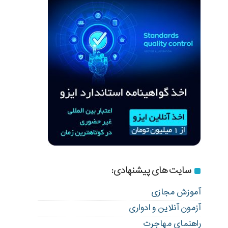
سایت های پیشنهادی:
آموزش مجازی
آزمون آنلاین و ادواری
راهنمای مهاجرت