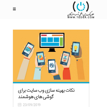
نکات بهینه سازی وب سایت برای
گوشی های هوشمند
23/09/2019