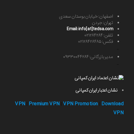
اصفهان: خیابان بوستان سعدی
تهران: جردن
Email: info[at]tedsa.com
تلفن: ۰۲۱۲۸۴۲۸۴
فکس: ۰۲۱۲۸۴۲۸۴۸۵
-
مدیر بازرگانی: ۰۹۳۳۰۰۴۴۲۸۴
-
نشان اعتبار ایران کمپانی
VPN
Premium VPN
VPN Promotion
Download
|
|
|
VPN