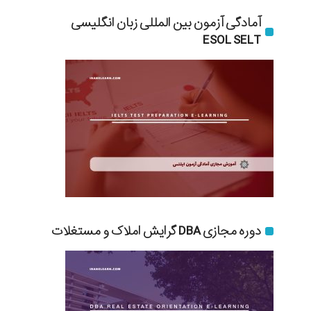
آمادگی آزمون بین المللی زبان انگلیسی
ESOL SELT
دوره مجازی DBA گرایش املاک و مستغلات