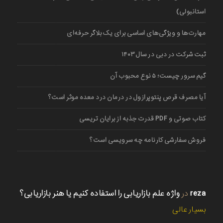
استانبولی)
مهارت‌ها و ویژگی‌های اساسی برای یک بلاگر حرفه‌ای
ثبت شرکت در دبی در سال ۱۴۰۳
گیم سرور چیست؛ ۵ نوع محبوب آن
آیا مصرف قرص پنتوپرازول در درمان درد معده موثر است؟
کتاب صوتی و PDF قدرت جذبه از برایان تریسی
فروش سفارشی کارنامه چه سرویسی است؟
reza
در
واژه علم بازاریابی را استفاده کنیم یا هنر بازاریابی؟
بسیار عالی