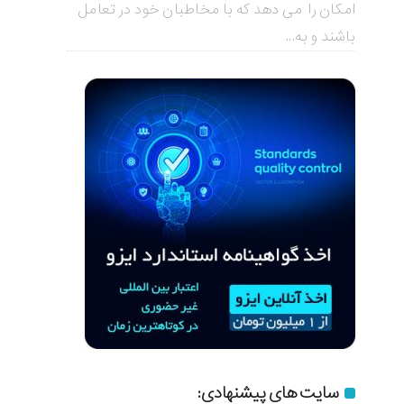
امکان را می دهد که با مخاطبان خود در تعامل
باشند و به...
سایت های پیشنهادی: