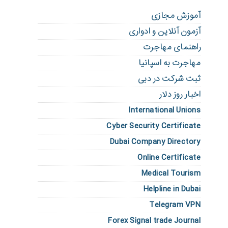
آموزش مجازی
آزمون آنلاین و ادواری
راهنمای مهاجرت
مهاجرت به اسپانیا
ثبت شرکت در دبی
اخبار روز دلار
International Unions
Cyber Security Certificate
Dubai Company Directory
Online Certificate
Medical Tourism
Helpline in Dubai
Telegram VPN
Forex Signal trade Journal