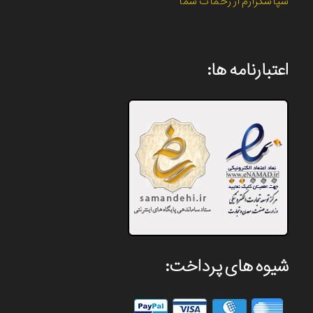
سپاسگزارم از زحمات شما
اعتبارنامه ها:
شیوه های پرداخت: