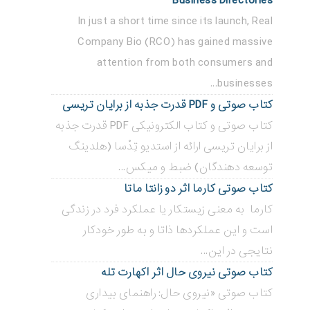
Business Directories
In just a short time since its launch, Real
Company Bio (RCO) has gained massive
attention from both consumers and
businesses...
کتاب صوتی و PDF قدرت جذبه از برایان تریسی
کتاب صوتی و کتاب الکترونیکی PDF قدرت جذبه
از برایان تریسی ارائه از استدیو تِدْسا (هلدینگ
توسعه دهندگان) ضبط و میکس...
کتاب صوتی کارما اثر دو زانتا ماتا
کارما به معنی زیستکار یا عملکرد فرد در زندگی
است و این عملکردها ذاتا و به طور خودکار
نتایجی در این...
کتاب صوتی نیروی حال اثر اکهارت تله
کتاب صوتی «نیروی حال: راهنمای بیداری