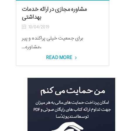
مشاوره مجازی در ارائه خدمات
بهداشتی
10/04/2019
برای جمعیت خیلی پراکنده و پیر
،مشاوره...
READ MORE