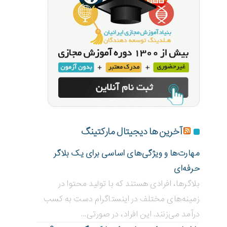
آخرین ها دیجیتال مارکتینگ
مهارت‌ها و ویژگی‌های اساسی برای یک بلاگر
حرفه‌ای
بلاگر‌ها، افرادی هستند که با تولید محتوا در
زمینه‌های مختلف در اینستاگرام دست به کسب
درآمد می‌زنند. این افراد، در صورتی...