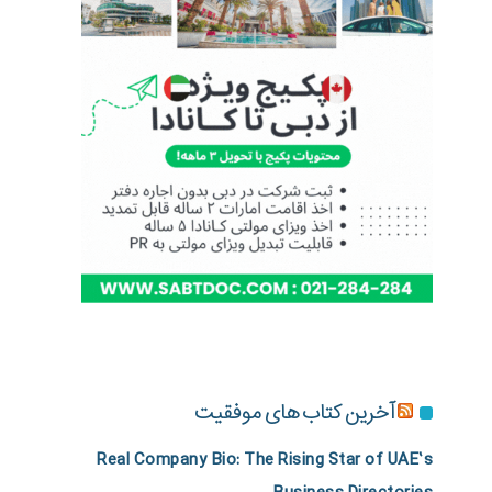
آخرین کتاب های موفقیت
Real Company Bio: The Rising Star of UAE’s