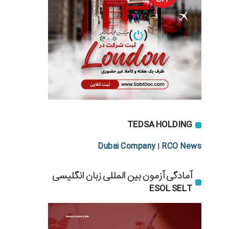
TEDSA HOLDING
Dubai Company
RCO News
|
آمادگی آزمون بین المللی زبان انگلیسی
ESOL SELT