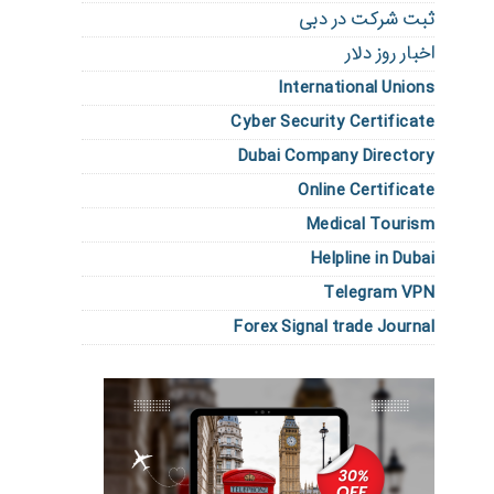
ثبت شرکت در دبی
اخبار روز دلار
International Unions
Cyber Security Certificate
Dubai Company Directory
Online Certificate
Medical Tourism
Helpline in Dubai
Telegram VPN
Forex Signal trade Journal