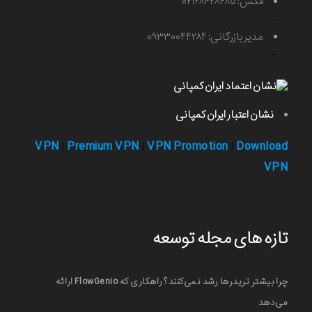
فکس: ۰۲۱۲۸۴۲۸۴۸۵
-
مدیر بازرگانی: ۰۹۳۳۰۰۴۴۲۸۴
-
نشان اعتبار ایران کمپانی
VPN
Premium VPN
VPN Promotion
Download
|
|
|
VPN
تازه های مجله توسعه
چرا بیشتر تریدرها رشد نمی‌کنند؟ راهکاری که FlowGenio ارائه
می‌دهد