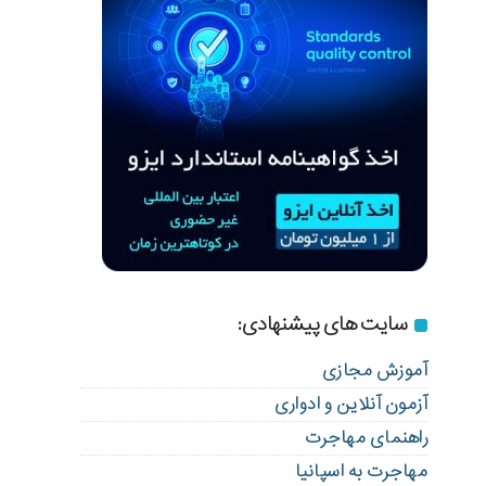
سایت های پیشنهادی:
آموزش مجازی
آزمون آنلاین و ادواری
راهنمای مهاجرت
مهاجرت به اسپانیا