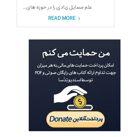
علم مسايل زیادی را در حوزه های...
READ MORE