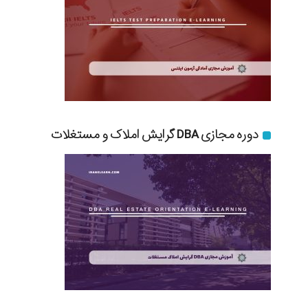
دوره مجازی DBA گرایش املاک و مستغلات