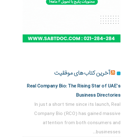
آخرین کتاب های موفقیت
Real Company Bio: The Rising Star of UAE’s
Business Directories
In just a short time since its launch, Real
Company Bio (RCO) has gained massive
attention from both consumers and
businesses...