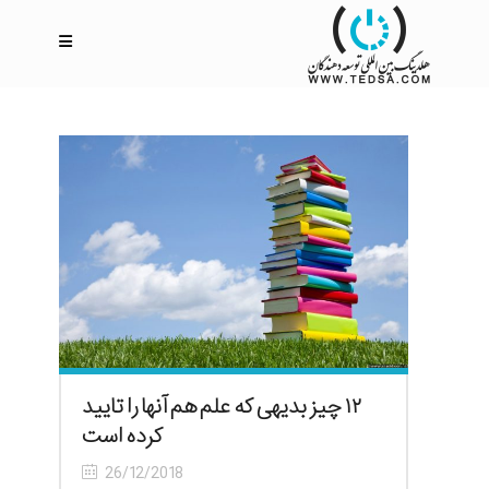
۱۲ چیز بدیهی که علم هم آنها را تایید
کرده است
26/12/2018