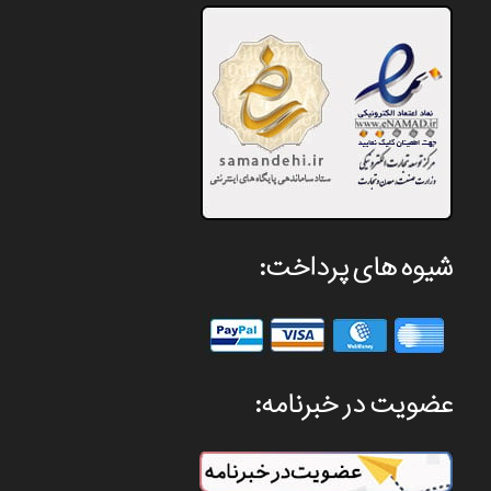
شیوه های پرداخت:
عضویت در خبرنامه: