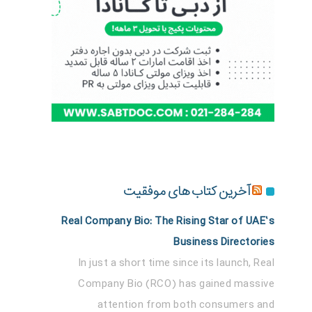
آخرین کتاب های موفقیت
Real Company Bio: The Rising Star of UAE’s
Business Directories
In just a short time since its launch, Real
Company Bio (RCO) has gained massive
attention from both consumers and