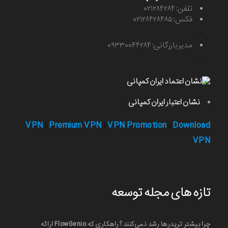
تلفن: ۰۲۱۲۸۴۲۸۴
فکس: ۰۲۱۲۸۴۲۸۴۸۵
-
مدیر بازرگانی: ۰۹۳۳۰۰۴۴۲۸۴
-
نشان اعتبار ایران کمپانی
VPN
Premium VPN
VPN Promotion
Download
|
|
|
VPN
تازه های مجله توسعه
چرا بیشتر تریدرها رشد نمی‌کنند؟ راهکاری که FlowGenio ارائه