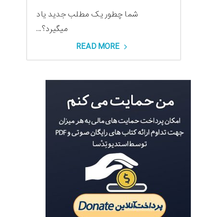
شما چطور یک مطلب جدید یاد
میگیرد؟...
READ MORE