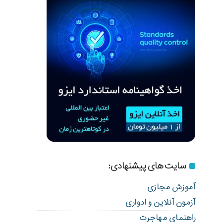
سایت های پیشنهادی:
آموزش مجازی
آزمون آنلاین و ادواری
راهنمای مهاجرت