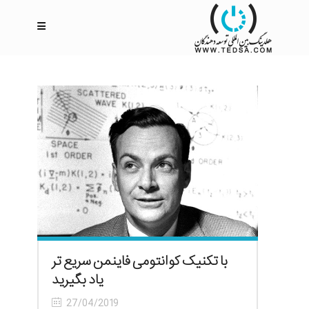
با تکنیک کوانتومی فاینمن سریع تر
یاد بگیرید
27/04/2019