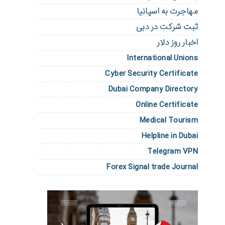
مهاجرت به اسپانیا
ثبت شرکت در دبی
اخبار روز دلار
International Unions
Cyber Security Certificate
Dubai Company Directory
Online Certificate
Medical Tourism
Helpline in Dubai
Telegram VPN
Forex Signal trade Journal