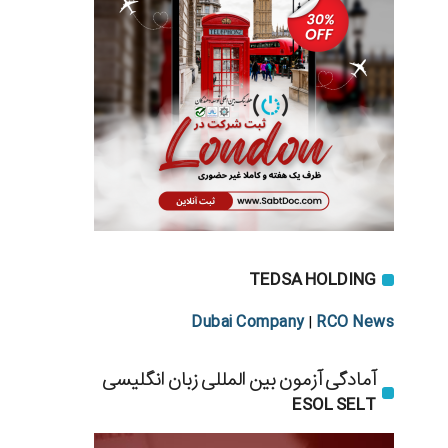
TEDSA HOLDING
Dubai Company
RCO News
|
آمادگی آزمون بین المللی زبان انگلیسی
ESOL SELT