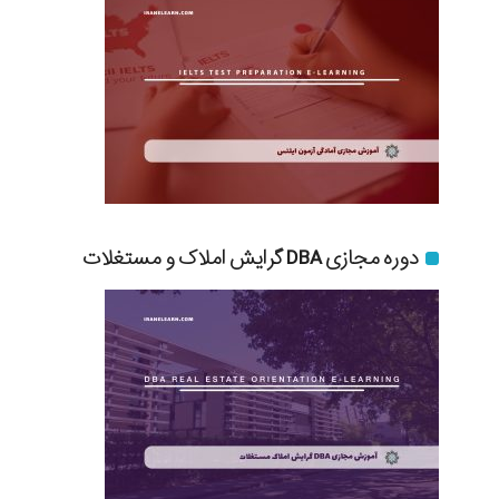
دوره مجازی DBA گرایش املاک و مستغلات