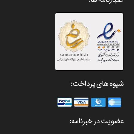
شیوه های پرداخت:
عضویت در خبرنامه: