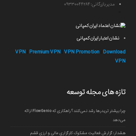
مدیر بازرگانی: ۰۹۳۳۰۰۴۴۲۸۴
-
نشان اعتبار ایران کمپانی
VPN
Premium VPN
VPN Promotion
Download
|
|
|
VPN
تازه های مجله توسعه
چرا بیشتر تریدرها رشد نمی‌کنند؟ راهکاری که FlowGenio ارائه
می‌دهد
هشدار: گزارش فعالیت مشکوک کارگزاری مالی و ارزی قشم