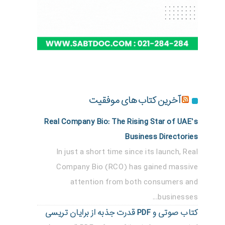
آخرین کتاب های موفقیت
Real Company Bio: The Rising Star of UAE’s
Business Directories
In just a short time since its launch, Real
Company Bio (RCO) has gained massive
attention from both consumers and
businesses...
کتاب صوتی و PDF قدرت جذبه از برایان تریسی