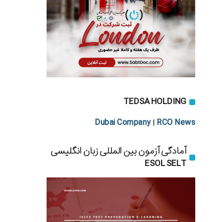
TEDSA HOLDING
Dubai Company
RCO News
|
آمادگی آزمون بین المللی زبان انگلیسی
ESOL SELT