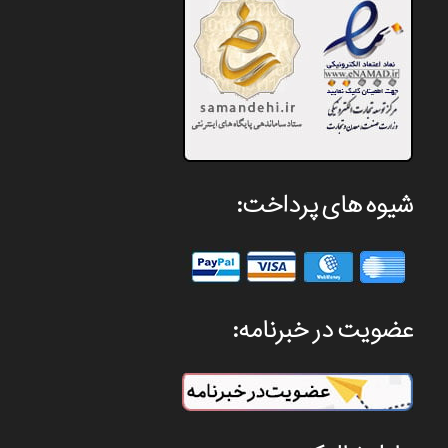
شیوه های پرداخت:
عضویت در خبرنامه: