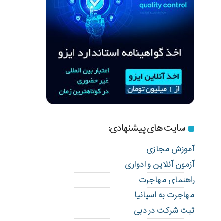
سایت های پیشنهادی:
آموزش مجازی
آزمون آنلاین و ادواری
راهنمای مهاجرت
مهاجرت به اسپانیا
ثبت شرکت در دبی