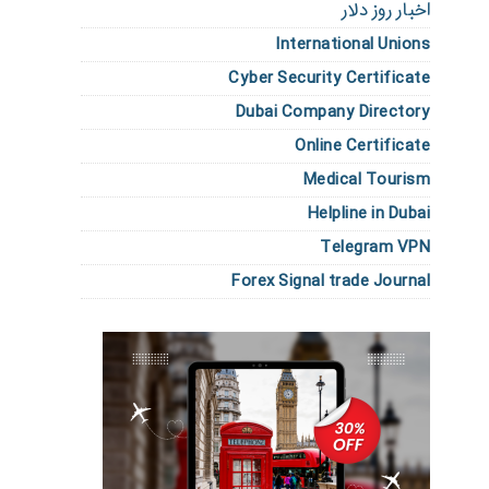
اخبار روز دلار
International Unions
Cyber Security Certificate
Dubai Company Directory
Online Certificate
Medical Tourism
Helpline in Dubai
Telegram VPN
Forex Signal trade Journal