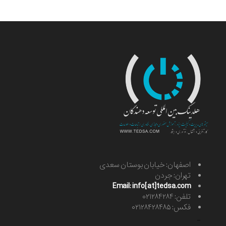
اصفهان: خیابان بوستان سعدی
تهران: جردن
Email: info[at]tedsa.com
تلفن: ۰۲۱۲۸۴۲۸۴
فکس: ۰۲۱۲۸۴۲۸۴۸۵
-