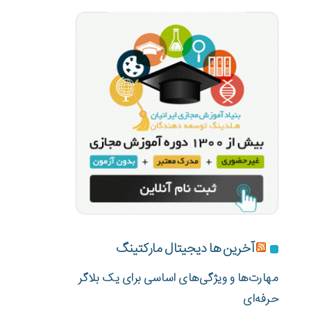
آخرین ها دیجیتال مارکتینگ
مهارت‌ها و ویژگی‌های اساسی برای یک بلاگر
حرفه‌ای