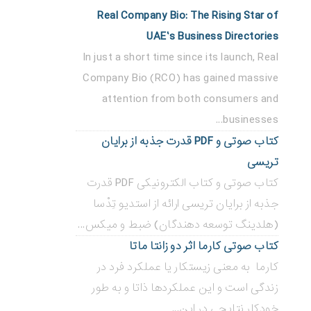
Real Company Bio: The Rising Star of
UAE’s Business Directories
In just a short time since its launch, Real
Company Bio (RCO) has gained massive
attention from both consumers and
businesses...
کتاب صوتی و PDF قدرت جذبه از برایان
تریسی
کتاب صوتی و کتاب الکترونیکی PDF قدرت
جذبه از برایان تریسی ارائه از استدیو تِدْسا
(هلدینگ توسعه دهندگان) ضبط و میکس...
کتاب صوتی کارما اثر دو زانتا ماتا
کارما به معنی زیستکار یا عملکرد فرد در
زندگی است و این عملکردها ذاتا و به طور
خودکار نتایجی در این...