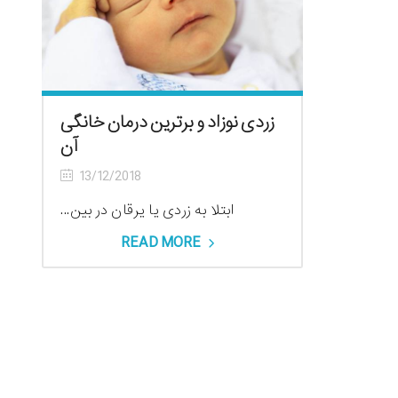
زردی نوزاد و برترین درمان خانگی
آن
13/12/2018
ابتلا به زردی یا یرقان در بین...
READ MORE