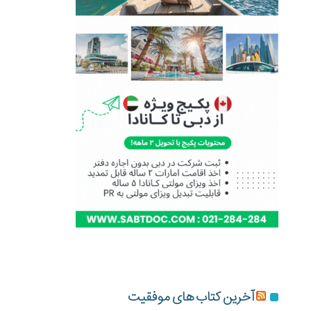
آخرین کتاب های موفقیت