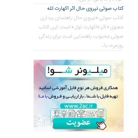
کتاب صوتی نیروی حال اثر اکهارت تله
کتاب صوتی «نیروی حال: راهنمای بیداری
معنوی» اثر «اکهارت تول» است. این کتاب
صوتی محبوب، راهنمایی است برای زندگی
روزمره، با...