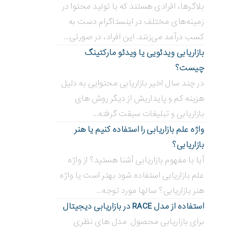
بلاگر‌ها، افرادی هستند که با تولید محتوا در
زمینه‌های مختلف در اینستاگرام دست به
کسب درآمد می‌زنند. این افراد، در صورتی...
بازاریابی ویدئویی ‌یا ویدئو مارکتینگ
چیست؟
در چند سال اخیر بازاریابی محتوایی به دلیل
هزینه کم و پایداریش از دیگر روش های
بازاریابی و تبلیغات سبقت گرفته...
واژه علم بازاریابی را استفاده کنیم یا هنر
بازاریابی؟
آیا با مفهوم بازاریابی آشنا هستید؟ از واژه
علم بازاریابی استفاده شود بهتر است یا واژه
هنر بازاریابی؟ سالها مورد توجه...
استفاده از مدل RACE در بازاریابی دیجیتال
برای بازاریابی محصول مدل های نظری