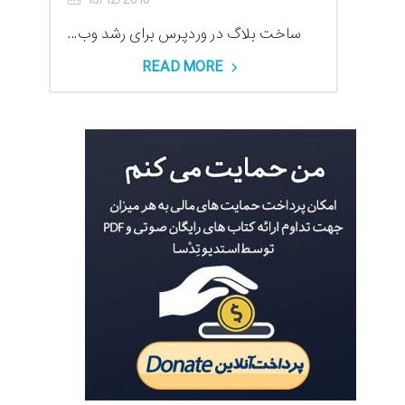
15/12/2018
ساخت بلاگ در وردپرس برای رشد وب...
READ MORE