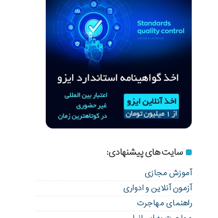
سایت های پیشنهادی:
آموزش مجازی
آزمون آنلاین و ادواری
راهنمای مهاجرت