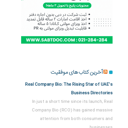
آخرین کتاب های موفقیت
Real Company Bio: The Rising Star of UAE’s
Business Directories
In just a short time since its launch, Real
Company Bio (RCO) has gained massive
attention from both consumers and
businesses...