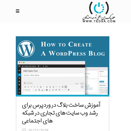
آموزش ساخت بلاگ در وردپرس برای
رشد وب سایت های تجاری در شبکه
های اجتماعی