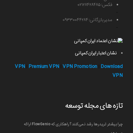
فکس: ۰۲۱۲۸۴۲۸۴۸۵
-
مدیر بازرگانی: ۰۹۳۳۰۰۴۴۲۸۴
-
نشان اعتبار ایران کمپانی
VPN
Premium VPN
VPN Promotion
Download
|
|
|
VPN
تازه های مجله توسعه
چرا بیشتر تریدرها رشد نمی‌کنند؟ راهکاری که FlowGenio ارائه