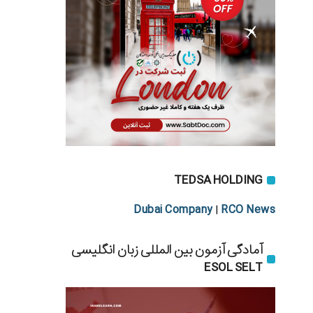
TEDSA HOLDING
Dubai Company
RCO News
|
آمادگی آزمون بین المللی زبان انگلیسی
ESOL SELT