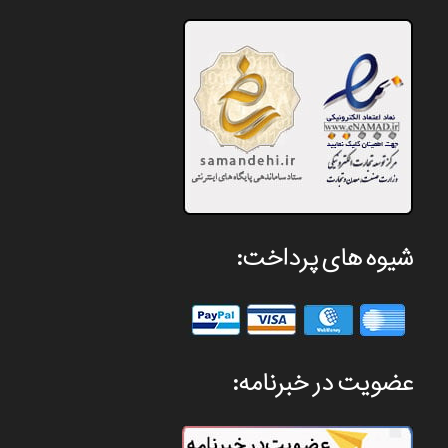
شیوه های پرداخت:
عضویت در خبرنامه: