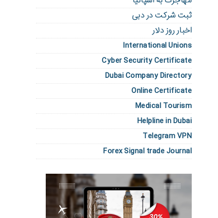
مهاجرت به اسپانیا
ثبت شرکت در دبی
اخبار روز دلار
International Unions
Cyber Security Certificate
Dubai Company Directory
Online Certificate
Medical Tourism
Helpline in Dubai
Telegram VPN
Forex Signal trade Journal