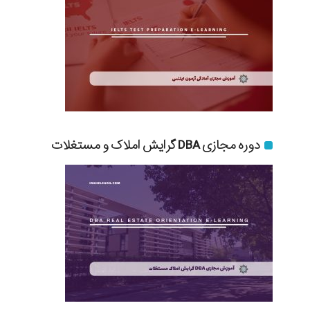
دوره مجازی DBA گرایش املاک و مستغلات