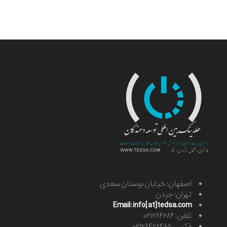
اصفهان: خیابان بوستان سعدی
تهران: جردن
Email: info[at]tedsa.com
تلفن: ۰۲۱۲۸۴۲۸۴
فکس: ۰۲۱۲۸۴۲۸۴۸۵