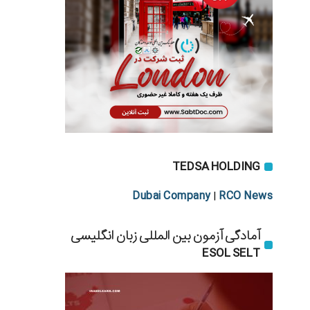
TEDSA HOLDING
Dubai Company
RCO News
|
آمادگی آزمون بین المللی زبان انگلیسی
ESOL SELT