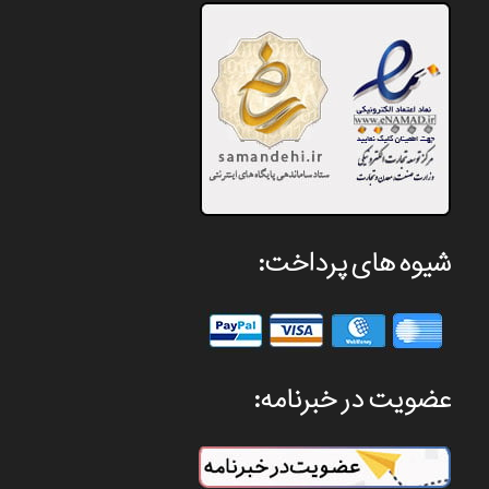
شیوه های پرداخت:
عضویت در خبرنامه: