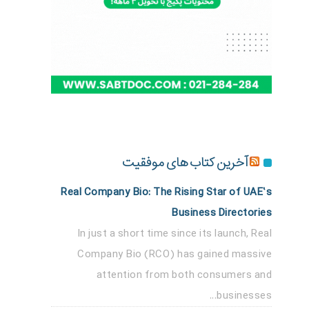
آخرین کتاب های موفقیت
Real Company Bio: The Rising Star of UAE’s
Business Directories
In just a short time since its launch, Real
Company Bio (RCO) has gained massive
attention from both consumers and
businesses...