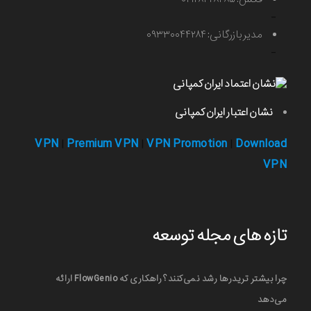
-
مدیر بازرگانی: ۰۹۳۳۰۰۴۴۲۸۴
-
نشان اعتبار ایران کمپانی
VPN
Premium VPN
VPN Promotion
Download
|
|
|
VPN
تازه های مجله توسعه
چرا بیشتر تریدرها رشد نمی‌کنند؟ راهکاری که FlowGenio ارائه
می‌دهد