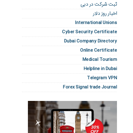
ثبت شرکت در دبی
اخبار روز دلار
International Unions
Cyber Security Certificate
Dubai Company Directory
Online Certificate
Medical Tourism
Helpline in Dubai
Telegram VPN
Forex Signal trade Journal