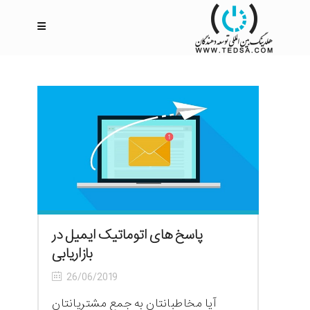
پاسخ های اتوماتیک ایمیل در
بازاریابی
26/06/2019
آیا مخاطبانتان به جمع مشتریانتان