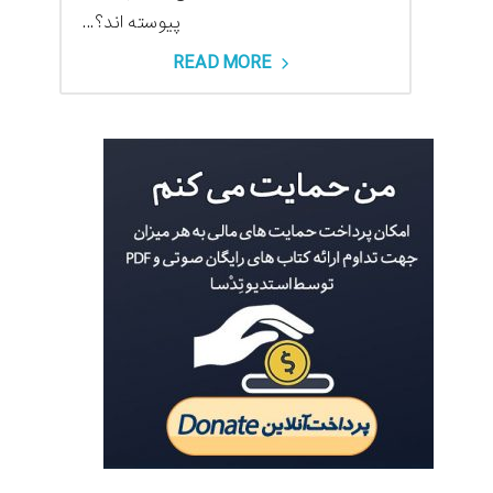
پیوسته اند؟...
READ MORE