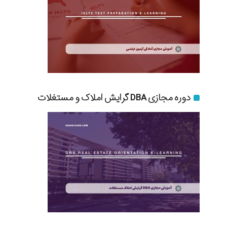
دوره مجازی DBA گرایش املاک و مستغلات