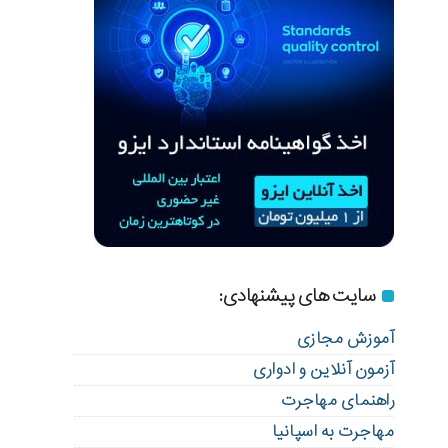
سایت های پیشنهادی:
آموزش مجازی
آزمون آنلاین و ادواری
راهنمای مهاجرت
مهاجرت به اسپانیا