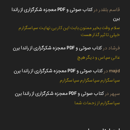
قاسم بلقدر
در
کتاب صوتی و PDF معجزه شکرگزاری از راندا
برن
سلام وقت بخیر ممنون بابت این کار بی نهایت سپاسگزارم
خیلی تاثیر گذار هست
فرشاد
در
کتاب صوتی و PDF معجزه شکرگزاری از راندا برن
عالی سپاس و دیگر هیچ
majid
در
کتاب صوتی و PDF معجزه شکرگزاری از راندا برن
سپاسگزارم سپاسگزارم سپاسگزارم
سپهر
در
کتاب صوتی و PDF معجزه شکرگزاری از راندا برن
سپاسگزارم از زحمات شما