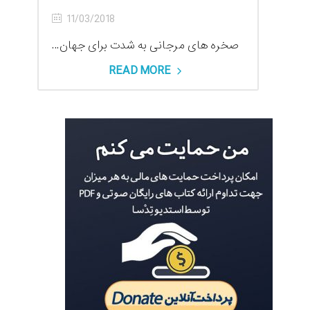
11/03/2018
صخره های مرجانی به شدت برای جهان...
READ MORE