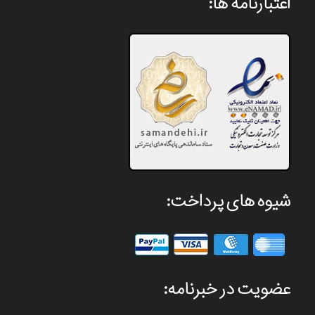
اعتبارنامه ها:
شیوه های پرداخت:
عضویت در خبرنامه: