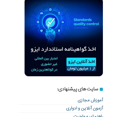
سایت های پیشنهادی:
آموزش مجازی
آزمون آنلاین و ادواری
راهنمای مهاجرت