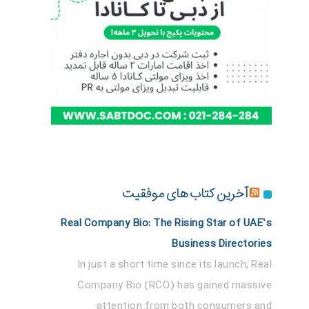
آخرین کتاب های موفقیت
Real Company Bio: The Rising Star of UAE’s
Business Directories
In just a short time since its launch, Real
Company Bio (RCO) has gained massive
attention from both consumers and