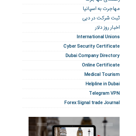
مهاجرت به اسپانیا
ثبت شرکت در دبی
اخبار روز دلار
International Unions
Cyber Security Certificate
Dubai Company Directory
Online Certificate
Medical Tourism
Helpline in Dubai
Telegram VPN
Forex Signal trade Journal