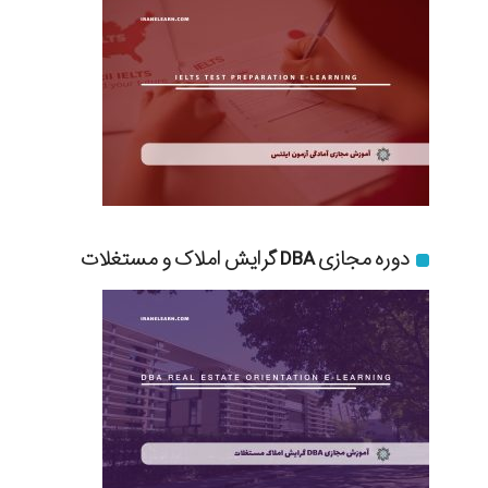
دوره مجازی DBA گرایش املاک و مستغلات