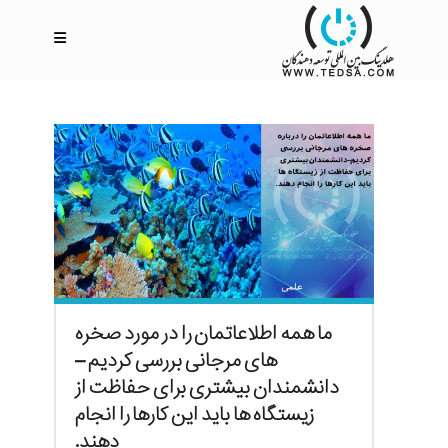
ما همه اطلاعاتمان را در مورد صخره
های مرجانی بررسی کردیم –
دانشمندان بیشتری برای حفاظت از
زیستگاه ها باید این کارها را انجام
دهند.