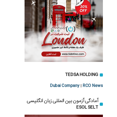
TEDSA HOLDING
Dubai Company
RCO News
|
آمادگی آزمون بین المللی زبان انگلیسی
ESOL SELT