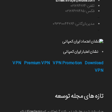
Email: info[at]tedsa.com
تلفن: ۰۲۱۲۸۴۲۸۴
فکس: ۰۲۱۲۸۴۲۸۴۸۵
-
مدیر بازرگانی: ۰۹۳۳۰۰۴۴۲۸۴
-
نشان اعتبار ایران کمپانی
VPN
Premium VPN
VPN Promotion
Download
|
|
|
VPN
تازه های مجله توسعه
چرا بیشتر تریدرها رشد نمی‌کنند؟ راهکاری که FlowGenio ارائه