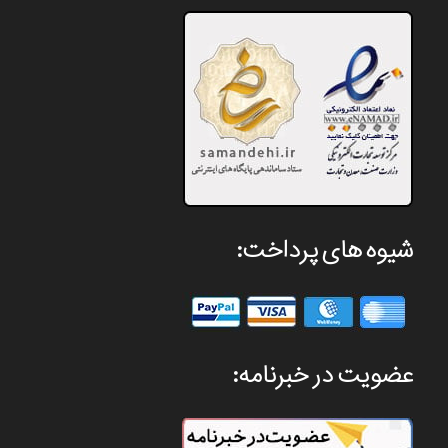
شیوه های پرداخت:
عضویت در خبرنامه: