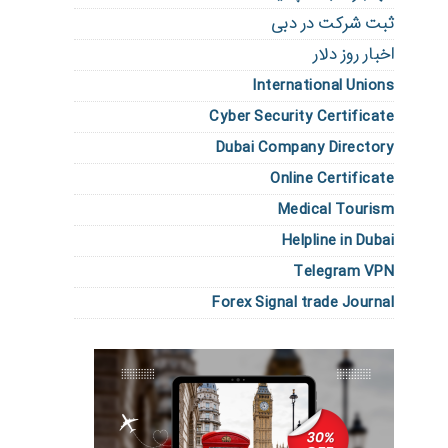
ثبت شرکت در دبی
اخبار روز دلار
International Unions
Cyber Security Certificate
Dubai Company Directory
Online Certificate
Medical Tourism
Helpline in Dubai
Telegram VPN
Forex Signal trade Journal