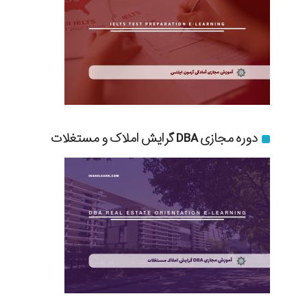
دوره مجازی DBA گرایش املاک و مستغلات