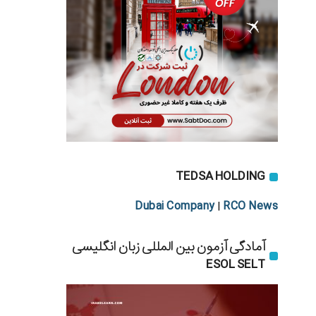
TEDSA HOLDING
Dubai Company
RCO News
|
آمادگی آزمون بین المللی زبان انگلیسی
ESOL SELT