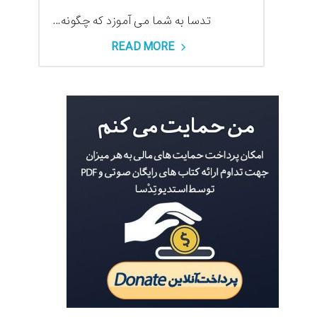
تدسا به شما می آموزد که چگونه...
READ MORE