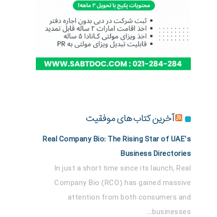
آخرین کتاب های موفقیت
Real Company Bio: The Rising Star of UAE’s
Business Directories
In just a short time since its launch, Real
Company Bio (RCO) has gained massive
attention from both consumers and
businesses...