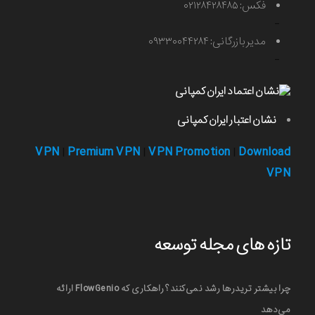
فکس: ۰۲۱۲۸۴۲۸۴۸۵
-
مدیر بازرگانی: ۰۹۳۳۰۰۴۴۲۸۴
-
نشان اعتبار ایران کمپانی
VPN
Premium VPN
VPN Promotion
Download
|
|
|
VPN
تازه های مجله توسعه
چرا بیشتر تریدرها رشد نمی‌کنند؟ راهکاری که FlowGenio ارائه
می‌دهد