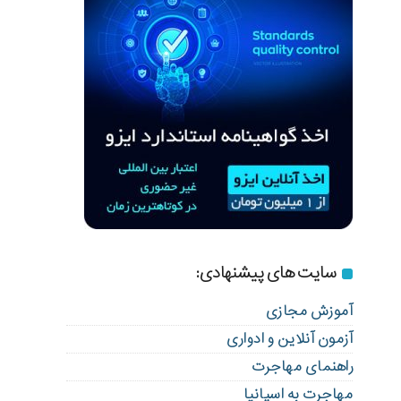
سایت های پیشنهادی:
آموزش مجازی
آزمون آنلاین و ادواری
راهنمای مهاجرت
مهاجرت به اسپانیا