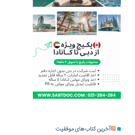
آخرین کتاب های موفقیت