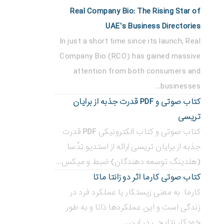
Real Company Bio: The Rising Star of
UAE’s Business Directories
In just a short time since its launch, Real
Company Bio (RCO) has gained massive
attention from both consumers and
businesses...
کتاب صوتی و PDF قدرت جذبه از برایان
تریسی
کتاب صوتی و کتاب الکترونیکی PDF قدرت
جذبه از برایان تریسی ارائه از استدیو تِدْسا
(هلدینگ توسعه دهندگان) ضبط و میکس...
کتاب صوتی کارما اثر دو زانتا ماتا
کارما به معنی زیستکار یا عملکرد فرد در
زندگی است و این عملکردها ذاتا و به طور
خودکار نتایجی در این...