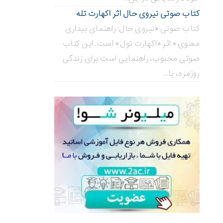
کتاب صوتی نیروی حال اثر اکهارت تله
کتاب صوتی «نیروی حال: راهنمای بیداری
معنوی» اثر «اکهارت تول» است. این کتاب
صوتی محبوب، راهنمایی است برای زندگی
روزمره، با...