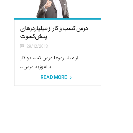
درس کسب و کار‌ از میلیاردرهای
پیش‌کسوت
29/12/2018
از میلیاردرها درس کسب و کار‌
بیاموزید درس...
READ MORE