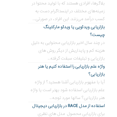
بلاگر‌ها، افرادی هستند که با تولید محتوا در
زمینه‌های مختلف در اینستاگرام دست به
کسب درآمد می‌زنند. این افراد، در صورتی...
بازاریابی ویدئویی ‌یا ویدئو مارکتینگ
چیست؟
در چند سال اخیر بازاریابی محتوایی به دلیل
هزینه کم و پایداریش از دیگر روش های
بازاریابی و تبلیغات سبقت گرفته...
واژه علم بازاریابی را استفاده کنیم یا هنر
بازاریابی؟
آیا با مفهوم بازاریابی آشنا هستید؟ از واژه
علم بازاریابی استفاده شود بهتر است یا واژه
هنر بازاریابی؟ سالها مورد توجه...
استفاده از مدل RACE در بازاریابی دیجیتال
برای بازاریابی محصول مدل های نظری