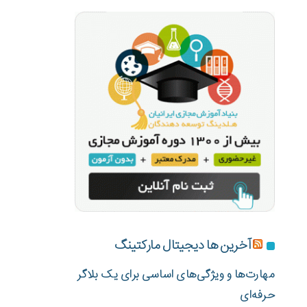
آخرین ها دیجیتال مارکتینگ
مهارت‌ها و ویژگی‌های اساسی برای یک بلاگر
حرفه‌ای