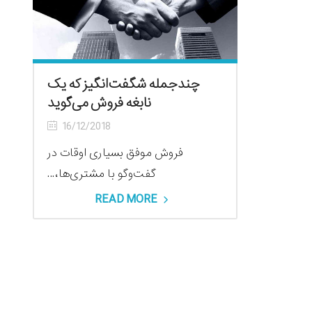
چندجمله شگفت‌‌انگیز که یک
نابغه فروش می‌گوید
16/12/2018
فروش موفق بسیاری اوقات در
گفت‌وگو با مشتری‌ها،...
READ MORE