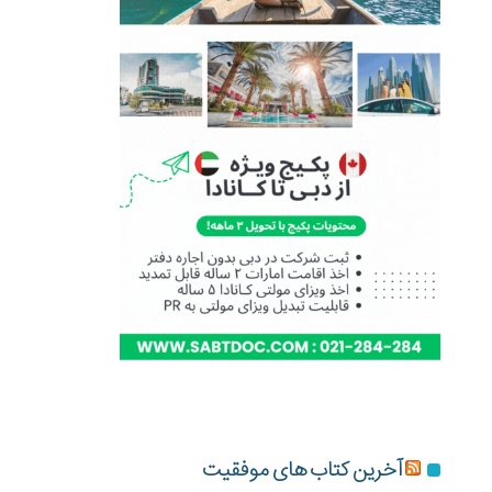
آخرین کتاب های موفقیت