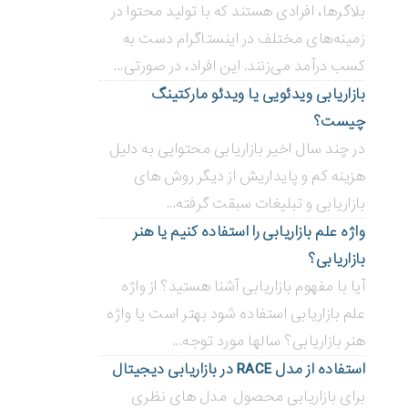
بلاگر‌ها، افرادی هستند که با تولید محتوا در
زمینه‌های مختلف در اینستاگرام دست به
کسب درآمد می‌زنند. این افراد، در صورتی...
بازاریابی ویدئویی ‌یا ویدئو مارکتینگ
چیست؟
در چند سال اخیر بازاریابی محتوایی به دلیل
هزینه کم و پایداریش از دیگر روش های
بازاریابی و تبلیغات سبقت گرفته...
واژه علم بازاریابی را استفاده کنیم یا هنر
بازاریابی؟
آیا با مفهوم بازاریابی آشنا هستید؟ از واژه
علم بازاریابی استفاده شود بهتر است یا واژه
هنر بازاریابی؟ سالها مورد توجه...
استفاده از مدل RACE در بازاریابی دیجیتال
برای بازاریابی محصول مدل های نظری