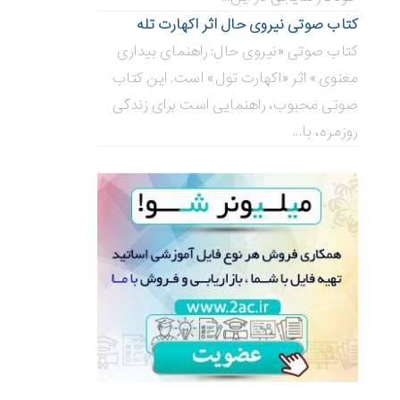
کتاب صوتی نیروی حال اثر اکهارت تله
کتاب صوتی «نیروی حال: راهنمای بیداری
معنوی» اثر «اکهارت تول» است. این کتاب
صوتی محبوب، راهنمایی است برای زندگی
روزمره، با...