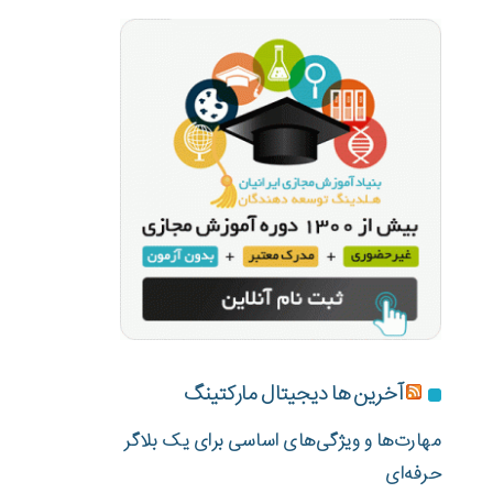
آخرین ها دیجیتال مارکتینگ
مهارت‌ها و ویژگی‌های اساسی برای یک بلاگر
حرفه‌ای