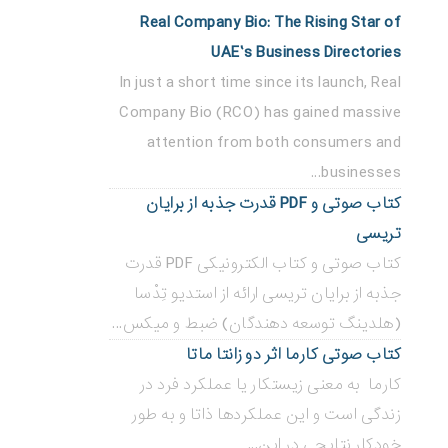
Real Company Bio: The Rising Star of
UAE’s Business Directories
In just a short time since its launch, Real
Company Bio (RCO) has gained massive
attention from both consumers and
businesses...
کتاب صوتی و PDF قدرت جذبه از برایان
تریسی
کتاب صوتی و کتاب الکترونیکی PDF قدرت
جذبه از برایان تریسی ارائه از استدیو تِدْسا
(هلدینگ توسعه دهندگان) ضبط و میکس...
کتاب صوتی کارما اثر دو زانتا ماتا
کارما به معنی زیستکار یا عملکرد فرد در
زندگی است و این عملکردها ذاتا و به طور
خودکار نتایجی در این...