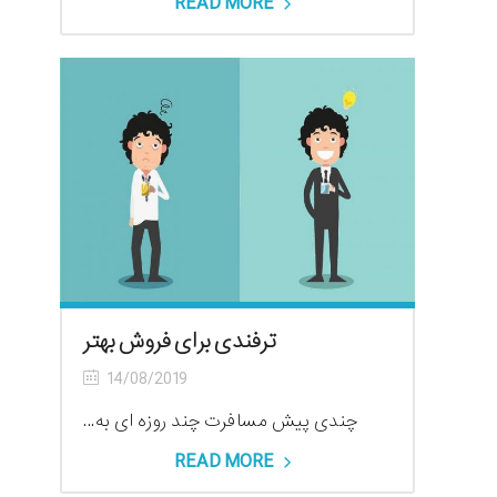
READ MORE
ترفندی برای فروش بهتر
14/08/2019
چندی پیش مسافرت چند روزه ای به...
READ MORE