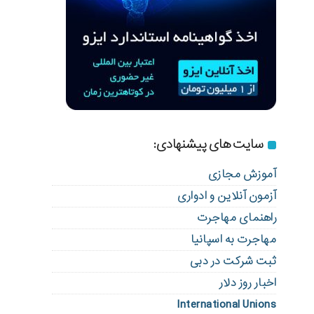
سایت های پیشنهادی:
آموزش مجازی
آزمون آنلاین و ادواری
راهنمای مهاجرت
مهاجرت به اسپانیا
ثبت شرکت در دبی
اخبار روز دلار
International Unions