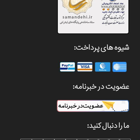
شیوه های پرداخت:
عضویت در خبرنامه:
ما را دنبال کنید: