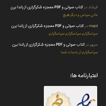
فرشاد
در
کتاب صوتی و PDF معجزه شکرگزاری از راندا برن
عالی سپاس و دیگر هیچ
majid
در
کتاب صوتی و PDF معجزه شکرگزاری از راندا برن
سپاسگزارم سپاسگزارم سپاسگزارم
سپهر
در
کتاب صوتی و PDF معجزه شکرگزاری از راندا برن
سپاسگزارم از زحمات شما
اعتبارنامه ها: