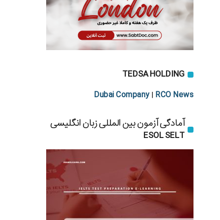
TEDSA HOLDING
Dubai Company
RCO News
|
آمادگی آزمون بین المللی زبان انگلیسی
ESOL SELT