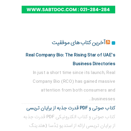
آخرین کتاب های موفقیت
Real Company Bio: The Rising Star of UAE’s
Business Directories
In just a short time since its launch, Real
Company Bio (RCO) has gained massive
attention from both consumers and
businesses...
کتاب صوتی و PDF قدرت جذبه از برایان تریسی
کتاب صوتی و کتاب الکترونیکی PDF قدرت جذبه
از برایان تریسی ارائه از استدیو تِدْسا (هلدینگ