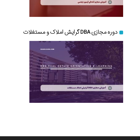
دوره مجازی DBA گرایش املاک و مستغلات