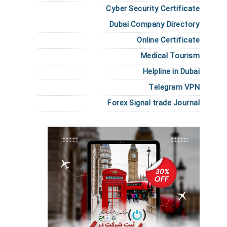
Cyber Security Certificate
Dubai Company Directory
Online Certificate
Medical Tourism
Helpline in Dubai
Telegram VPN
Forex Signal trade Journal