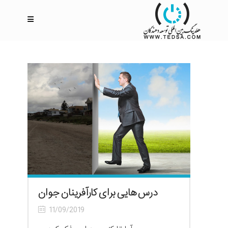
درس هایی برای کارآفرینان جوان
11/09/2019