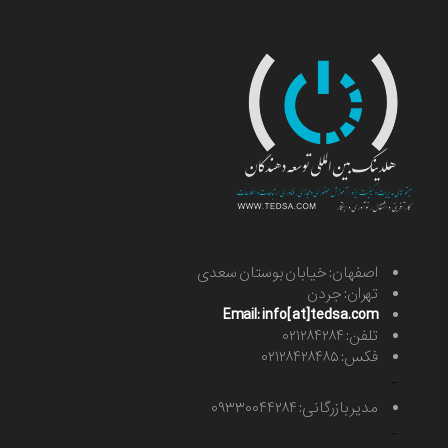
اصفهان: خیابان بوستان سعدی
تهران: جردن
Email: info[at]tedsa.com
تلفن: ۰۲۱۲۸۴۲۸۴
فکس: ۰۲۱۲۸۴۲۸۴۸۵
-
مدیر بازرگانی: ۰۹۳۳۰۰۴۴۲۸۴
-