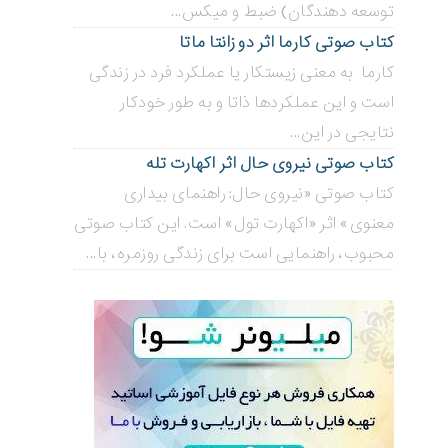
توسعه دهندگان) ضبط و میکس...
کتاب صوتی کارما اثر دو زانتا ماتا
کارما به معنی زیستکار یا عملکرد فرد در زندگی
است و این عملکردها ذاتا و به طور خودکار
نتایجی در این...
کتاب صوتی نیروی حال اثر اکهارت تله
کتاب صوتی «نیروی حال: راهنمای بیداری
معنوی» اثر «اکهارت تول» است. این کتاب صوتی
محبوب، راهنمایی است برای زندگی روزمره، با...