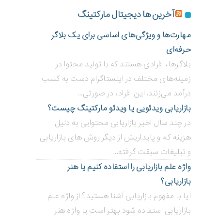
آخرین ها دیجیتال مارکتینگ
مهارت‌ها و ویژگی‌های اساسی برای یک بلاگر
حرفه‌ای
بلاگر‌ها، افرادی هستند که با تولید محتوا در
زمینه‌های مختلف در اینستاگرام دست به کسب
درآمد می‌زنند. این افراد، در صورتی...
بازاریابی ویدئویی ‌یا ویدئو مارکتینگ چیست؟
در چند سال اخیر بازاریابی محتوایی به دلیل
هزینه کم و پایداریش از دیگر روش های بازاریابی
و تبلیغات سبقت گرفته...
واژه علم بازاریابی را استفاده کنیم یا هنر
بازاریابی؟
آیا با مفهوم بازاریابی آشنا هستید؟ از واژه علم
بازاریابی استفاده شود بهتر است یا واژه هنر