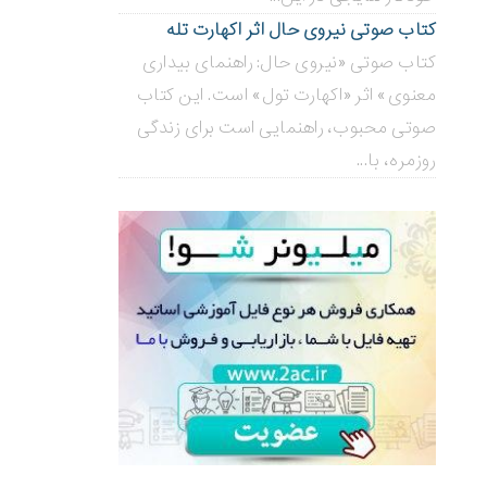
کتاب صوتی نیروی حال اثر اکهارت تله
کتاب صوتی «نیروی حال: راهنمای بیداری
معنوی» اثر «اکهارت تول» است. این کتاب
صوتی محبوب، راهنمایی است برای زندگی
روزمره، با...