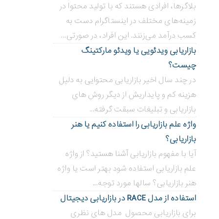
بلاگر‌ها، افرادی هستند که با تولید محتوا در
زمینه‌های مختلف در اینستاگرام دست به
کسب درآمد می‌زنند. این افراد، در صورتی...
بازاریابی ویدئویی ‌یا ویدئو مارکتینگ
چیست؟
در چند سال اخیر بازاریابی محتوایی به دلیل
هزینه کم و پایداریش از دیگر روش های
بازاریابی و تبلیغات سبقت گرفته...
واژه علم بازاریابی را استفاده کنیم یا هنر
بازاریابی؟
آیا با مفهوم بازاریابی آشنا هستید؟ از واژه
علم بازاریابی استفاده شود بهتر است یا واژه
هنر بازاریابی؟ سالها مورد توجه...
استفاده از مدل RACE در بازاریابی دیجیتال
برای بازاریابی محصول مدل های نظری