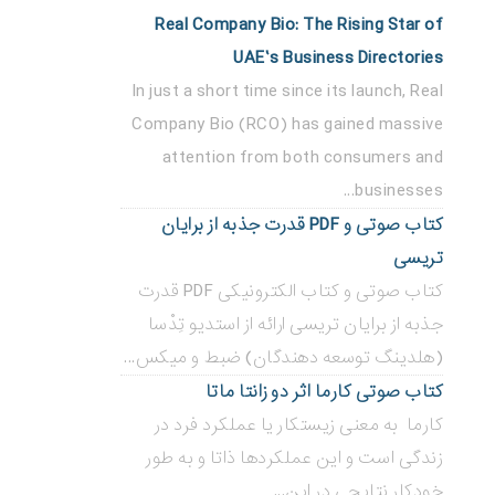
Real Company Bio: The Rising Star of
UAE’s Business Directories
In just a short time since its launch, Real
Company Bio (RCO) has gained massive
attention from both consumers and
businesses...
کتاب صوتی و PDF قدرت جذبه از برایان
تریسی
کتاب صوتی و کتاب الکترونیکی PDF قدرت
جذبه از برایان تریسی ارائه از استدیو تِدْسا
(هلدینگ توسعه دهندگان) ضبط و میکس...
کتاب صوتی کارما اثر دو زانتا ماتا
کارما به معنی زیستکار یا عملکرد فرد در
زندگی است و این عملکردها ذاتا و به طور
خودکار نتایجی در این...