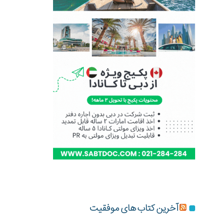
آخرین کتاب های موفقیت