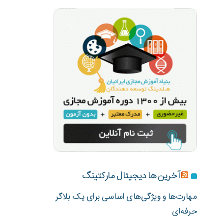
آخرین ها دیجیتال مارکتینگ
مهارت‌ها و ویژگی‌های اساسی برای یک بلاگر
حرفه‌ای