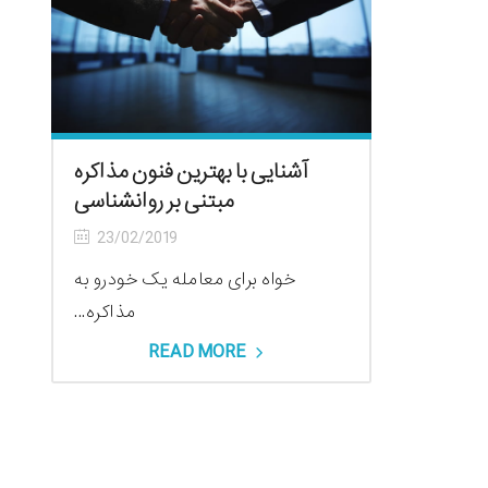
آشنایی با بهترین فنون مذاکره
مبتنی بر روانشناسی
23/02/2019
خواه برای معامله یک خودرو به
مذاکره...
READ MORE