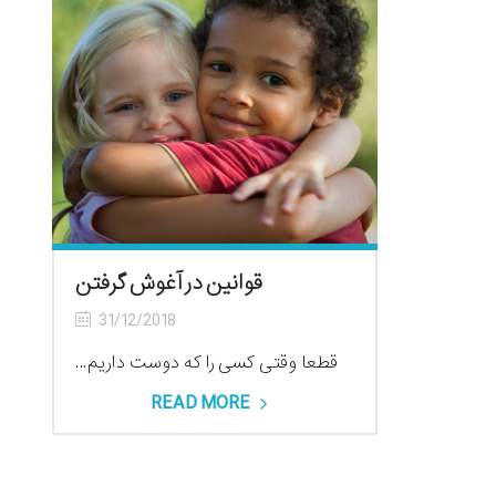
قوانین در آغوش گرفتن
31/12/2018
قطعا وقتی کسی را که دوست داریم...
READ MORE