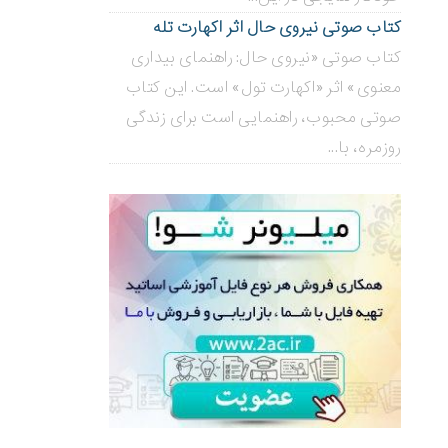
کتاب صوتی نیروی حال اثر اکهارت تله
کتاب صوتی «نیروی حال: راهنمای بیداری
معنوی» اثر «اکهارت تول» است. این کتاب
صوتی محبوب، راهنمایی است برای زندگی
روزمره، با...