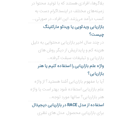
بلاگر‌ها، افرادی هستند که با تولید محتوا در
زمینه‌های مختلف در اینستاگرام دست به
کسب درآمد می‌زنند. این افراد، در صورتی...
بازاریابی ویدئویی ‌یا ویدئو مارکتینگ
چیست؟
در چند سال اخیر بازاریابی محتوایی به دلیل
هزینه کم و پایداریش از دیگر روش های
بازاریابی و تبلیغات سبقت گرفته...
واژه علم بازاریابی را استفاده کنیم یا هنر
بازاریابی؟
آیا با مفهوم بازاریابی آشنا هستید؟ از واژه
علم بازاریابی استفاده شود بهتر است یا واژه
هنر بازاریابی؟ سالها مورد توجه...
استفاده از مدل RACE در بازاریابی دیجیتال
برای بازاریابی محصول مدل های نظری