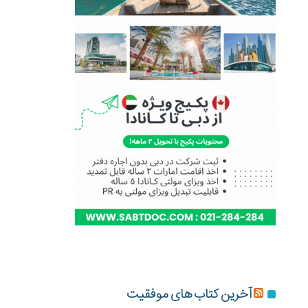
آخرین کتاب های موفقیت