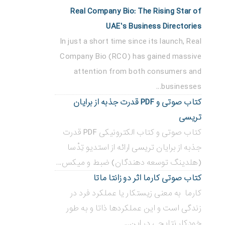
Real Company Bio: The Rising Star of
UAE’s Business Directories
In just a short time since its launch, Real
Company Bio (RCO) has gained massive
attention from both consumers and
businesses...
کتاب صوتی و PDF قدرت جذبه از برایان
تریسی
کتاب صوتی و کتاب الکترونیکی PDF قدرت
جذبه از برایان تریسی ارائه از استدیو تِدْسا
(هلدینگ توسعه دهندگان) ضبط و میکس...
کتاب صوتی کارما اثر دو زانتا ماتا
کارما به معنی زیستکار یا عملکرد فرد در
زندگی است و این عملکردها ذاتا و به طور
خودکار نتایجی در این...