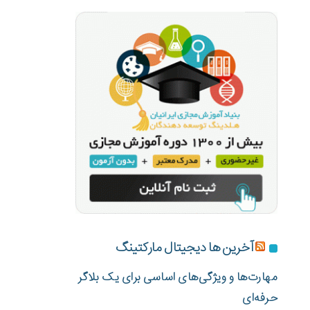
آخرین ها دیجیتال مارکتینگ
مهارت‌ها و ویژگی‌های اساسی برای یک بلاگر
حرفه‌ای