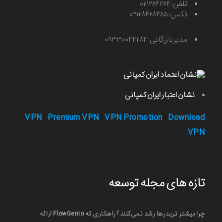
تلفن: ۰۲۱۲۸۴۲۸۴
فکس: ۰۲۱۲۸۴۲۸۴۸۵
-
مدیر بازرگانی: ۰۹۳۳۰۰۴۴۲۸۴
-
نشان اعتبار ایران کمپانی
VPN
Premium VPN
VPN Promotion
Download
|
|
|
VPN
تازه های مجله توسعه
چرا بیشتر تریدرها رشد نمی‌کنند؟ راهکاری که FlowGenio ارائه