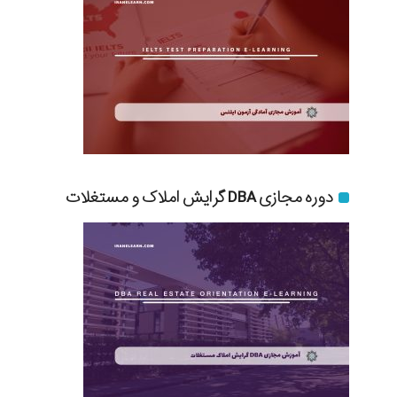
دوره مجازی DBA گرایش املاک و مستغلات