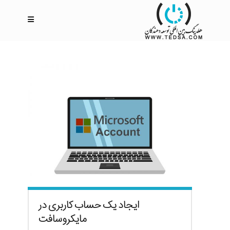
ایجاد یک حساب کاربری در
مایکروسافت