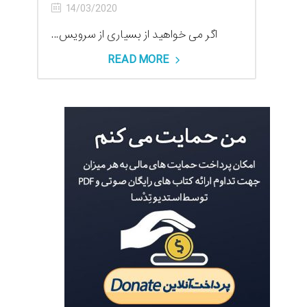
14/03/2020
اگر می خواهید از بسیاری از سرویس...
READ MORE