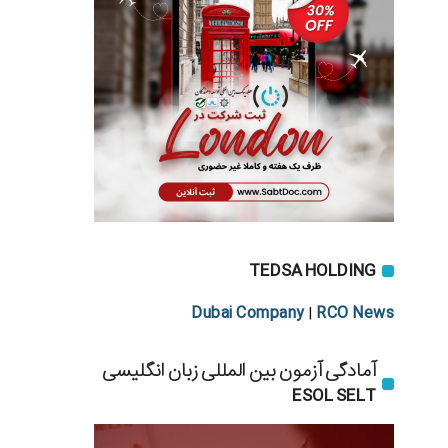
TEDSA HOLDING
Dubai Company
RCO News
|
آمادگی آزمون بین المللی زبان انگلیسی
ESOL SELT