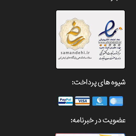
شیوه های پرداخت:
عضویت در خبرنامه: