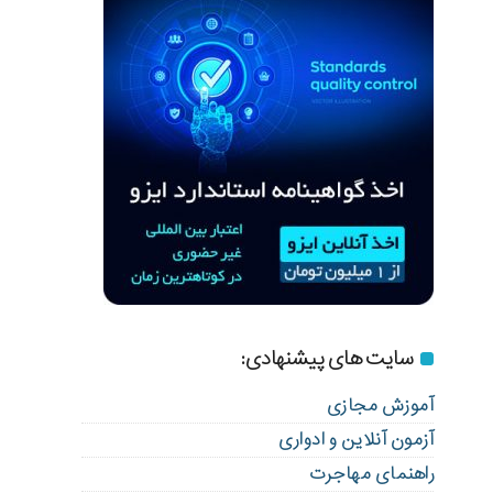
سایت های پیشنهادی:
آموزش مجازی
آزمون آنلاین و ادواری
راهنمای مهاجرت