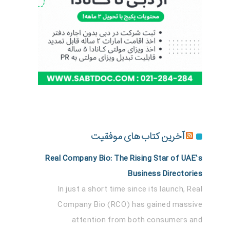
آخرین کتاب های موفقیت
Real Company Bio: The Rising Star of UAE’s
Business Directories
In just a short time since its launch, Real
Company Bio (RCO) has gained massive
attention from both consumers and