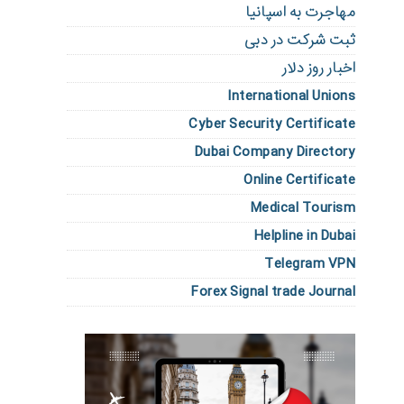
مهاجرت به اسپانیا
ثبت شرکت در دبی
اخبار روز دلار
International Unions
Cyber Security Certificate
Dubai Company Directory
Online Certificate
Medical Tourism
Helpline in Dubai
Telegram VPN
Forex Signal trade Journal