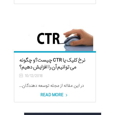
نرخ کلیک یا CTR چیست؟و چگونه
می توانیم آن را افزایش دهیم؟
10/12/2018
در این مقاله از مجله توسعه دهندگان...
READ MORE