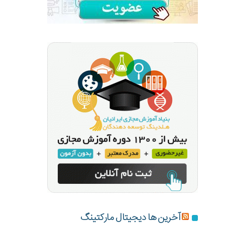
آخرین ها دیجیتال مارکتینگ