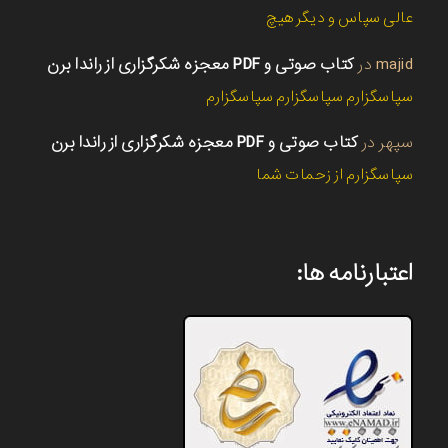
عالی سپاس و دیگر هیچ
majid
در
کتاب صوتی و PDF معجزه شکرگزاری از راندا برن
سپاسگزارم سپاسگزارم سپاسگزارم
سپهر
در
کتاب صوتی و PDF معجزه شکرگزاری از راندا برن
سپاسگزارم از زحمات شما
اعتبارنامه ها: