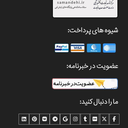
شیوه های پرداخت:
عضویت در خبرنامه:
ما را دنبال کنید: