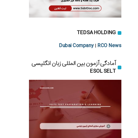
TEDSA HOLDING
Dubai Company
RCO News
|
آمادگی آزمون بین المللی زبان انگلیسی
ESOL SELT