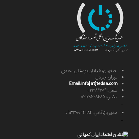
اصفهان: خیابان بوستان سعدی
تهران: جردن
Email: info[at]tedsa.com
تلفن: ۰۲۱۲۸۴۲۸۴
فکس: ۰۲۱۲۸۴۲۸۴۸۵
-
مدیر بازرگانی: ۰۹۳۳۰۰۴۴۲۸۴
-