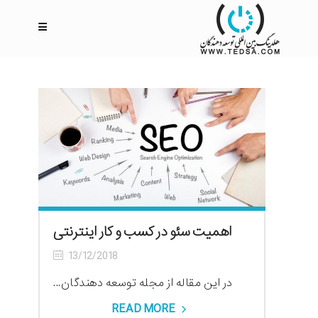
اهمیت سئو در کسب و کار اینترنتی
13/12/2018
در این مقاله از مجله توسعه دهندگان...
READ MORE