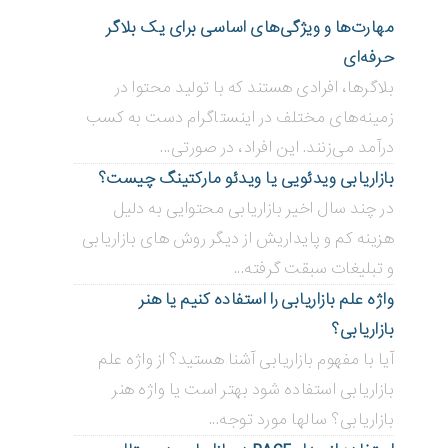
مهارت‌ها و ویژگی‌های اساسی برای یک بلاگر
حرفه‌ای
بلاگر‌ها، افرادی هستند که با تولید محتوا در
زمینه‌های مختلف در اینستاگرام دست به کسب
درآمد می‌زنند. این افراد، در صورتی...
بازاریابی ویدئویی ‌یا ویدئو مارکتینگ چیست؟
در چند سال اخیر بازاریابی محتوایی به دلیل
هزینه کم و پایداریش از دیگر روش های بازاریابی
و تبلیغات سبقت گرفته...
واژه علم بازاریابی را استفاده کنیم یا هنر
بازاریابی؟
آیا با مفهوم بازاریابی آشنا هستید؟ از واژه علم
بازاریابی استفاده شود بهتر است یا واژه هنر
بازاریابی؟ سالها مورد توجه...