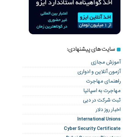
سایت های پیشنهادی:
آموزش مجازی
آزمون آنلاین و ادواری
راهنمای مهاجرت
مهاجرت به اسپانیا
ثبت شرکت در دبی
اخبار روز دلار
International Unions
Cyber Security Certificate