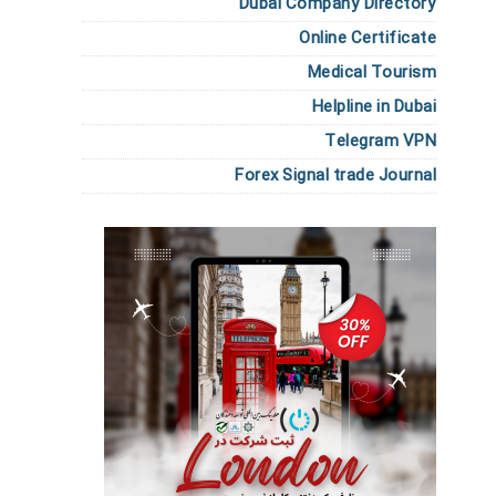
Dubai Company Directory
Online Certificate
Medical Tourism
Helpline in Dubai
Telegram VPN
Forex Signal trade Journal