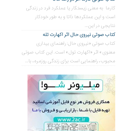
کارما به معنی زیستکار یا عملکرد فرد در زندگی
است و این عملکردها ذاتا و به طور خودکار
نتایجی در این...
کتاب صوتی نیروی حال اثر اکهارت تله
کتاب صوتی «نیروی حال: راهنمای بیداری
معنوی» اثر «اکهارت تول» است. این کتاب صوتی
محبوب، راهنمایی است برای زندگی روزمره، با...