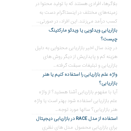
بلاگر‌ها، افرادی هستند که با تولید محتوا در
زمینه‌های مختلف در اینستاگرام دست به
کسب درآمد می‌زنند. این افراد، در صورتی...
بازاریابی ویدئویی ‌یا ویدئو مارکتینگ
چیست؟
در چند سال اخیر بازاریابی محتوایی به دلیل
هزینه کم و پایداریش از دیگر روش های
بازاریابی و تبلیغات سبقت گرفته...
واژه علم بازاریابی را استفاده کنیم یا هنر
بازاریابی؟
آیا با مفهوم بازاریابی آشنا هستید؟ از واژه
علم بازاریابی استفاده شود بهتر است یا واژه
هنر بازاریابی؟ سالها مورد توجه...
استفاده از مدل RACE در بازاریابی دیجیتال
برای بازاریابی محصول مدل های نظری