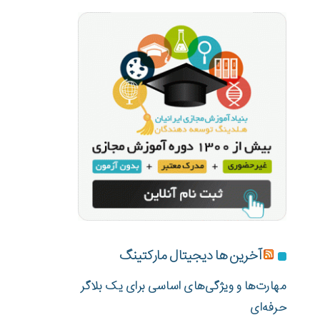
آخرین ها دیجیتال مارکتینگ
مهارت‌ها و ویژگی‌های اساسی برای یک بلاگر
حرفه‌ای