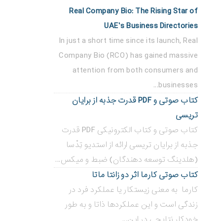
Real Company Bio: The Rising Star of
UAE’s Business Directories
In just a short time since its launch, Real
Company Bio (RCO) has gained massive
attention from both consumers and
businesses...
کتاب صوتی و PDF قدرت جذبه از برایان
تریسی
کتاب صوتی و کتاب الکترونیکی PDF قدرت
جذبه از برایان تریسی ارائه از استدیو تِدْسا
(هلدینگ توسعه دهندگان) ضبط و میکس...
کتاب صوتی کارما اثر دو زانتا ماتا
کارما به معنی زیستکار یا عملکرد فرد در
زندگی است و این عملکردها ذاتا و به طور
خودکار نتایجی در این...