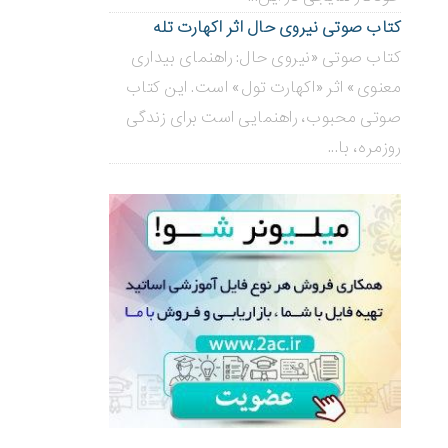
کتاب صوتی نیروی حال اثر اکهارت تله
کتاب صوتی «نیروی حال: راهنمای بیداری
معنوی» اثر «اکهارت تول» است. این کتاب
صوتی محبوب، راهنمایی است برای زندگی
روزمره، با...