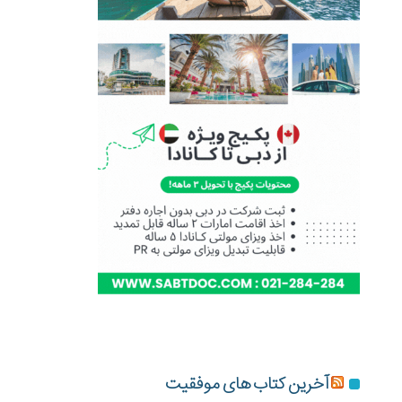
آخرین کتاب های موفقیت