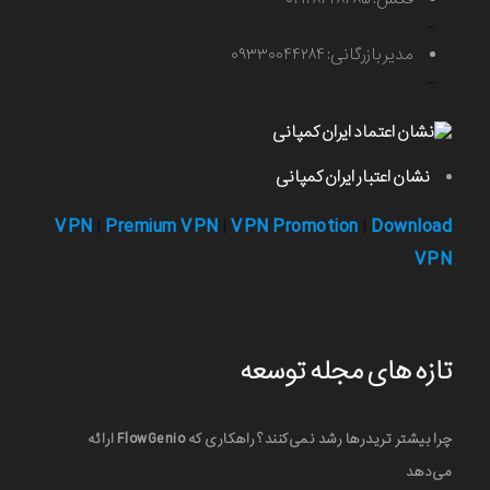
-
مدیر بازرگانی: ۰۹۳۳۰۰۴۴۲۸۴
-
نشان اعتبار ایران کمپانی
VPN
Premium VPN
VPN Promotion
Download
|
|
|
VPN
تازه های مجله توسعه
چرا بیشتر تریدرها رشد نمی‌کنند؟ راهکاری که FlowGenio ارائه
می‌دهد