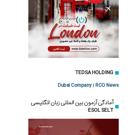
TEDSA HOLDING
Dubai Company
RCO News
|
آمادگی آزمون بین المللی زبان انگلیسی
ESOL SELT