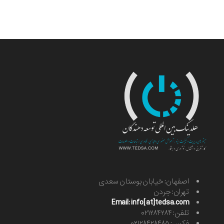
اصفهان: خیابان بوستان سعدی
تهران: جردن
Email: info[at]tedsa.com
تلفن: ۰۲۱۲۸۴۲۸۴
فکس: ۰۲۱۲۸۴۲۸۴۸۵