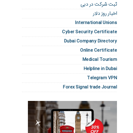
ثبت شرکت در دبی
اخبار روز دلار
International Unions
Cyber Security Certificate
Dubai Company Directory
Online Certificate
Medical Tourism
Helpline in Dubai
Telegram VPN
Forex Signal trade Journal