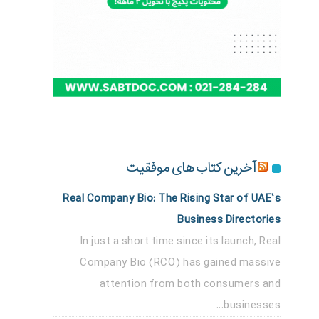
آخرین کتاب های موفقیت
Real Company Bio: The Rising Star of UAE’s
Business Directories
In just a short time since its launch, Real
Company Bio (RCO) has gained massive
attention from both consumers and
businesses...