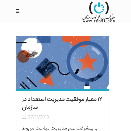
۱۲ معیار موفقیت مدیریت استعداد در
سازمان
27/11/2018
با پیشرفت علم مدیریت مباحث مربوط