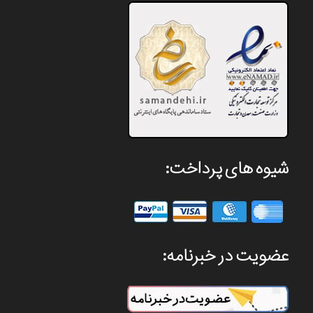
شیوه های پرداخت:
عضویت در خبرنامه: