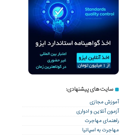
سایت های پیشنهادی:
آموزش مجازی
آزمون آنلاین و ادواری
راهنمای مهاجرت
مهاجرت به اسپانیا