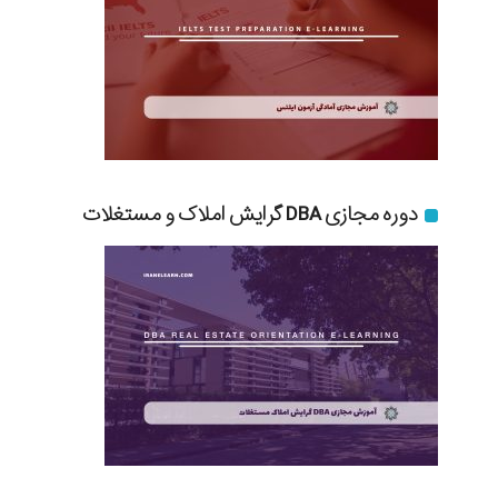
دوره مجازی DBA گرایش املاک و مستغلات