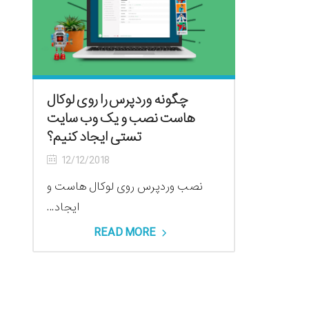
چگونه وردپرس را روی لوکال
هاست نصب و یک وب سایت
تستی ایجاد کنیم؟
12/12/2018
نصب وردپرس روی لوکال هاست و
ایجاد...
READ MORE