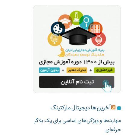
آخرین ها دیجیتال مارکتینگ
مهارت‌ها و ویژگی‌های اساسی برای یک بلاگر
حرفه‌ای