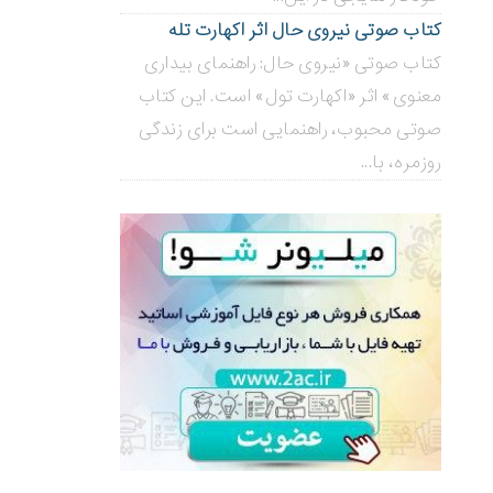
کتاب صوتی نیروی حال اثر اکهارت تله
کتاب صوتی «نیروی حال: راهنمای بیداری
معنوی» اثر «اکهارت تول» است. این کتاب
صوتی محبوب، راهنمایی است برای زندگی
روزمره، با...