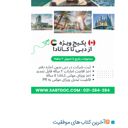
آخرین کتاب های موفقیت