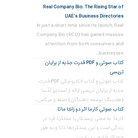
Real Company Bio: The Rising Star of
UAE’s Business Directories
In just a short time since its launch, Real
Company Bio (RCO) has gained massive
attention from both consumers and
businesses...
کتاب صوتی و PDF قدرت جذبه از برایان
تریسی
کتاب صوتی و کتاب الکترونیکی PDF قدرت
جذبه از برایان تریسی ارائه از استدیو تِدْسا
(هلدینگ توسعه دهندگان) ضبط و میکس...
کتاب صوتی کارما اثر دو زانتا ماتا
کارما به معنی زیستکار یا عملکرد فرد در
زندگی است و این عملکردها ذاتا و به طور
خودکار نتایجی در این...