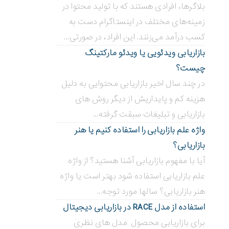
بلاگر‌ها، افرادی هستند که با تولید محتوا در
زمینه‌های مختلف در اینستاگرام دست به
کسب درآمد می‌زنند. این افراد، در صورتی...
بازاریابی ویدئویی ‌یا ویدئو مارکتینگ
چیست؟
در چند سال اخیر بازاریابی محتوایی به دلیل
هزینه کم و پایداریش از دیگر روش های
بازاریابی و تبلیغات سبقت گرفته...
واژه علم بازاریابی را استفاده کنیم یا هنر
بازاریابی؟
آیا با مفهوم بازاریابی آشنا هستید؟ از واژه
علم بازاریابی استفاده شود بهتر است یا واژه
هنر بازاریابی؟ سالها مورد توجه...
استفاده از مدل RACE در بازاریابی دیجیتال
برای بازاریابی محصول مدل های نظری