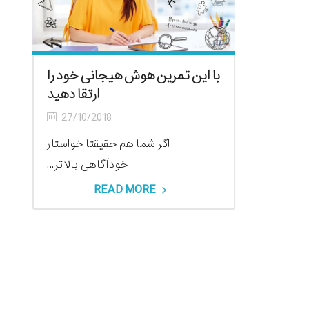
با این تمرین هوش هیجانی خود را
ارتقا دهید
27/10/2018
اگر شما هم حقیقتا خواستار
خودآگاهی بالاتر...
READ MORE