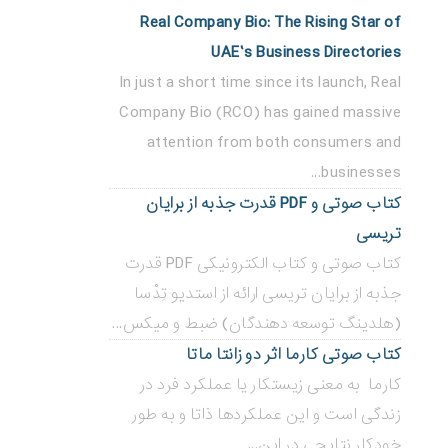
Real Company Bio: The Rising Star of
UAE’s Business Directories
In just a short time since its launch, Real
Company Bio (RCO) has gained massive
attention from both consumers and
businesses...
کتاب صوتی و PDF قدرت جذبه از برایان
تریسی
کتاب صوتی و کتاب الکترونیکی PDF قدرت
جذبه از برایان تریسی ارائه از استدیو تِدْسا
(هلدینگ توسعه دهندگان) ضبط و میکس...
کتاب صوتی کارما اثر دو زانتا ماتا
کارما به معنی زیستکار یا عملکرد فرد در
زندگی است و این عملکردها ذاتا و به طور
خودکار نتایجی در این...