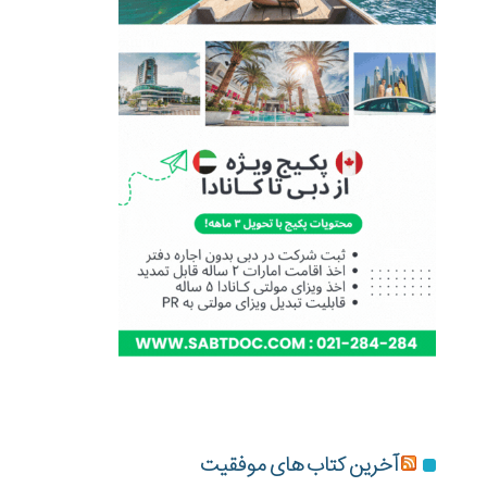
آخرین کتاب های موفقیت