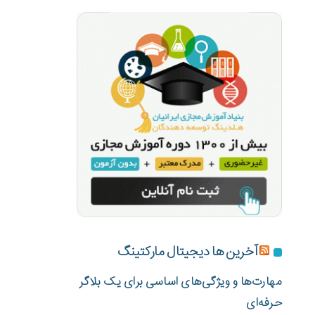
آخرین ها دیجیتال مارکتینگ
مهارت‌ها و ویژگی‌های اساسی برای یک بلاگر
حرفه‌ای