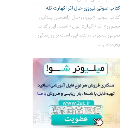
کتاب صوتی نیروی حال اثر اکهارت تله
کتاب صوتی «نیروی حال: راهنمای بیداری
معنوی» اثر «اکهارت تول» است. این کتاب
صوتی محبوب، راهنمایی است برای زندگی
روزمره، با...