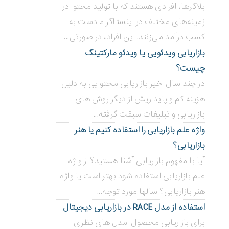
بلاگر‌ها، افرادی هستند که با تولید محتوا در
زمینه‌های مختلف در اینستاگرام دست به
کسب درآمد می‌زنند. این افراد، در صورتی...
بازاریابی ویدئویی ‌یا ویدئو مارکتینگ
چیست؟
در چند سال اخیر بازاریابی محتوایی به دلیل
هزینه کم و پایداریش از دیگر روش های
بازاریابی و تبلیغات سبقت گرفته...
واژه علم بازاریابی را استفاده کنیم یا هنر
بازاریابی؟
آیا با مفهوم بازاریابی آشنا هستید؟ از واژه
علم بازاریابی استفاده شود بهتر است یا واژه
هنر بازاریابی؟ سالها مورد توجه...
استفاده از مدل RACE در بازاریابی دیجیتال
برای بازاریابی محصول مدل های نظری