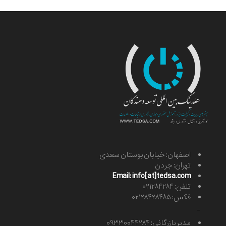
اصفهان: خیابان بوستان سعدی
تهران: جردن
Email: info[at]tedsa.com
تلفن: ۰۲۱۲۸۴۲۸۴
فکس: ۰۲۱۲۸۴۲۸۴۸۵
-
مدیر بازرگانی: ۰۹۳۳۰۰۴۴۲۸۴