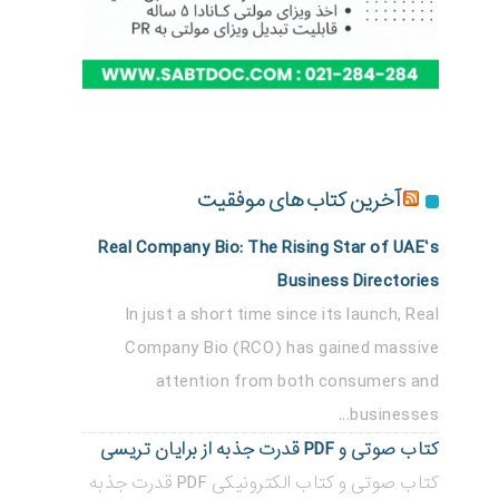
آخرین کتاب های موفقیت
Real Company Bio: The Rising Star of UAE’s
Business Directories
In just a short time since its launch, Real
Company Bio (RCO) has gained massive
attention from both consumers and
businesses...
کتاب صوتی و PDF قدرت جذبه از برایان تریسی
کتاب صوتی و کتاب الکترونیکی PDF قدرت جذبه