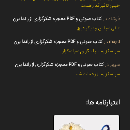
خیلی تاثیر گذار هست
فرشاد
در
کتاب صوتی و PDF معجزه شکرگزاری از راندا برن
عالی سپاس و دیگر هیچ
majid
در
کتاب صوتی و PDF معجزه شکرگزاری از راندا برن
سپاسگزارم سپاسگزارم سپاسگزارم
سپهر
در
کتاب صوتی و PDF معجزه شکرگزاری از راندا برن
سپاسگزارم از زحمات شما
اعتبارنامه ها: