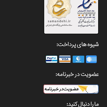
شیوه های پرداخت:
عضویت در خبرنامه:
ما را دنبال کنید: