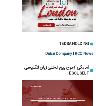
TEDSA HOLDING
Dubai Company
RCO News
|
آمادگی آزمون بین المللی زبان انگلیسی
ESOL SELT