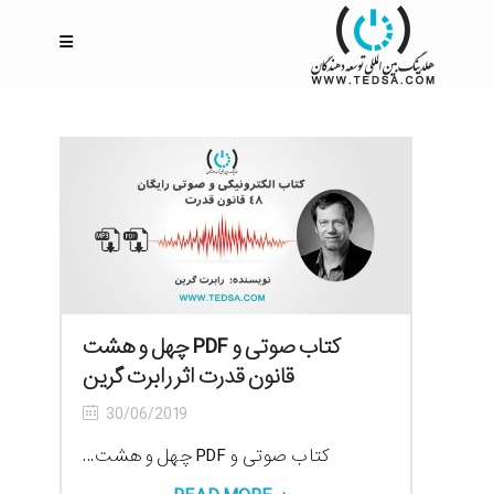
کتاب صوتی و PDF چهل و هشت
قانون قدرت اثر رابرت گرین
30/06/2019
کتاب صوتی و PDF چهل و هشت...