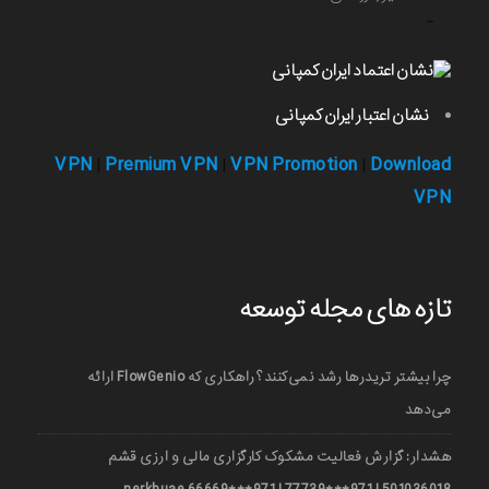
-
نشان اعتبار ایران کمپانی
VPN
Premium VPN
VPN Promotion
Download
|
|
|
VPN
تازه های مجله توسعه
چرا بیشتر تریدرها رشد نمی‌کنند؟ راهکاری که FlowGenio ارائه
می‌دهد
هشدار: گزارش فعالیت مشکوک کارگزاری مالی و ارزی قشم