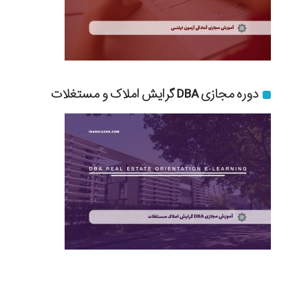
دوره مجازی DBA گرایش املاک و مستغلات