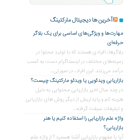
آخرین ها دیجیتال مارکتینگ
مهارت‌ها و ویژگی‌های اساسی برای یک بلاگر
حرفه‌ای
بلاگر‌ها، افرادی هستند که با تولید محتوا در
زمینه‌های مختلف در اینستاگرام دست به کسب
درآمد می‌زنند. این افراد، در صورتی...
بازاریابی ویدئویی ‌یا ویدئو مارکتینگ چیست؟
در چند سال اخیر بازاریابی محتوایی به دلیل
هزینه کم و پایداریش از دیگر روش های بازاریابی
و تبلیغات سبقت گرفته...
واژه علم بازاریابی را استفاده کنیم یا هنر
بازاریابی؟
آیا با مفهوم بازاریابی آشنا هستید؟ از واژه علم