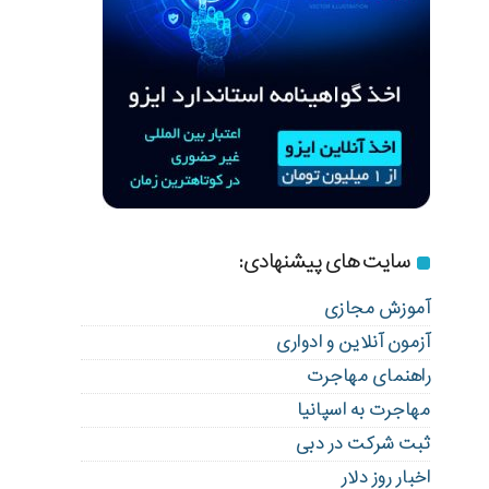
سایت های پیشنهادی:
آموزش مجازی
آزمون آنلاین و ادواری
راهنمای مهاجرت
مهاجرت به اسپانیا
ثبت شرکت در دبی
اخبار روز دلار