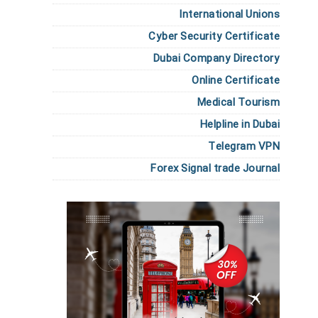
International Unions
Cyber Security Certificate
Dubai Company Directory
Online Certificate
Medical Tourism
Helpline in Dubai
Telegram VPN
Forex Signal trade Journal