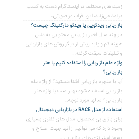
زمینه‌های مختلف در اینستاگرام دست به کسب
درآمد می‌زنند. این افراد، در صورتی...
بازاریابی ویدئویی ‌یا ویدئو مارکتینگ چیست؟
در چند سال اخیر بازاریابی محتوایی به دلیل
هزینه کم و پایداریش از دیگر روش های بازاریابی
و تبلیغات سبقت گرفته...
واژه علم بازاریابی را استفاده کنیم یا هنر
بازاریابی؟
آیا با مفهوم بازاریابی آشنا هستید؟ از واژه علم
بازاریابی استفاده شود بهتر است یا واژه هنر
بازاریابی؟ سالها مورد توجه...
استفاده از مدل RACE در بازاریابی دیجیتال
برای بازاریابی محصول مدل های نظری بسیاری
وجود دارد که می توانیم از آنها جهت اصلاح و
بهبود استراتژی های بازاریابی...