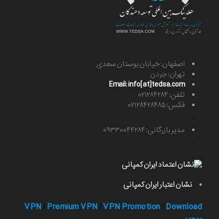
اصفهان: خیابان بوستان سعدی
تهران: جردن
Email: info[at]tedsa.com
تلفن: ۰۲۱۲۸۴۲۸۴
فکس: ۰۲۱۲۸۴۲۸۴۸۵
-
مدیر بازرگانی: ۰۹۳۳۰۰۴۴۲۸۴
-
نشان اعتبار ایران کمپانی
VPN
Premium VPN
VPN Promotion
Download
|
|
|