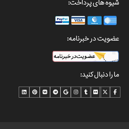
شیوه های پرداخت:
عضویت در خبرنامه:
ما را دنبال کنید: