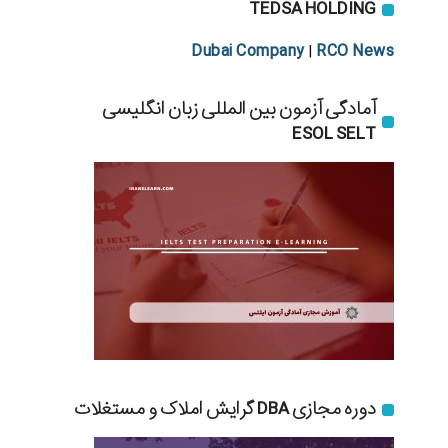
TEDSA HOLDING
Dubai Company
RCO News
|
آمادگی آزمون بین المللی زبان انگلیسی
ESOL SELT
دوره مجازی DBA گرایش املاک و مستغلات