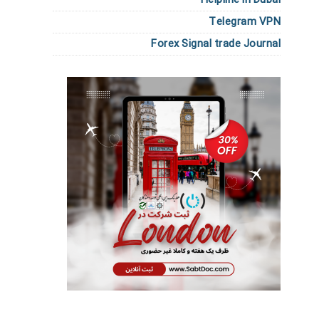
Telegram VPN
Forex Signal trade Journal