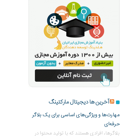
آخرین ها دیجیتال مارکتینگ
مهارت‌ها و ویژگی‌های اساسی برای یک بلاگر
حرفه‌ای
بلاگر‌ها، افرادی هستند که با تولید محتوا در