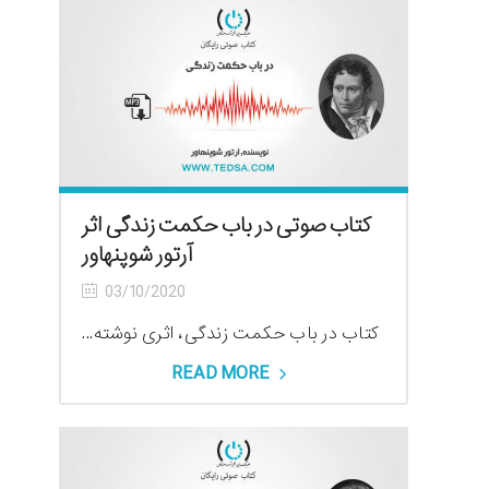
کتاب صوتی در باب حکمت زندگی اثر
آرتور شوپنهاور
03/10/2020
کتاب در باب حکمت زندگی، اثری نوشته...
READ MORE