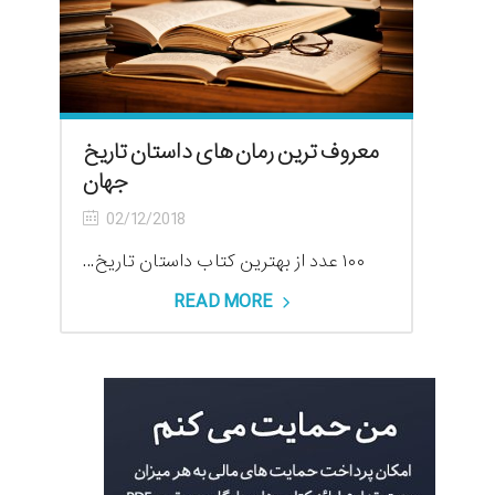
معروف ترین رمان های داستان تاریخ
جهان
02/12/2018
۱۰۰ عدد از بهترین کتاب داستان تاریخ...
READ MORE