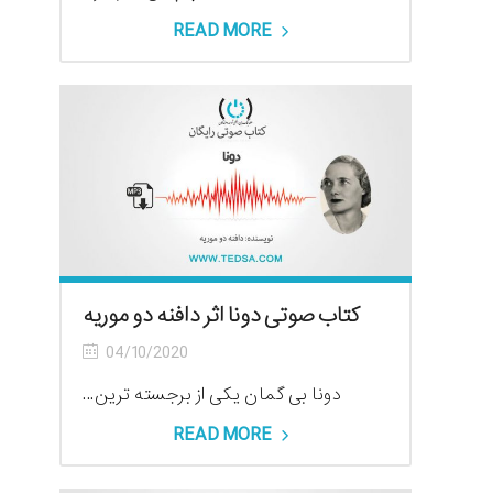
READ MORE
کتاب صوتی دونا اثر دافنه دو موریه
04/10/2020
دونا بی گمان یکی از برجسته ترین...
READ MORE