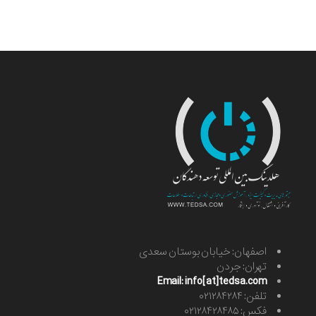
اصفهان: خیابان بوستان سعدی
تهران: جردن
Email: info[at]tedsa.com
تلفن: ۰۲۱۲۸۴۲۸۴
فکس: ۰۲۱۲۸۴۲۸۴۸۵