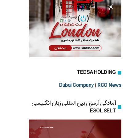
TEDSA HOLDING
Dubai Company
RCO News
|
آمادگی آزمون بین المللی زبان انگلیسی
ESOL SELT