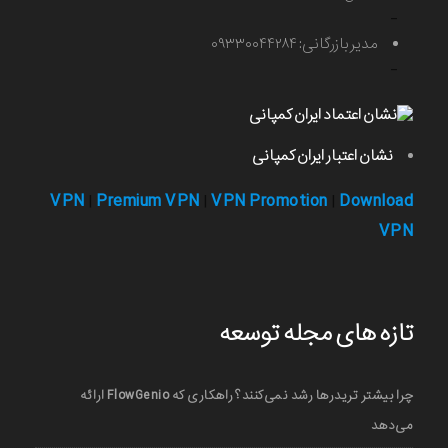
-
مدیر بازرگانی: ۰۹۳۳۰۰۴۴۲۸۴
-
نشان اعتبار ایران کمپانی
VPN
Premium VPN
VPN Promotion
Download
|
|
|
VPN
تازه های مجله توسعه
چرا بیشتر تریدرها رشد نمی‌کنند؟ راهکاری که FlowGenio ارائه
می‌دهد