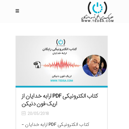
کتاب الکترونیکی PDF ارابه خدایان از
اریک فون دنیکن
20/05/2018
کتاب الکترونیکی PDF ارابه خدایان -