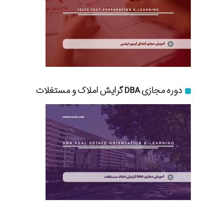
دوره مجازی DBA گرایش املاک و مستغلات