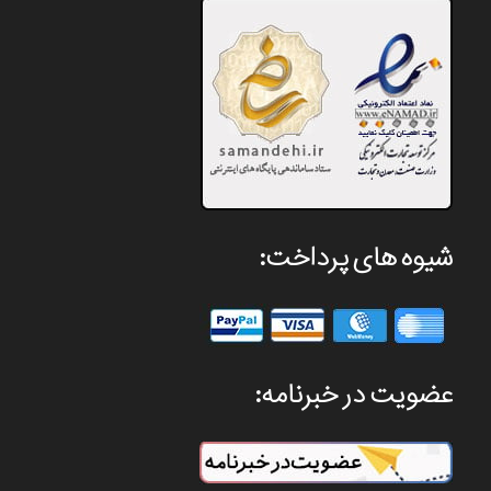
شیوه های پرداخت:
عضویت در خبرنامه: