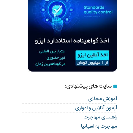
سایت های پیشنهادی:
آموزش مجازی
آزمون آنلاین و ادواری
راهنمای مهاجرت
مهاجرت به اسپانیا