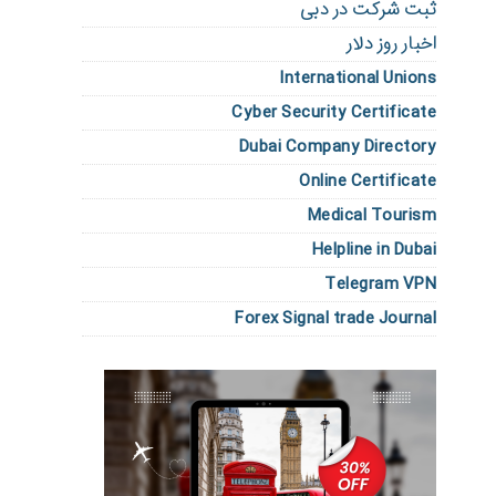
ثبت شرکت در دبی
اخبار روز دلار
International Unions
Cyber Security Certificate
Dubai Company Directory
Online Certificate
Medical Tourism
Helpline in Dubai
Telegram VPN
Forex Signal trade Journal