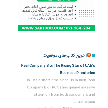
آخرین کتاب های موفقیت
Real Company Bio: The Rising Star of UAE’s
Business Directories
In just a short time since its launch, Real
Company Bio (RCO) has gained massive
attention from both consumers and
businesses...