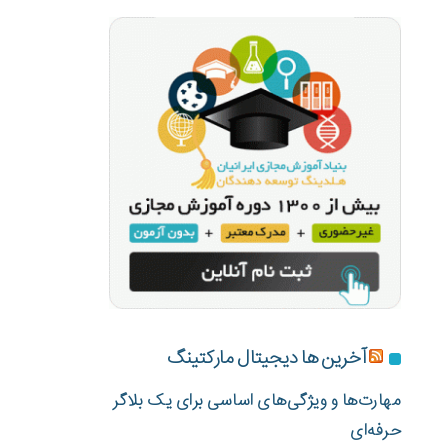
آخرین ها دیجیتال مارکتینگ
مهارت‌ها و ویژگی‌های اساسی برای یک بلاگر
حرفه‌ای