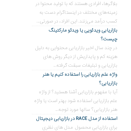
بلاگر‌ها، افرادی هستند که با تولید محتوا در
زمینه‌های مختلف در اینستاگرام دست به
کسب درآمد می‌زنند. این افراد، در صورتی...
بازاریابی ویدئویی ‌یا ویدئو مارکتینگ
چیست؟
در چند سال اخیر بازاریابی محتوایی به دلیل
هزینه کم و پایداریش از دیگر روش های
بازاریابی و تبلیغات سبقت گرفته...
واژه علم بازاریابی را استفاده کنیم یا هنر
بازاریابی؟
آیا با مفهوم بازاریابی آشنا هستید؟ از واژه
علم بازاریابی استفاده شود بهتر است یا واژه
هنر بازاریابی؟ سالها مورد توجه...
استفاده از مدل RACE در بازاریابی دیجیتال
برای بازاریابی محصول مدل های نظری