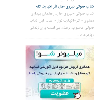
کتاب صوتی نیروی حال اثر اکهارت تله
کتاب صوتی «نیروی حال: راهنمای بیداری
معنوی» اثر «اکهارت تول» است. این کتاب
صوتی محبوب، راهنمایی است برای زندگی
روزمره، با...