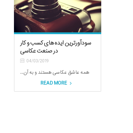
سودآورترین ایده های کسب و کار
در صنعت عکاسی
04/03/2019
همه عاشق عکاسی هستند و به آن...
READ MORE