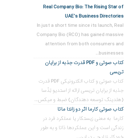
Real Company Bio: The Rising Star of
UAE’s Business Directories
In just a short time since its launch, Real
Company Bio (RCO) has gained massive
attention from both consumers and
businesses...
کتاب صوتی و PDF قدرت جذبه از برایان
تریسی
کتاب صوتی و کتاب الکترونیکی PDF قدرت
جذبه از برایان تریسی ارائه از استدیو تِدْسا
(هلدینگ توسعه دهندگان) ضبط و میکس...
کتاب صوتی کارما اثر دو زانتا ماتا
کارما به معنی زیستکار یا عملکرد فرد در
زندگی است و این عملکردها ذاتا و به طور
خودکار نتایجی در این...