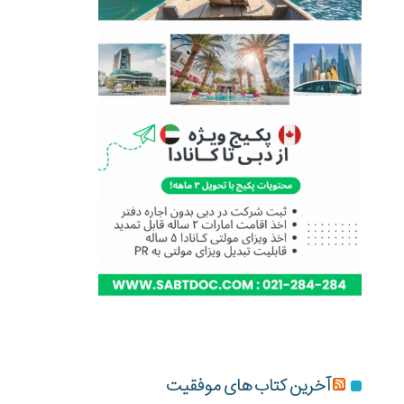
آخرین کتاب های موفقیت