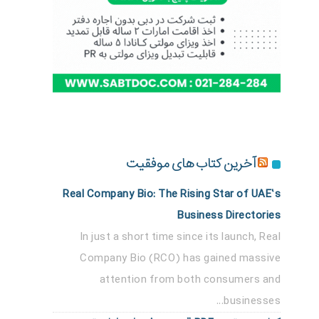
آخرین کتاب های موفقیت
Real Company Bio: The Rising Star of UAE’s
Business Directories
In just a short time since its launch, Real
Company Bio (RCO) has gained massive
attention from both consumers and
businesses...