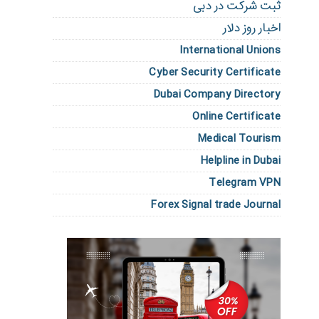
ثبت شرکت در دبی
اخبار روز دلار
International Unions
Cyber Security Certificate
Dubai Company Directory
Online Certificate
Medical Tourism
Helpline in Dubai
Telegram VPN
Forex Signal trade Journal