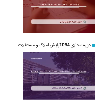
دوره مجازی DBA گرایش املاک و مستغلات