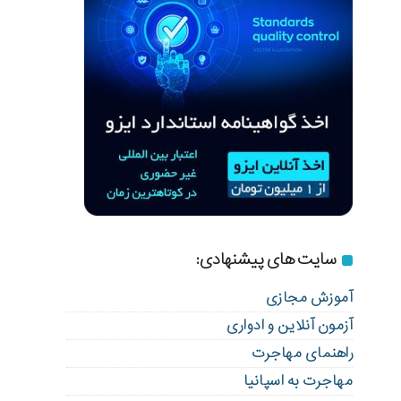
سایت های پیشنهادی:
آموزش مجازی
آزمون آنلاین و ادواری
راهنمای مهاجرت
مهاجرت به اسپانیا