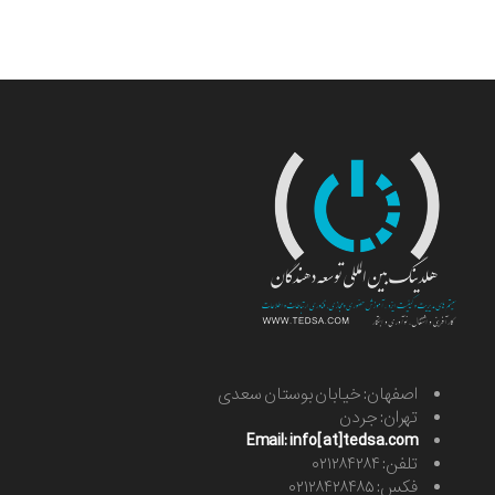
اصفهان: خیابان بوستان سعدی
تهران: جردن
Email: info[at]tedsa.com
تلفن: ۰۲۱۲۸۴۲۸۴
فکس: ۰۲۱۲۸۴۲۸۴۸۵