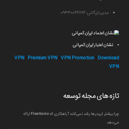
-
مدیر بازرگانی: ۰۹۳۳۰۰۴۴۲۸۴
-
نشان اعتبار ایران کمپانی
VPN
Premium VPN
VPN Promotion
Download
|
|
|
VPN
تازه های مجله توسعه
چرا بیشتر تریدرها رشد نمی‌کنند؟ راهکاری که FlowGenio ارائه
می‌دهد