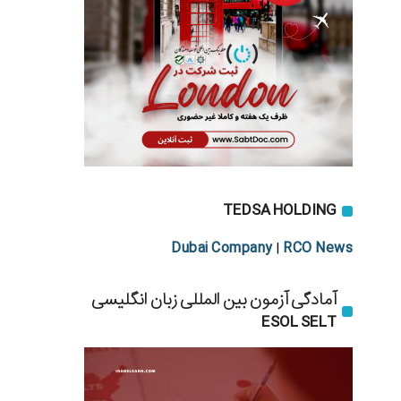
TEDSA HOLDING
Dubai Company
RCO News
|
آمادگی آزمون بین المللی زبان انگلیسی
ESOL SELT