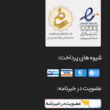
شیوه های پرداخت:
عضویت در خبرنامه: